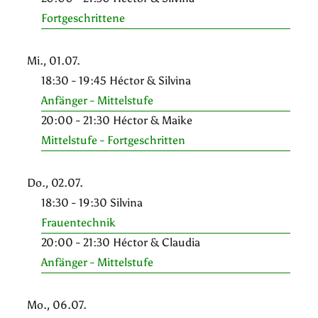
Fortgeschrittene
Mi., 01.07.
18:30 - 19:45 Héctor & Silvina
Anfänger - Mittelstufe
20:00 - 21:30 Héctor & Maike
Mittelstufe - Fortgeschritten
Do., 02.07.
18:30 - 19:30 Silvina
Frauentechnik
20:00 - 21:30 Héctor & Claudia
Anfänger - Mittelstufe
Mo., 06.07.