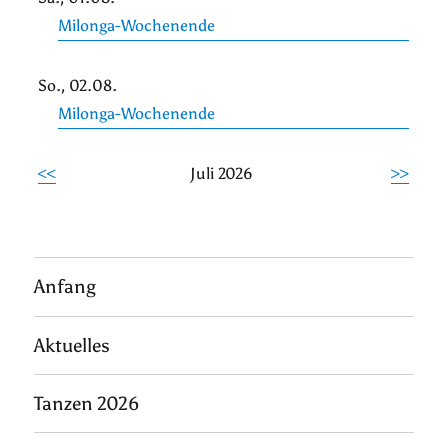
Milonga-Wochenende
So., 02.08.
Milonga-Wochenende
<<
Juli 2026
>>
Anfang
Aktuelles
Tanzen 2026