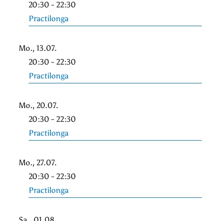
20:30 - 22:30
Practilonga
Mo., 13.07.
20:30 - 22:30
Practilonga
Mo., 20.07.
20:30 - 22:30
Practilonga
Mo., 27.07.
20:30 - 22:30
Practilonga
Sa., 01.08.