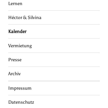
Lernen
Héctor & Silvina
Kalender
Vermietung
Presse
Archiv
Impressum
Datenschutz