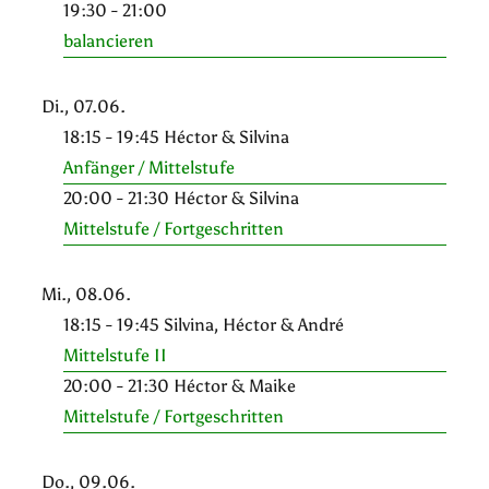
19:30 - 21:00
balancieren
Di., 07.06.
18:15 - 19:45 Héctor & Silvina
Anfänger / Mittelstufe
20:00 - 21:30 Héctor & Silvina
Mittelstufe / Fortgeschritten
Mi., 08.06.
18:15 - 19:45 Silvina, Héctor & André
Mittelstufe II
20:00 - 21:30 Héctor & Maike
Mittelstufe / Fortgeschritten
Do., 09.06.