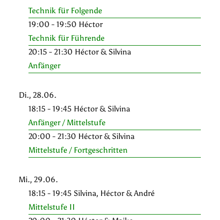
Technik für Folgende
19:00 - 19:50 Héctor
Technik für Führende
20:15 - 21:30 Héctor & Silvina
Anfänger
Di., 28.06.
18:15 - 19:45 Héctor & Silvina
Anfänger / Mittelstufe
20:00 - 21:30 Héctor & Silvina
Mittelstufe / Fortgeschritten
Mi., 29.06.
18:15 - 19:45 Silvina, Héctor & André
Mittelstufe II