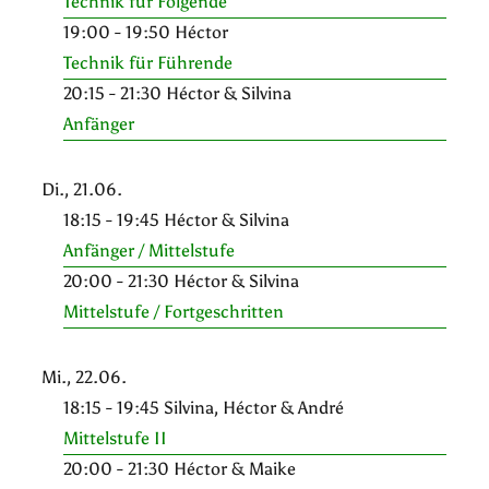
Technik für Folgende
19:00 - 19:50 Héctor
Technik für Führende
20:15 - 21:30 Héctor & Silvina
Anfänger
Di., 21.06.
18:15 - 19:45 Héctor & Silvina
Anfänger / Mittelstufe
20:00 - 21:30 Héctor & Silvina
Mittelstufe / Fortgeschritten
Mi., 22.06.
18:15 - 19:45 Silvina, Héctor & André
Mittelstufe II
20:00 - 21:30 Héctor & Maike