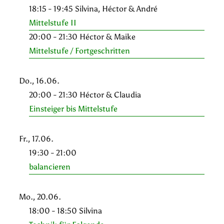
18:15 - 19:45 Silvina, Héctor & André
Mittelstufe II
20:00 - 21:30 Héctor & Maike
Mittelstufe / Fortgeschritten
Do., 16.06.
20:00 - 21:30 Héctor & Claudia
Einsteiger bis Mittelstufe
Fr., 17.06.
19:30 - 21:00
balancieren
Mo., 20.06.
18:00 - 18:50 Silvina