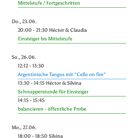
Mittelstufe / Fortgeschritten
Do., 23.06.
20:00 - 21:30 Héctor & Claudia
Einsteiger bis Mittelstufe
So., 26.06.
12:12 - 13:30
Argentinische Tangos mit "Cello on fire"
13:30 - 14:15 Héctor & Silvina
Schnupperstunde für Einsteiger
14:15 - 15:45
balancieren - öffentliche Probe
Mo., 27.06.
18:00 - 18:50 Silvina