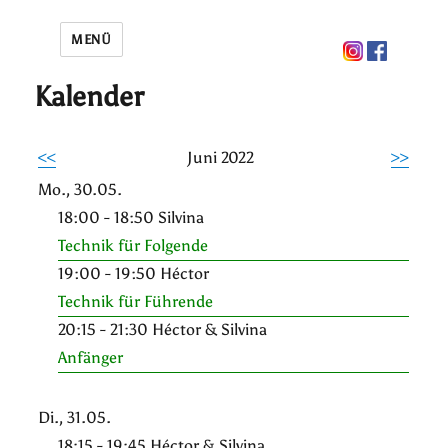
MENÜ
Kalender
<<
Juni 2022
>>
Mo., 30.05.
18:00 - 18:50 Silvina
Technik für Folgende
19:00 - 19:50 Héctor
Technik für Führende
20:15 - 21:30 Héctor & Silvina
Anfänger
Di., 31.05.
18:15 - 19:45 Héctor & Silvina