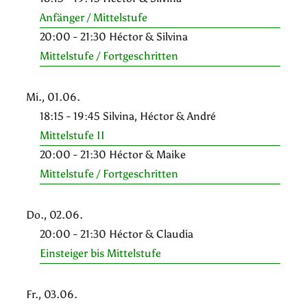
Anfänger / Mittelstufe
20:00 - 21:30 Héctor & Silvina
Mittelstufe / Fortgeschritten
Mi., 01.06.
18:15 - 19:45 Silvina, Héctor & André
Mittelstufe II
20:00 - 21:30 Héctor & Maike
Mittelstufe / Fortgeschritten
Do., 02.06.
20:00 - 21:30 Héctor & Claudia
Einsteiger bis Mittelstufe
Fr., 03.06.