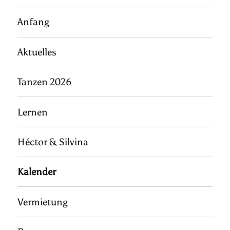
Anfang
Aktuelles
Tanzen 2026
Lernen
Héctor & Silvina
Kalender
Vermietung