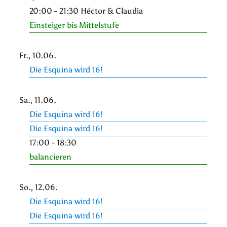
20:00 - 21:30 Héctor & Claudia
Einsteiger bis Mittelstufe
Fr., 10.06.
Die Esquina wird 16!
Sa., 11.06.
Die Esquina wird 16!
Die Esquina wird 16!
17:00 - 18:30
balancieren
So., 12.06.
Die Esquina wird 16!
Die Esquina wird 16!