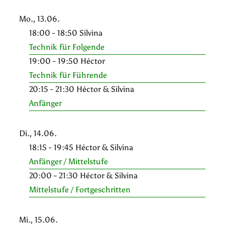
Mo., 13.06.
18:00 - 18:50 Silvina
Technik für Folgende
19:00 - 19:50 Héctor
Technik für Führende
20:15 - 21:30 Héctor & Silvina
Anfänger
Di., 14.06.
18:15 - 19:45 Héctor & Silvina
Anfänger / Mittelstufe
20:00 - 21:30 Héctor & Silvina
Mittelstufe / Fortgeschritten
Mi., 15.06.