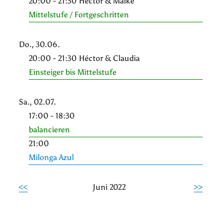
20:00 - 21:30 Héctor & Maike
Mittelstufe / Fortgeschritten
Do., 30.06.
20:00 - 21:30 Héctor & Claudia
Einsteiger bis Mittelstufe
Sa., 02.07.
17:00 - 18:30
balancieren
21:00
Milonga Azul
<<
Juni 2022
>>