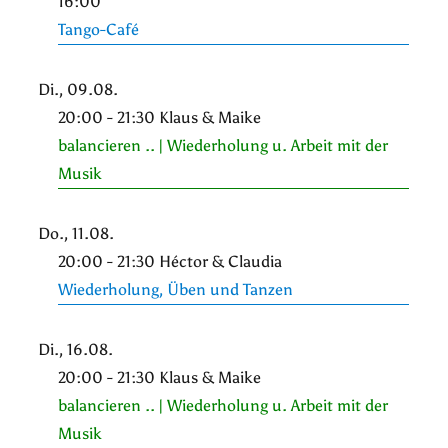
16:00
Tango-Café
Di., 09.08.
20:00 - 21:30 Klaus & Maike
balancieren .. | Wiederholung u. Arbeit mit der
Musik
Do., 11.08.
20:00 - 21:30 Héctor & Claudia
Wiederholung, Üben und Tanzen
Di., 16.08.
20:00 - 21:30 Klaus & Maike
balancieren .. | Wiederholung u. Arbeit mit der
Musik