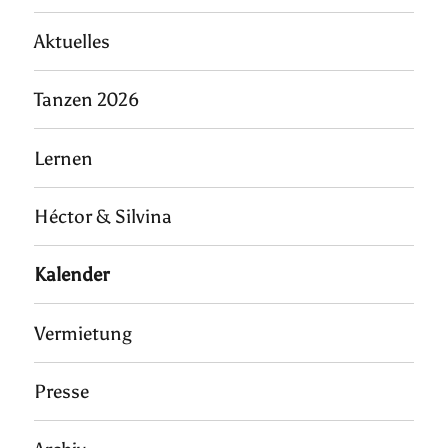
Aktuelles
Tanzen 2026
Lernen
Héctor & Silvina
Kalender
Vermietung
Presse