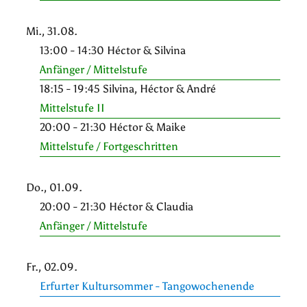
Mi., 31.08.
13:00 - 14:30 Héctor & Silvina
Anfänger / Mittelstufe
18:15 - 19:45 Silvina, Héctor & André
Mittelstufe II
20:00 - 21:30 Héctor & Maike
Mittelstufe / Fortgeschritten
Do., 01.09.
20:00 - 21:30 Héctor & Claudia
Anfänger / Mittelstufe
Fr., 02.09.
Erfurter Kultursommer - Tangowochenende