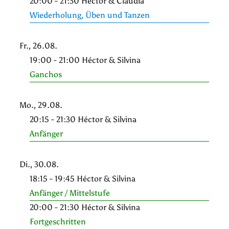
20:00 - 21:30 Héctor & Claudia
Wiederholung, Üben und Tanzen
Fr., 26.08.
19:00 - 21:00 Héctor & Silvina
Ganchos
Mo., 29.08.
20:15 - 21:30 Héctor & Silvina
Anfänger
Di., 30.08.
18:15 - 19:45 Héctor & Silvina
Anfänger / Mittelstufe
20:00 - 21:30 Héctor & Silvina
Fortgeschritten