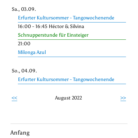
Sa., 03.09.
Erfurter Kultursommer - Tangowochenende
16:00 - 16:45 Héctor & Silvina
Schnupperstunde für Einsteiger
21:00
Milonga Azul
So., 04.09.
Erfurter Kultursommer - Tangowochenende
<<
August 2022
>>
Anfang