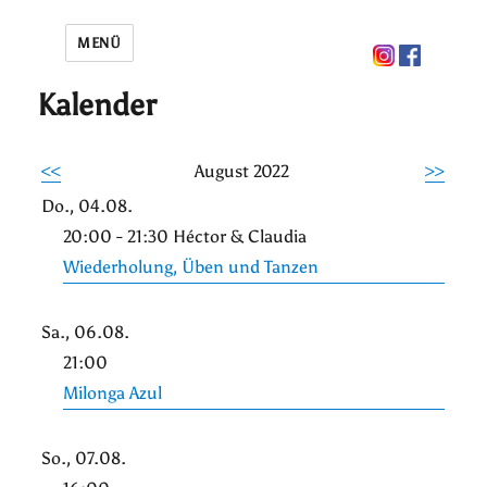
MENÜ
Kalender
<<
August 2022
>>
Do., 04.08.
20:00 - 21:30 Héctor & Claudia
Wiederholung, Üben und Tanzen
Sa., 06.08.
21:00
Milonga Azul
So., 07.08.