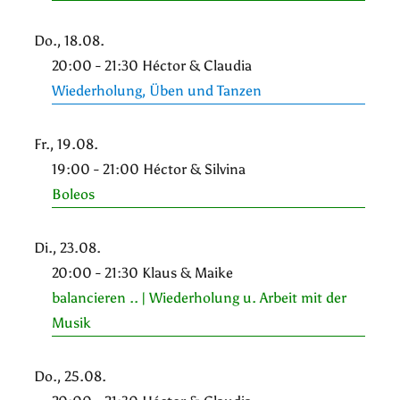
Do., 18.08.
20:00 - 21:30 Héctor & Claudia
Wiederholung, Üben und Tanzen
Fr., 19.08.
19:00 - 21:00 Héctor & Silvina
Boleos
Di., 23.08.
20:00 - 21:30 Klaus & Maike
balancieren .. | Wiederholung u. Arbeit mit der
Musik
Do., 25.08.