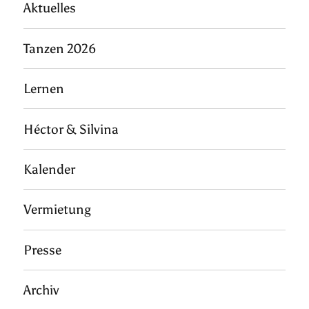
Aktuelles
Tanzen 2026
Lernen
Héctor & Silvina
Kalender
Vermietung
Presse
Archiv