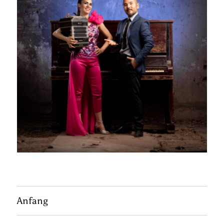
Anfang