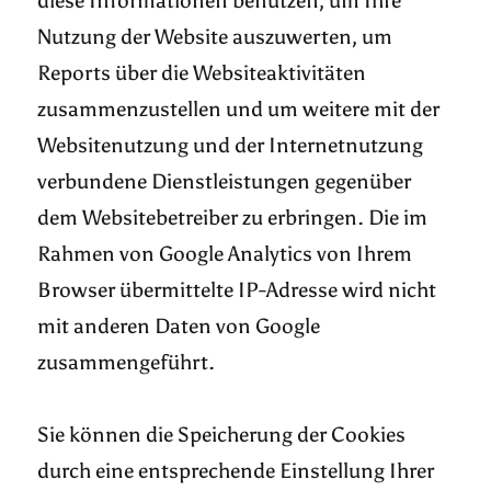
diese Informationen benutzen, um Ihre
Nutzung der Website auszuwerten, um
Reports über die Websiteaktivitäten
zusammenzustellen und um weitere mit der
Websitenutzung und der Internetnutzung
verbundene Dienstleistungen gegenüber
dem Websitebetreiber zu erbringen. Die im
Rahmen von Google Analytics von Ihrem
Browser übermittelte IP-Adresse wird nicht
mit anderen Daten von Google
zusammengeführt.
Sie können die Speicherung der Cookies
durch eine entsprechende Einstellung Ihrer