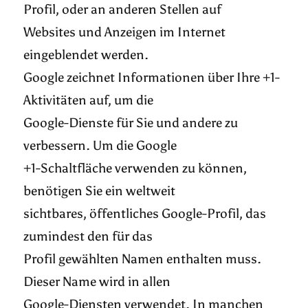
Profil, oder an anderen Stellen auf
Websites und Anzeigen im Internet
eingeblendet werden.
Google zeichnet Informationen über Ihre +1-
Aktivitäten auf, um die
Google-Dienste für Sie und andere zu
verbessern. Um die Google
+1-Schaltfläche verwenden zu können,
benötigen Sie ein weltweit
sichtbares, öffentliches Google-Profil, das
zumindest den für das
Profil gewählten Namen enthalten muss.
Dieser Name wird in allen
Google-Diensten verwendet. In manchen