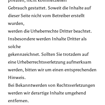
privaten, nicht kommerziellen
Gebrauch gestattet. Soweit die Inhalte auf
dieser Seite nicht vom Betreiber erstellt
wurden,
werden die Urheberrechte Dritter beachtet.
Insbesondere werden Inhalte Dritter als
solche
gekennzeichnet. Sollten Sie trotzdem auf
eine Urheberrechtsverletzung aufmerksam
werden, bitten wir um einen entsprechenden
Hinweis.
Bei Bekanntwerden von Rechtsverletzungen
werden wir derartige Inhalte umgehend
entfernen.