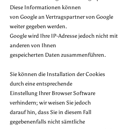
Diese Informationen können
von Google an Vertragspartner von Google
weiter gegeben werden.
Google wird Ihre IP-Adresse jedoch nicht mit
anderen von Ihnen
gespeicherten Daten zusammenführen.
Sie können die Installation der Cookies
durch eine entsprechende
Einstellung Ihrer Browser Software
verhindern; wir weisen Sie jedoch
darauf hin, dass Sie in diesem Fall
gegebenenfalls nicht sämtliche