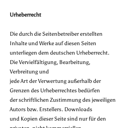
Urheberrecht
Die durch die Seitenbetreiber erstellten
Inhalte und Werke auf diesen Seiten
unterliegen dem deutschen Urheberrecht.
Die Vervielfältigung, Bearbeitung,
Verbreitung und
jede Art der Verwertung außerhalb der
Grenzen des Urheberrechtes bedürfen
der schriftlichen Zustimmung des jeweiligen
Autors bzw. Erstellers. Downloads
und Kopien dieser Seite sind nur für den