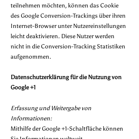
teilnehmen möchten, können das Cookie
des Google Conversion-Trackings über ihren
Internet-Browser unter Nutzereinstellungen
leicht deaktivieren. Diese Nutzer werden
nicht in die Conversion-Tracking Statistiken
aufgenommen.
Datenschutzerklärung für die Nutzung von
Google +1
Erfassung und Weitergabe von
Informationen:
Mithilfe der Google +1-Schaltfläche können
Sie Informationen weltweit