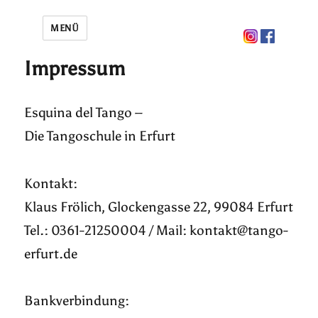
MENÜ
Impressum
Esquina del Tango –
Die Tangoschule in Erfurt
Kontakt:
Klaus Frölich, Glockengasse 22, 99084 Erfurt
Tel.: 0361-21250004 / Mail: kontakt@tango-
erfurt.de
Bankverbindung: