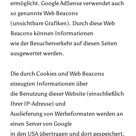
ermöglicht. Google AdSense verwendet auch
so genannte Web Beacons
(unsichtbare Grafiken). Durch diese Web
Beacons können Informationen
wie der Besucherverkehr auf diesen Seiten
ausgewertet werden.
Die durch Cookies und Web Beacons
erzeugten Informationen über
die Benutzung dieser Website (einschließlich
Ihrer IP-Adresse) und
Auslieferung von Werbeformaten werden an
einen Server von Google
in den USA übertragen und dort gespeichert.