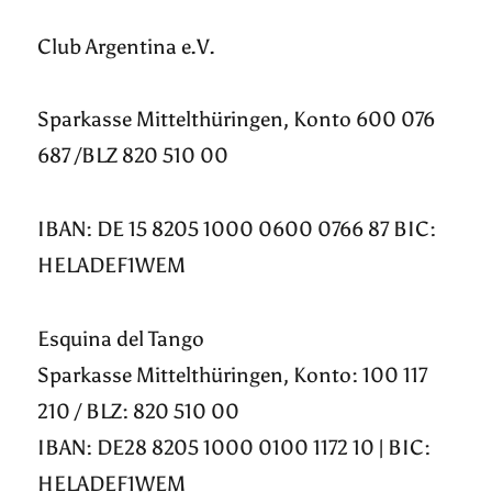
Club Argentina e.V.
Sparkasse Mittelthüringen, Konto 600 076
687 /BLZ 820 510 00
IBAN: DE 15 8205 1000 0600 0766 87 BIC:
HELADEF1WEM
Esquina del Tango
Sparkasse Mittelthüringen, Konto: 100 117
210 / BLZ: 820 510 00
IBAN: DE28 8205 1000 0100 1172 10 | BIC:
HELADEF1WEM