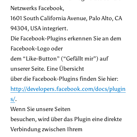
Netzwerks Facebook,
1601 South California Avenue, Palo Alto, CA
94304, USA integriert.
Die Facebook-Plugins erkennen Sie an dem
Facebook-Logo oder
dem “Like-Button” (“Gefällt mir”) auf
unserer Seite. Eine Übersicht
über die Facebook-Plugins finden Sie hier:
http://developers.facebook.com/docs/plugin
s/
.
Wenn Sie unsere Seiten
besuchen, wird über das Plugin eine direkte
Verbindung zwischen Ihrem