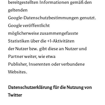
bereitgestellten Informationen gemäß den
geltenden
Google-Datenschutzbestimmungen genutzt.
Google veröffentlicht
möglicherweise zusammengefasste
Statistiken über die +1-Aktivitäten
der Nutzer bzw. gibt diese an Nutzer und
Partner weiter, wie etwa
Publisher, Inserenten oder verbundene
Websites.
Datenschutzerklärung für die Nutzung von
Twitter