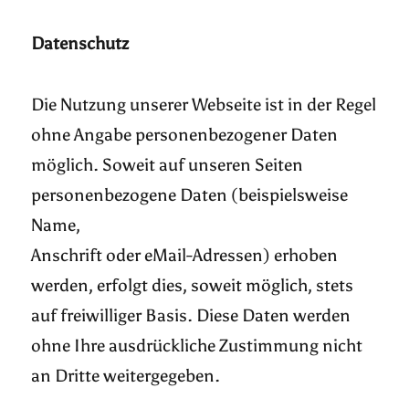
Datenschutz
Die Nutzung unserer Webseite ist in der Regel
ohne Angabe personenbezogener Daten
möglich. Soweit auf unseren Seiten
personenbezogene Daten (beispielsweise
Name,
Anschrift oder eMail-Adressen) erhoben
werden, erfolgt dies, soweit möglich, stets
auf freiwilliger Basis. Diese Daten werden
ohne Ihre ausdrückliche Zustimmung nicht
an Dritte weitergegeben.