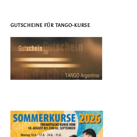
GUTSCHEINE FÜR TANGO-KURSE