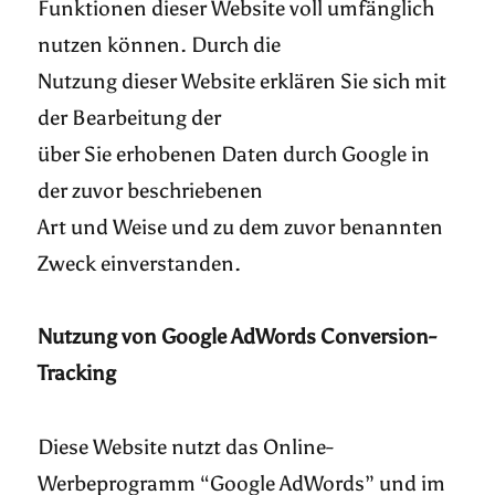
Funktionen dieser Website voll umfänglich
nutzen können. Durch die
Nutzung dieser Website erklären Sie sich mit
der Bearbeitung der
über Sie erhobenen Daten durch Google in
der zuvor beschriebenen
Art und Weise und zu dem zuvor benannten
Zweck einverstanden.
Nutzung von Google AdWords Conversion-
Tracking
Diese Website nutzt das Online-
Werbeprogramm “Google AdWords” und im