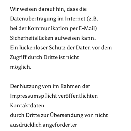
Wir weisen darauf hin, dass die
Datenübertragung im Internet (z.B.
bei der Kommunikation per E-Mail)
Sicherheitslücken aufweisen kann.
Ein lückenloser Schutz der Daten vor dem
Zugriff durch Dritte ist nicht
möglich.
Der Nutzung von im Rahmen der
Impressumspflicht veröffentlichten
Kontaktdaten
durch Dritte zur Übersendung von nicht
ausdrücklich angeforderter