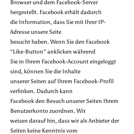
Browser und dem Facebook-Server
hergestellt. Facebook erhält dadurch
die Information, dass Sie mit Ihrer IP-
Adresse unsere Seite
besucht haben. Wenn Sie den Facebook
“Like-Button” anklicken während
Sie in Ihrem Facebook-Account eingeloggt
sind, können Sie die Inhalte
unserer Seiten auf Ihrem Facebook-Profil
verlinken. Dadurch kann
Facebook den Besuch unserer Seiten Ihrem
Benutzerkonto zuordnen. Wir
weisen darauf hin, dass wir als Anbieter der
Seiten keine Kenntnis vom