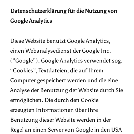
Datenschutzerklärung für die Nutzung von
Google Analytics
Diese Website benutzt Google Analytics,
einen Webanalysedienst der Google Inc.
(“Google”). Google Analytics verwendet sog.
“Cookies”, Textdateien, die auf Ihrem
Computer gespeichert werden und die eine
Analyse der Benutzung der Website durch Sie
ermöglichen. Die durch den Cookie
erzeugten Informationen über Ihre
Benutzung dieser Website werden in der
Regel an einen Server von Google in den USA