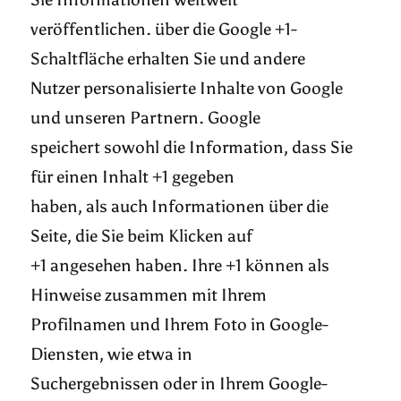
veröffentlichen. über die Google +1-
Schaltfläche erhalten Sie und andere
Nutzer personalisierte Inhalte von Google
und unseren Partnern. Google
speichert sowohl die Information, dass Sie
für einen Inhalt +1 gegeben
haben, als auch Informationen über die
Seite, die Sie beim Klicken auf
+1 angesehen haben. Ihre +1 können als
Hinweise zusammen mit Ihrem
Profilnamen und Ihrem Foto in Google-
Diensten, wie etwa in
Suchergebnissen oder in Ihrem Google-