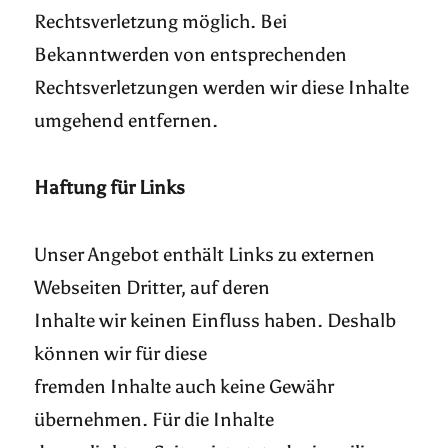
Rechtsverletzung möglich. Bei
Bekanntwerden von entsprechenden
Rechtsverletzungen werden wir diese Inhalte
umgehend entfernen.
Haftung für Links
Unser Angebot enthält Links zu externen
Webseiten Dritter, auf deren
Inhalte wir keinen Einfluss haben. Deshalb
können wir für diese
fremden Inhalte auch keine Gewähr
übernehmen. Für die Inhalte