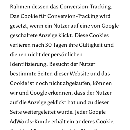
Rahmen dessen das Conversion-Tracking.
Das Cookie für Conversion-Tracking wird
gesetzt, wenn ein Nutzer auf eine von Google
geschaltete Anzeige klickt. Diese Cookies
verlieren nach 30 Tagen ihre Gültigkeit und
dienen nicht der persönlichen
Identifizierung. Besucht der Nutzer
bestimmte Seiten dieser Website und das
Cookie ist noch nicht abgelaufen, können
wir und Google erkennen, dass der Nutzer
auf die Anzeige geklickt hat und zu dieser
Seite weitergeleitet wurde. Jeder Google
AdWords-Kunde erhält ein anderes Cookie.