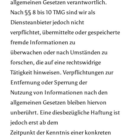
allgemeinen Gesetzen verantwortlich.
Nach §§ 8 bis 10 TMG sind wir als
Diensteanbieter jedoch nicht
verpflichtet, übermittelte oder gespeicherte
fremde Informationen zu
überwachen oder nach Umständen zu
forschen, die auf eine rechtswidrige
Tätigkeit hinweisen. Verpflichtungen zur
Entfernung oder Sperrung der
Nutzung von Informationen nach den
allgemeinen Gesetzen bleiben hiervon
unberührt. Eine diesbezügliche Haftung ist
jedoch erst ab dem
Zeitpunkt der Kenntnis einer konkreten