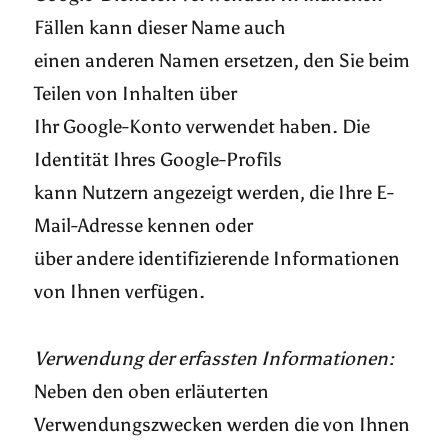
Fällen kann dieser Name auch
einen anderen Namen ersetzen, den Sie beim
Teilen von Inhalten über
Ihr Google-Konto verwendet haben. Die
Identität Ihres Google-Profils
kann Nutzern angezeigt werden, die Ihre E-
Mail-Adresse kennen oder
über andere identifizierende Informationen
von Ihnen verfügen.
Verwendung der erfassten Informationen:
Neben den oben erläuterten
Verwendungszwecken werden die von Ihnen