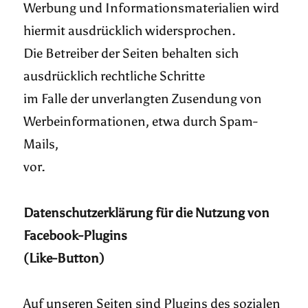
Werbung und Informationsmaterialien wird
hiermit ausdrücklich widersprochen.
Die Betreiber der Seiten behalten sich
ausdrücklich rechtliche Schritte
im Falle der unverlangten Zusendung von
Werbeinformationen, etwa durch Spam-
Mails,
vor.
Datenschutzerklärung für die Nutzung von
Facebook-Plugins
(Like-Button)
Auf unseren Seiten sind Plugins des sozialen