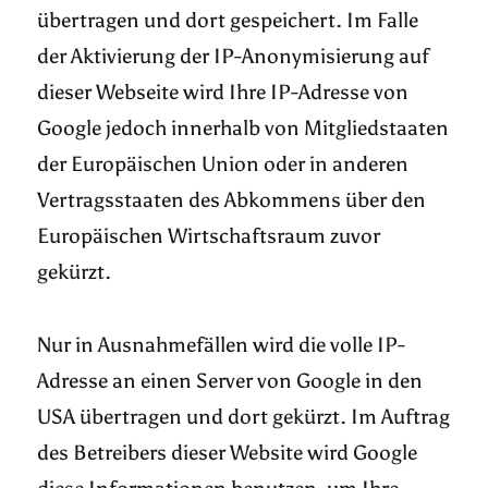
übertragen und dort gespeichert. Im Falle
der Aktivierung der IP-Anonymisierung auf
dieser Webseite wird Ihre IP-Adresse von
Google jedoch innerhalb von Mitgliedstaaten
der Europäischen Union oder in anderen
Vertragsstaaten des Abkommens über den
Europäischen Wirtschaftsraum zuvor
gekürzt.
Nur in Ausnahmefällen wird die volle IP-
Adresse an einen Server von Google in den
USA übertragen und dort gekürzt. Im Auftrag
des Betreibers dieser Website wird Google