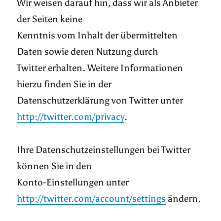
Wir weisen darauf hin, dass wir als Anbieter
der Seiten keine
Kenntnis vom Inhalt der übermittelten
Daten sowie deren Nutzung durch
Twitter erhalten. Weitere Informationen
hierzu finden Sie in der
Datenschutzerklärung von Twitter unter
http://twitter.com/privacy
.
Ihre Datenschutzeinstellungen bei Twitter
können Sie in den
Konto-Einstellungen unter
http://twitter.com/account/settings
ändern.