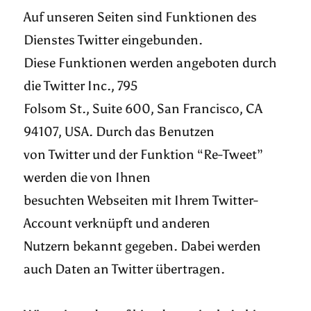
Auf unseren Seiten sind Funktionen des
Dienstes Twitter eingebunden.
Diese Funktionen werden angeboten durch
die Twitter Inc., 795
Folsom St., Suite 600, San Francisco, CA
94107, USA. Durch das Benutzen
von Twitter und der Funktion “Re-Tweet”
werden die von Ihnen
besuchten Webseiten mit Ihrem Twitter-
Account verknüpft und anderen
Nutzern bekannt gegeben. Dabei werden
auch Daten an Twitter übertragen.