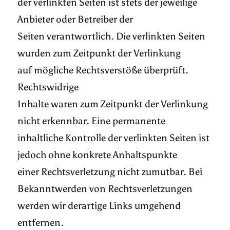
der verlinkten Seiten ist stets der jeweilige
Anbieter oder Betreiber der
Seiten verantwortlich. Die verlinkten Seiten
wurden zum Zeitpunkt der Verlinkung
auf mögliche Rechtsverstöße überprüft.
Rechtswidrige
Inhalte waren zum Zeitpunkt der Verlinkung
nicht erkennbar. Eine permanente
inhaltliche Kontrolle der verlinkten Seiten ist
jedoch ohne konkrete Anhaltspunkte
einer Rechtsverletzung nicht zumutbar. Bei
Bekanntwerden von Rechtsverletzungen
werden wir derartige Links umgehend
entfernen.