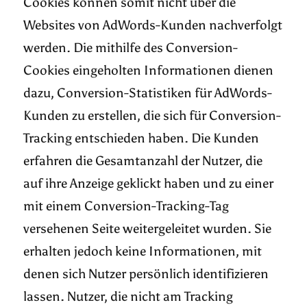
Cookies können somit nicht über die
Websites von AdWords-Kunden nachverfolgt
werden. Die mithilfe des Conversion-
Cookies eingeholten Informationen dienen
dazu, Conversion-Statistiken für AdWords-
Kunden zu erstellen, die sich für Conversion-
Tracking entschieden haben. Die Kunden
erfahren die Gesamtanzahl der Nutzer, die
auf ihre Anzeige geklickt haben und zu einer
mit einem Conversion-Tracking-Tag
versehenen Seite weitergeleitet wurden. Sie
erhalten jedoch keine Informationen, mit
denen sich Nutzer persönlich identifizieren
lassen. Nutzer, die nicht am Tracking