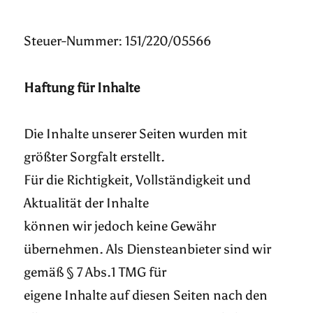
Steuer-Nummer: 151/220/05566
Haftung für Inhalte
Die Inhalte unserer Seiten wurden mit
größter Sorgfalt erstellt.
Für die Richtigkeit, Vollständigkeit und
Aktualität der Inhalte
können wir jedoch keine Gewähr
übernehmen. Als Diensteanbieter sind wir
gemäß § 7 Abs.1 TMG für
eigene Inhalte auf diesen Seiten nach den