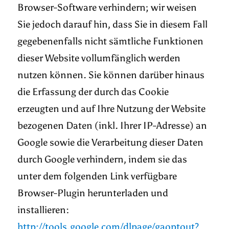
Browser-Software verhindern; wir weisen
Sie jedoch darauf hin, dass Sie in diesem Fall
gegebenenfalls nicht sämtliche Funktionen
dieser Website vollumfänglich werden
nutzen können. Sie können darüber hinaus
die Erfassung der durch das Cookie
erzeugten und auf Ihre Nutzung der Website
bezogenen Daten (inkl. Ihrer IP-Adresse) an
Google sowie die Verarbeitung dieser Daten
durch Google verhindern, indem sie das
unter dem folgenden Link verfügbare
Browser-Plugin herunterladen und
installieren:
http://tools.google.com/dlpage/gaoptout?