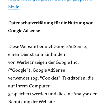
hl=de
.
Datenschutzerklärung für die Nutzung von
Google Adsense
Diese Website benutzt Google AdSense,
einen Dienst zum Einbinden
von Werbeanzeigen der Google Inc.
(“Google”). Google AdSense
verwendet sog. “Cookies”, Textdateien, die
auf Ihrem Computer
gespeichert werden und die eine Analyse der
Benutzung der Website