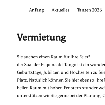
Anfang
Aktuelles
Tanzen 2026
Vermietung
Sie suchen einen Raum für Ihre Feier?
der Saal der Esquina del Tango ist ein wunde
Geburtstage, Jubiläen und Hochzeiten zu fei
Platz. Natürlich können Sie hier ebenso Ihre
hellen Raum mit hohen Fenstern stundenwei
unterstützen wir Sie gerne bei der Planung,