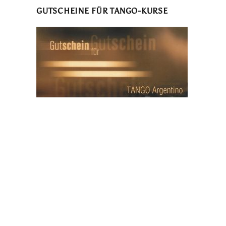
GUTSCHEINE FÜR TANGO-KURSE