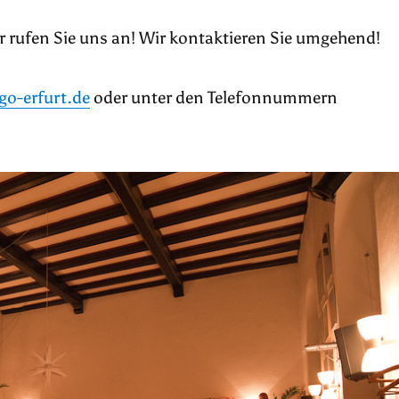
er rufen Sie uns an! Wir kontaktieren Sie umgehend!
o-erfurt.de
oder unter den Telefonnummern