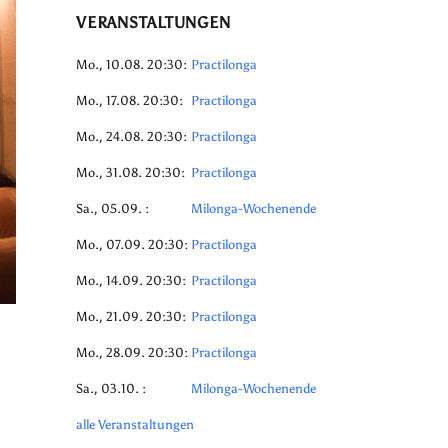
VERANSTALTUNGEN
Mo., 10.08. 20:30:
Practilonga
Mo., 17.08. 20:30:
Practilonga
Mo., 24.08. 20:30:
Practilonga
Mo., 31.08. 20:30:
Practilonga
Sa., 05.09. :
Milonga-Wochenende
Mo., 07.09. 20:30:
Practilonga
Mo., 14.09. 20:30:
Practilonga
Mo., 21.09. 20:30:
Practilonga
Mo., 28.09. 20:30:
Practilonga
Sa., 03.10. :
Milonga-Wochenende
alle Veranstaltungen