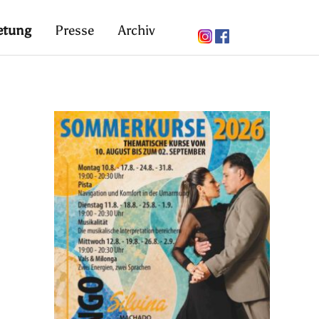
etung
Presse
Archiv