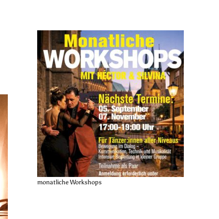
monatliche Workshops