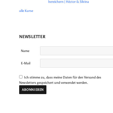
bereichern | Héctor & Silvina
alle Kurse
NEWSLETTER
Name
E-Mail
Ich stimme zu, dass meine Daten für den Versand des
Newsletters gespeichert und verwendet werden.