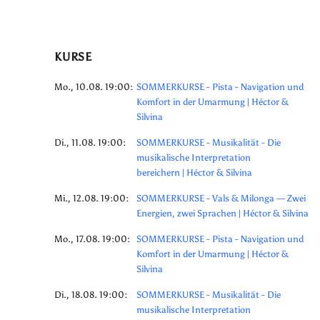
KURSE
Mo., 10.08. 19:00:
SOMMERKURSE - Pista - Navigation und
Komfort in der Umarmung | Héctor &
Silvina
Di., 11.08. 19:00:
SOMMERKURSE - Musikalität - Die
musikalische Interpretation
bereichern | Héctor & Silvina
Mi., 12.08. 19:00:
SOMMERKURSE - Vals & Milonga — Zwei
Energien, zwei Sprachen | Héctor & Silvina
Mo., 17.08. 19:00:
SOMMERKURSE - Pista - Navigation und
Komfort in der Umarmung | Héctor &
Silvina
Di., 18.08. 19:00:
SOMMERKURSE - Musikalität - Die
musikalische Interpretation