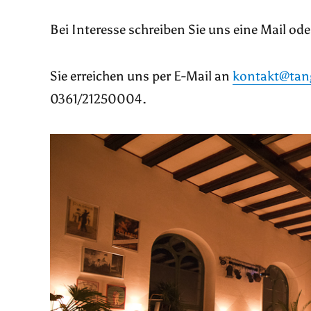
Bei Interesse schreiben Sie uns eine Mail od
Sie erreichen uns per E-Mail an
kontakt@tang
0361/21250004.