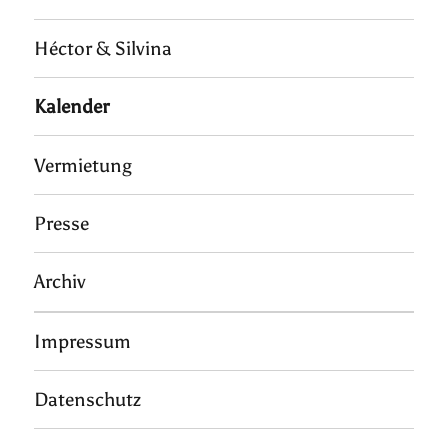
Héctor & Silvina
Kalender
Vermietung
Presse
Archiv
Impressum
Datenschutz