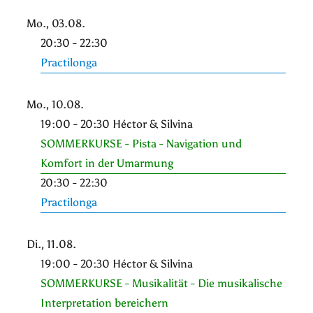
Mo., 03.08.
20:30 - 22:30
Practilonga
Mo., 10.08.
19:00 - 20:30 Héctor & Silvina
SOMMERKURSE - Pista - Navigation und
Komfort in der Umarmung
20:30 - 22:30
Practilonga
Di., 11.08.
19:00 - 20:30 Héctor & Silvina
SOMMERKURSE - Musikalität - Die musikalische
Interpretation bereichern