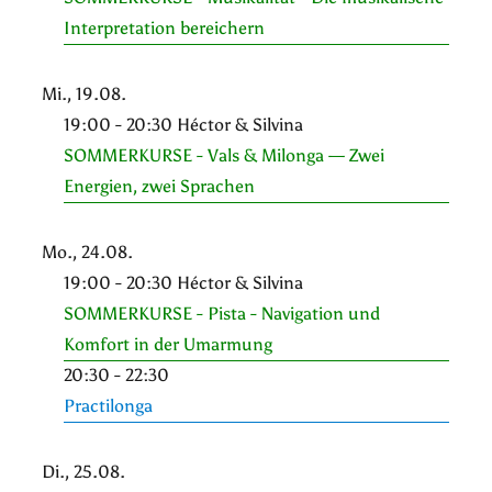
Interpretation bereichern
Mi., 19.08.
19:00 - 20:30 Héctor & Silvina
SOMMERKURSE - Vals & Milonga — Zwei
Energien, zwei Sprachen
Mo., 24.08.
19:00 - 20:30 Héctor & Silvina
SOMMERKURSE - Pista - Navigation und
Komfort in der Umarmung
20:30 - 22:30
Practilonga
Di., 25.08.