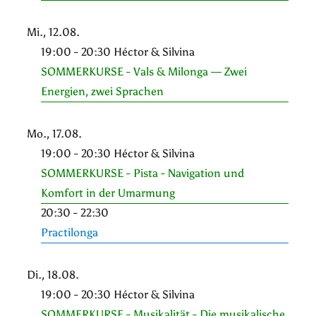
Mi., 12.08.
19:00 - 20:30 Héctor & Silvina
SOMMERKURSE - Vals & Milonga — Zwei
Energien, zwei Sprachen
Mo., 17.08.
19:00 - 20:30 Héctor & Silvina
SOMMERKURSE - Pista - Navigation und
Komfort in der Umarmung
20:30 - 22:30
Practilonga
Di., 18.08.
19:00 - 20:30 Héctor & Silvina
SOMMERKURSE - Musikalität - Die musikalische