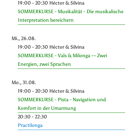
19:00 - 20:30 Héctor & Silvina
SOMMERKURSE - Musikalität - Die musikalische
Interpretation bereichern
Mi., 26.08.
19:00 - 20:30 Héctor & Silvina
SOMMERKURSE - Vals & Milonga — Zwei
Energien, zwei Sprachen
Mo., 31.08.
19:00 - 20:30 Héctor & Silvina
SOMMERKURSE - Pista - Navigation und
Komfort in der Umarmung
20:30 - 22:30
Practilonga