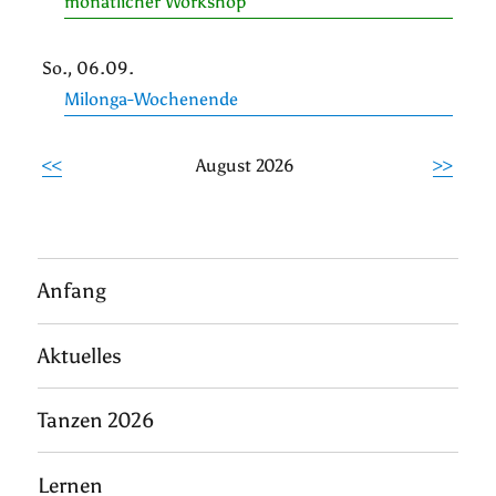
monatlicher Workshop
So., 06.09.
Milonga-Wochenende
<<
August 2026
>>
Anfang
Aktuelles
Tanzen 2026
Lernen