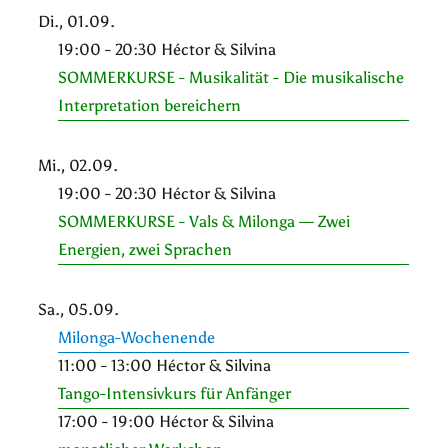
Di., 01.09.
19:00 - 20:30 Héctor & Silvina
SOMMERKURSE - Musikalität - Die musikalische
Interpretation bereichern
Mi., 02.09.
19:00 - 20:30 Héctor & Silvina
SOMMERKURSE - Vals & Milonga — Zwei
Energien, zwei Sprachen
Sa., 05.09.
Milonga-Wochenende
11:00 - 13:00 Héctor & Silvina
Tango-Intensivkurs für Anfänger
17:00 - 19:00 Héctor & Silvina