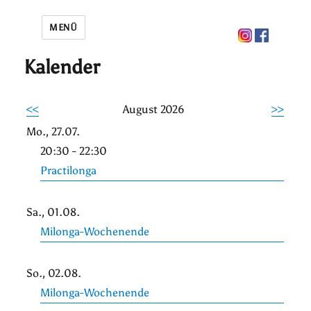
MENÜ
Kalender
<<
August 2026
>>
Mo., 27.07.
20:30 - 22:30
Practilonga
Sa., 01.08.
Milonga-Wochenende
So., 02.08.
Milonga-Wochenende