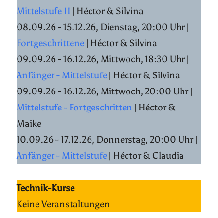
Mittelstufe II
| Héctor & Silvina
08.09.26 - 15.12.26, Dienstag, 20:00 Uhr |
Fortgeschrittene
| Héctor & Silvina
09.09.26 - 16.12.26, Mittwoch, 18:30 Uhr |
Anfänger - Mittelstufe
| Héctor & Silvina
09.09.26 - 16.12.26, Mittwoch, 20:00 Uhr |
Mittelstufe - Fortgeschritten
| Héctor &
Maike
10.09.26 - 17.12.26, Donnerstag, 20:00 Uhr |
Anfänger - Mittelstufe
| Héctor & Claudia
Technik-Kurse
Keine Veranstaltungen