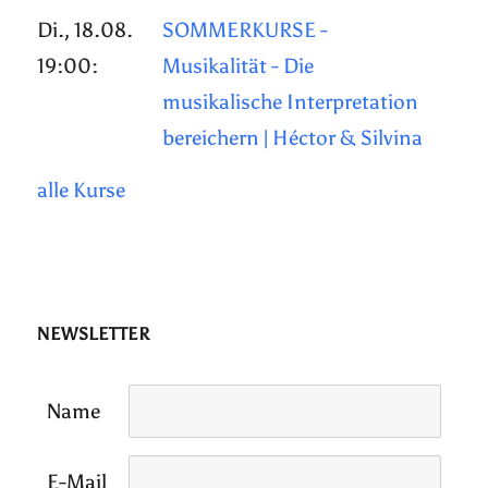
Di., 18.08.
SOMMERKURSE -
19:00:
Musikalität - Die
musikalische Interpretation
bereichern | Héctor & Silvina
alle Kurse
NEWSLETTER
Name
E-Mail