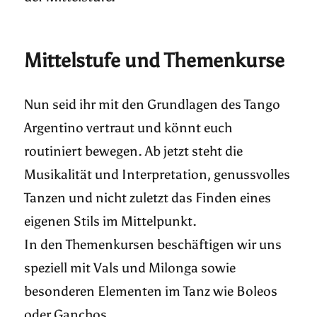
Mittelstufe und Themenkurse
Nun seid ihr mit den Grundlagen des Tango
Argentino vertraut und könnt euch
routiniert bewegen. Ab jetzt steht die
Musikalität und Interpretation, genussvolles
Tanzen und nicht zuletzt das Finden eines
eigenen Stils im Mittelpunkt.
In den Themenkursen beschäftigen wir uns
speziell mit Vals und Milonga sowie
besonderen Elementen im Tanz wie Boleos
oder Ganchos.