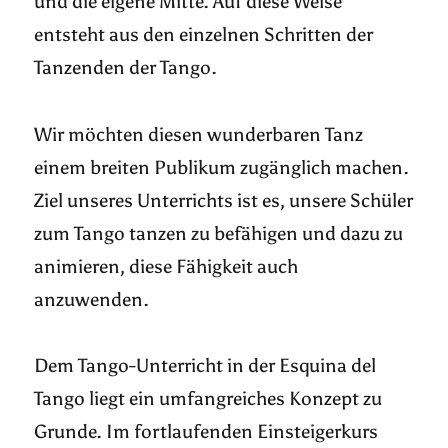
und die eigene Mitte. Auf diese Weise
entsteht aus den einzelnen Schritten der
Tanzenden der Tango.
Wir möchten diesen wunderbaren Tanz
einem breiten Publikum zugänglich machen.
Ziel unseres Unterrichts ist es, unsere Schüler
zum Tango tanzen zu befähigen und dazu zu
animieren, diese Fähigkeit auch
anzuwenden.
Dem Tango-Unterricht in der Esquina del
Tango liegt ein umfangreiches Konzept zu
Grunde. Im fortlaufenden Einsteigerkurs