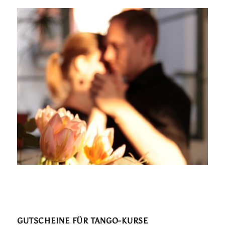
GUTSCHEINE FÜR TANGO-KURSE