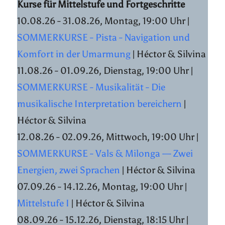
Kurse für Mittelstufe und Fortgeschritte
10.08.26 - 31.08.26, Montag, 19:00 Uhr |
SOMMERKURSE - Pista - Navigation und
Komfort in der Umarmung
| Héctor & Silvina
11.08.26 - 01.09.26, Dienstag, 19:00 Uhr |
SOMMERKURSE - Musikalität - Die
musikalische Interpretation bereichern
|
Héctor & Silvina
12.08.26 - 02.09.26, Mittwoch, 19:00 Uhr |
SOMMERKURSE - Vals & Milonga — Zwei
Energien, zwei Sprachen
| Héctor & Silvina
07.09.26 - 14.12.26, Montag, 19:00 Uhr |
Mittelstufe I
| Héctor & Silvina
08.09.26 - 15.12.26, Dienstag, 18:15 Uhr |