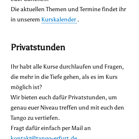
Die aktuellen Themen und Termine findet ihr
in unserem
Kurskalender
.
Privatstunden
Ihr habt alle Kurse durchlaufen und Fragen,
die mehr in die Tiefe gehen, als es im Kurs
möglich ist?
Wir bieten euch dafür Privatstunden, um
genau euer Niveau treffen und mit euch den
Tango zu vertiefen.
Fragt dafür einfach per Mail an
kontakt@tango-erfurt.de