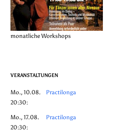
monatliche Workshops
VERANSTALTUNGEN
Mo., 10.08.
Practilonga
20:30:
Mo., 17.08.
Practilonga
20:30: