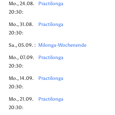
Mo., 24.08.
Practilonga
20:30:
Mo., 31.08.
Practilonga
20:30:
Sa., 05.09. :
Milonga-Wochenende
Mo., 07.09.
Practilonga
20:30:
Mo., 14.09.
Practilonga
20:30:
Mo., 21.09.
Practilonga
20:30: