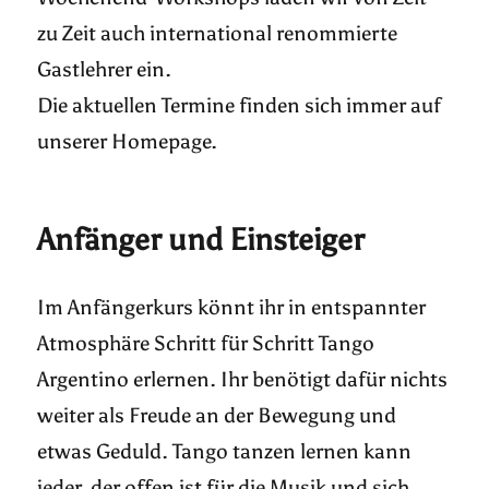
zu Zeit auch international renommierte
Gastlehrer ein.
Die aktuellen Termine finden sich immer auf
unserer Homepage.
Anfänger und Einsteiger
Im Anfängerkurs könnt ihr in entspannter
Atmosphäre Schritt für Schritt Tango
Argentino erlernen. Ihr benötigt dafür nichts
weiter als Freude an der Bewegung und
etwas Geduld. Tango tanzen lernen kann
jeder, der offen ist für die Musik und sich