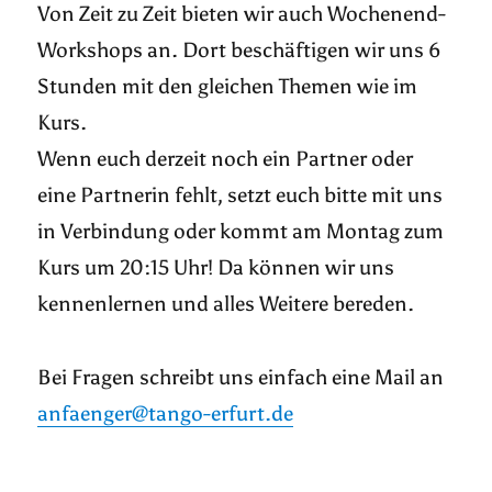
Von Zeit zu Zeit bieten wir auch Wochenend-
Workshops an. Dort beschäftigen wir uns 6
Stunden mit den gleichen Themen wie im
Kurs.
Wenn euch derzeit noch ein Partner oder
eine Partnerin fehlt, setzt euch bitte mit uns
in Verbindung oder kommt am Montag zum
Kurs um 20:15 Uhr! Da können wir uns
kennenlernen und alles Weitere bereden.
Bei Fragen schreibt uns einfach eine Mail an
anfaenger@tango-erfurt.de