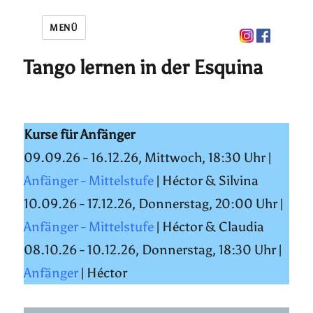
MENÜ
Tango lernen in der Esquina
Kurse für Anfänger
09.09.26 - 16.12.26, Mittwoch, 18:30 Uhr |
Anfänger - Mittelstufe
| Héctor & Silvina
10.09.26 - 17.12.26, Donnerstag, 20:00 Uhr |
Anfänger - Mittelstufe
| Héctor & Claudia
08.10.26 - 10.12.26, Donnerstag, 18:30 Uhr |
Anfänger
| Héctor