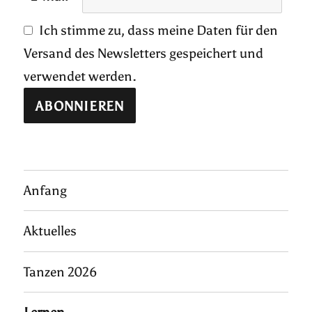
Ich stimme zu, dass meine Daten für den
Versand des Newsletters gespeichert und
verwendet werden.
Anfang
Aktuelles
Tanzen 2026