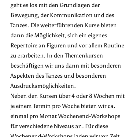
geht es los mit den Grundlagen der
Bewegung, der Kommunikation und des
Tanzes. Die weiterführenden Kurse bieten
dann die Möglichkeit, sich ein eigenes
Repertoire an Figuren und vor allem Routine
zu erarbeiten. In den Themenkursen
beschäftigen wir uns dann mit besonderen
Aspekten des Tanzes und besonderen
Ausdrucksmöglichkeiten.
Neben den Kursen über 4 oder 8 Wochen mit
je einem Termin pro Woche bieten wir ca.
einmal pro Monat Wochenend-Workshops
für verschiedene Niveaus an. Für diese
Wochenend-Workshops laden wir von Zeit