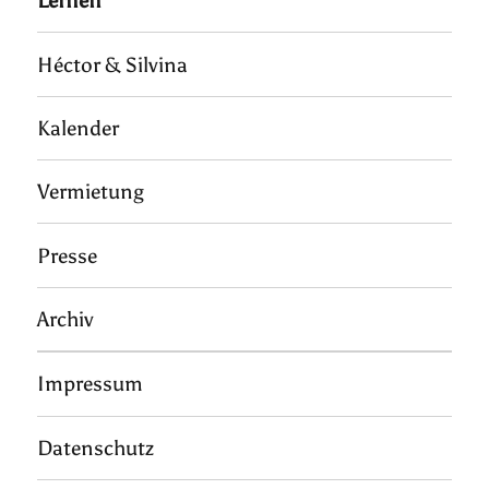
Lernen
Héctor & Silvina
Kalender
Vermietung
Presse
Archiv
Impressum
Datenschutz