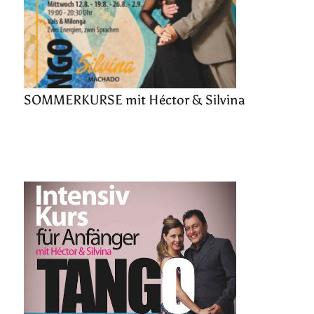
SOMMERKURSE mit Héctor & Silvina