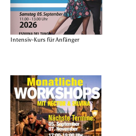
Intensiv-Kurs für Anfänger