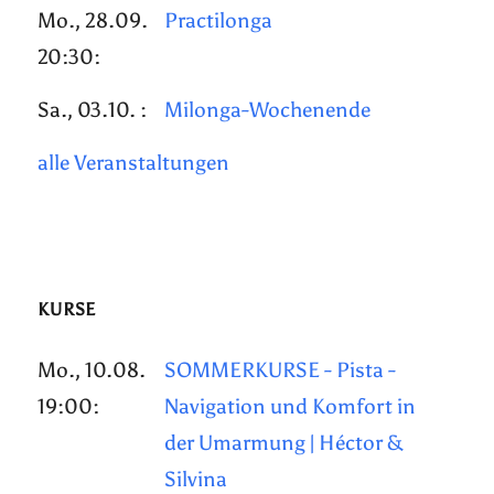
Mo., 28.09.
Practilonga
20:30:
Sa., 03.10. :
Milonga-Wochenende
alle Veranstaltungen
KURSE
Mo., 10.08.
SOMMERKURSE - Pista -
19:00:
Navigation und Komfort in
der Umarmung | Héctor &
Silvina