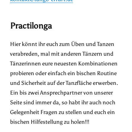
Practilonga
Hier könnt ihr euch zum Üben und Tanzen
verabreden, mal mit anderen Tänzern und
Tänzerinnen eure neuesten Kombinationen
probieren oder einfach ein bischen Routine
und Sicherheit auf der Tanzfläche erwerben.
Ein bis zwei Ansprechpartner von unserer
Seite sind immer da, so habt ihr auch noch
Gelegenheit Fragen zu stellen und euch ein
bischen Hilfestellung zu holen!!!