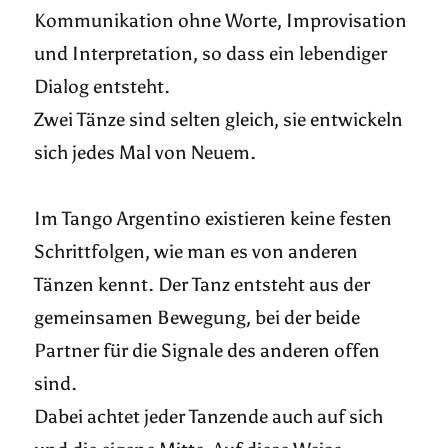
Kommunikation ohne Worte, Improvisation
und Interpretation, so dass ein lebendiger
Dialog entsteht.
Zwei Tänze sind selten gleich, sie entwickeln
sich jedes Mal von Neuem.
Im Tango Argentino existieren keine festen
Schrittfolgen, wie man es von anderen
Tänzen kennt. Der Tanz entsteht aus der
gemeinsamen Bewegung, bei der beide
Partner für die Signale des anderen offen
sind.
Dabei achtet jeder Tanzende auch auf sich