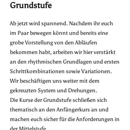
Grundstufe
Ab jetzt wird spannend. Nachdem ihr euch
im Paar bewegen könnt und bereits eine
grobe Vorstellung von den Abläufen
bekommen habt, arbeiten wir hier verstärkt
an den rhythmischen Grundlagen und ersten
Schrittkombinationen sowie Variationen.
Wir beschäftigen uns weiter mit dem
gekreuzten System und Drehungen.
Die Kurse der Grundstufe schließen sich
thematisch an den Anfängerkurs an und
machen euch sicher für die Anforderungen in
der Mittelstufe.