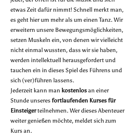
etwas Zeit dafür nimmt! Schnell merkt man,
es geht hier um mehr als um einen Tanz. Wir
erweitern unsere Bewegungsmöglichkeiten,
setzen Muskeln ein, von denen wir vielleicht
nicht einmal wussten, dass wir sie haben,
werden intellektuell herausgefordert und
tauchen ein in dieses Spiel des Führens und
sich (ver)führen lassens.
Jederzeit kann man
kostenlos
an einer
Stunde unseres
fortlaufenden Kurses für
Einsteiger
teilnehmen. Wer dieses Abenteuer
weiter genießen möchte, meldet sich zum
Kurs an.