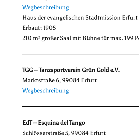
Wegbeschreibung
Haus der evangelischen Stadtmission Erfurt
Erbaut: 1905
210 m² großer Saal mit Bühne für max. 199 
TGG – Tanzsportverein Grün Gold e.V.
Marktstraße 6, 99084 Erfurt
Wegbeschreibung
EdT – Esquina del Tango
Schlösserstraße 5, 99084 Erfurt