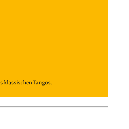
es klassischen Tangos.