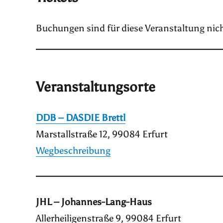
Buchungen sind für diese Veranstaltung nic
Veranstaltungsorte
DDB – DASDIE Brettl
Marstallstraße 12, 99084 Erfurt
Wegbeschreibung
JHL – Johannes-Lang-Haus
Allerheiligenstraße 9, 99084 Erfurt