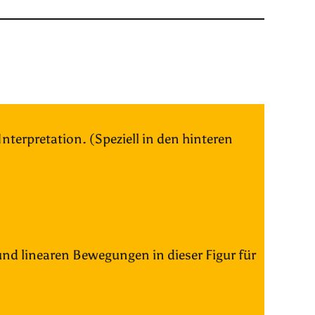
nterpretation. (Speziell in den hinteren
d linearen Bewegungen in dieser Figur für