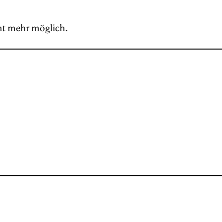
ht mehr möglich.