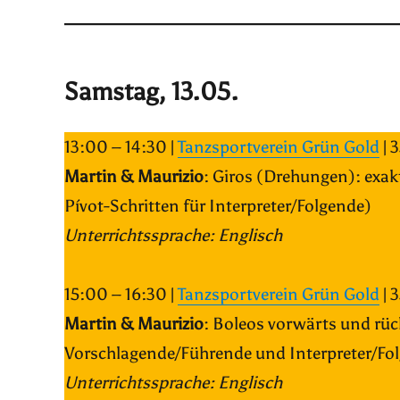
Samstag, 13.05.
13:00 – 14:30 |
Tanzsportverein Grün Gold
| 
Martin & Maurizio
: Giros (Drehungen): exak
Pívot-Schritten für Interpreter/Folgende)
Unterrichtssprache: Englisch
15:00 – 16:30 |
Tanzsportverein Grün Gold
| 
Martin & Maurizio
:
Boleos vorwärts und rüc
Vorschlagende/Führende und Interpreter/Fo
Unterrichtssprache: Englisch