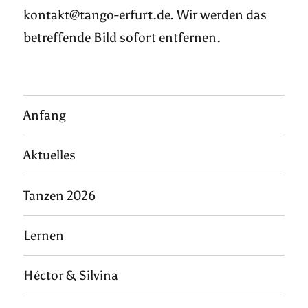
kontakt@tango-erfurt.de. Wir werden das
betreffende Bild sofort entfernen.
Anfang
Aktuelles
Tanzen 2026
Lernen
Héctor & Silvina