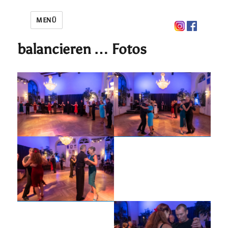
MENÜ
balancieren … Fotos