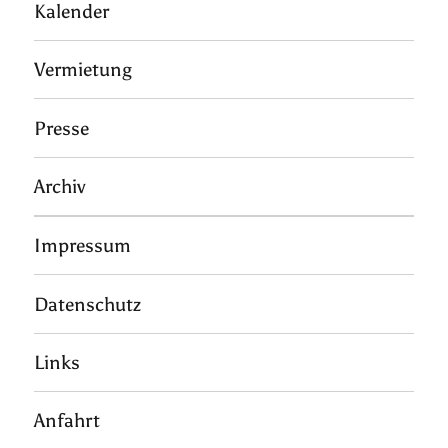
Kalender
Vermietung
Presse
Archiv
Impressum
Datenschutz
Links
Anfahrt