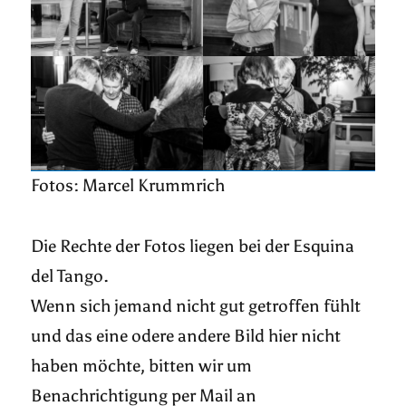
Fotos: Marcel Krummrich
Die Rechte der Fotos liegen bei der Esquina
del Tango.
Wenn sich jemand nicht gut getroffen fühlt
und das eine odere andere Bild hier nicht
haben möchte, bitten wir um
Benachrichtigung per Mail an