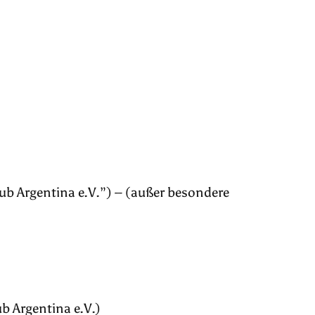
lub Argentina e.V.”) – (außer besondere
 Argentina e.V.)