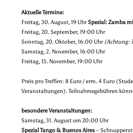
Aktuelle Termine:
Freitag, 30. August, 19 Uhr
Spezial: Zamba mi
Freitag, 20. September, 19:00 Uhr
Sonntag, 20. Oktober, 16:00 Uhr
(Achtung: 
Samstag, 2. November, 16:00 Uhr
Freitag, 15. November, 19:00 Uhr
Preis pro Treffen: 8 Euro / erm. 4 Euro (Stu
Veranstaltungen). Teilnahmegebühren könne
besondere Veranstaltungen:
Samstag, 31. August um 20:00 Uhr
Spezial Tango & Buenos Aires
– Schnupperstu