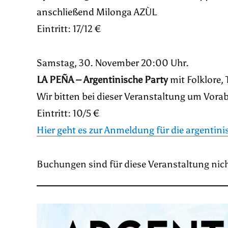
anschließend Milonga AZÙL
Eintritt: 17/12 €
Samstag, 30. November 20:00 Uhr.
LA PEÑA
– Argentinische Party
mit Folklore,
Wir bitten bei dieser Veranstaltung um Vor
Eintritt: 10/5 €
Hier geht es zur Anmeldung für die argentini
Buchungen sind für diese Veranstaltung nic