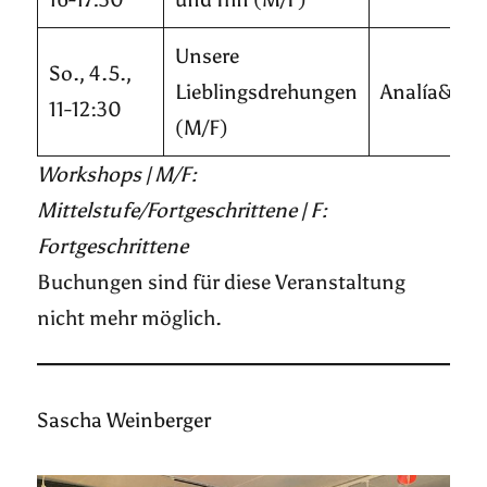
Unsere
So., 4.5.,
Lieblingsdrehungen
Analía&Gab
11-12:30
(M/F)
Workshops | M/F:
Mittelstufe/Fortgeschrittene | F:
Fortgeschrittene
Buchungen sind für diese Veranstaltung
nicht mehr möglich.
Sascha Weinberger