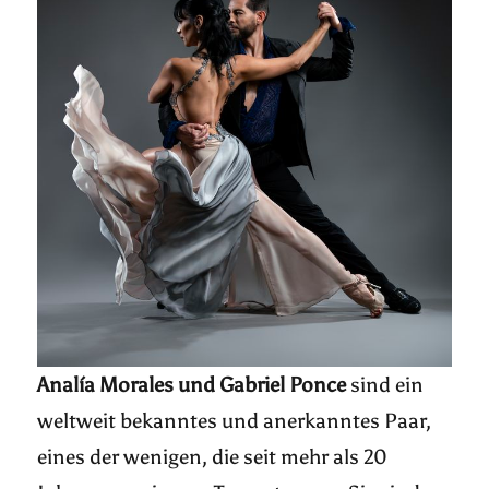
Analía Morales und Gabriel Ponce
sind ein
weltweit bekanntes und anerkanntes Paar,
eines der wenigen, die seit mehr als 20