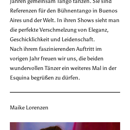
Jahren gemeinsam Tango tanzen. Sie sind
Referenzen für den Bühnentango in Buenos
Aires und der Welt. In ihren Shows sieht man
die perfekte Verschmelzung von Eleganz,
Geschicklichkeit und Leidenschaft.
Nach ihrem faszinierenden Auftritt im
vorigen Jahr freuen wir uns, die beiden
wundervollen Tänzer ein weiteres Mal in der
Esquina begrüßen zu dürfen.
Maike Lorenzen