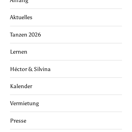
Anfang
Aktuelles
Tanzen 2026
Lernen
Héctor & Silvina
Kalender
Vermietung
Presse