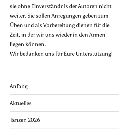
sie ohne Einverständnis der Autoren nicht
weiter. Sie sollen Anregungen geben zum
Üben und als Vorbereitung dienen für die
Zeit, in der wir uns wieder in den Armen
liegen können.
Wir bedanken uns für Eure Unterstützung!
Anfang
Aktuelles
Tanzen 2026