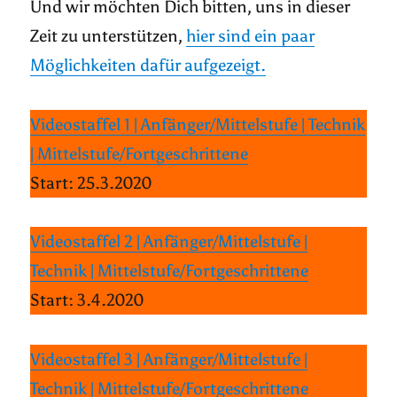
Und wir möchten Dich bitten, uns in dieser
Zeit zu unterstützen,
hier sind ein paar
Möglichkeiten dafür aufgezeigt.
Videostaffel 1 | Anfänger/Mittelstufe | Technik
| Mittelstufe/Fortgeschrittene
Start: 25.3.2020
Videostaffel 2 | Anfänger/Mittelstufe |
Technik | Mittelstufe/Fortgeschrittene
Start: 3.4.2020
Videostaffel 3 | Anfänger/Mittelstufe |
Technik | Mittelstufe/Fortgeschrittene