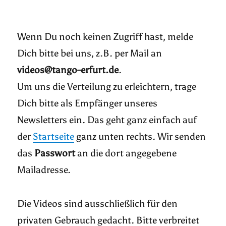
Wenn Du noch keinen Zugriff hast, melde
Dich bitte bei uns, z.B. per Mail an
videos@tango-erfurt.de
.
Um uns die Verteilung zu erleichtern, trage
Dich bitte als Empfänger unseres
Newsletters ein. Das geht ganz einfach auf
der
Startseite
ganz unten rechts. Wir senden
das
Passwort
an die dort angegebene
Mailadresse.
Die Videos sind ausschließlich für den
privaten Gebrauch gedacht. Bitte verbreitet