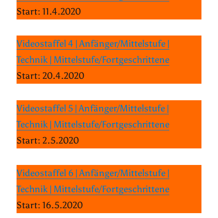
Start: 11.4.2020
Videostaffel 4 | Anfänger/Mittelstufe |
Technik | Mittelstufe/Fortgeschrittene
Start: 20.4.2020
Videostaffel 5 | Anfänger/Mittelstufe |
Technik | Mittelstufe/Fortgeschrittene
Start: 2.5.2020
Videostaffel 6 | Anfänger/Mittelstufe |
Technik | Mittelstufe/Fortgeschrittene
Start: 16.5.2020