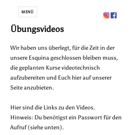
MENÜ
Übungsvideos
Wir haben uns überlegt, für die Zeit in der
unsere Esquina geschlossen bleiben muss,
die geplanten Kurse videotechnisch
aufzubereiten und Euch hier auf unserer
Seite anzubieten.
Hier sind die Links zu den Videos.
Hinweis: Du benötigst ein Passwort für den
Aufruf (siehe unten).