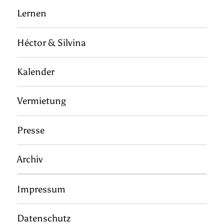
Lernen
Héctor & Silvina
Kalender
Vermietung
Presse
Archiv
Impressum
Datenschutz