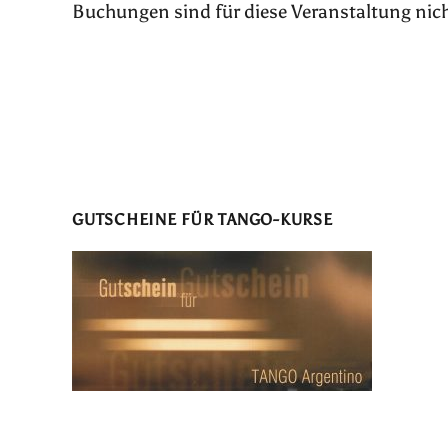
Buchungen sind für diese Veranstaltung nic
GUTSCHEINE FÜR TANGO-KURSE