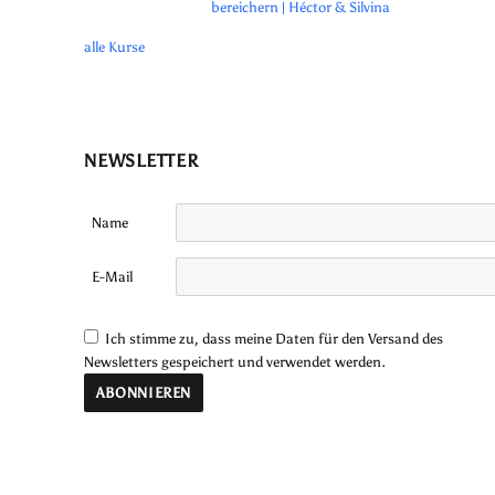
bereichern | Héctor & Silvina
alle Kurse
NEWSLETTER
Name
E-Mail
Ich stimme zu, dass meine Daten für den Versand des
Newsletters gespeichert und verwendet werden.