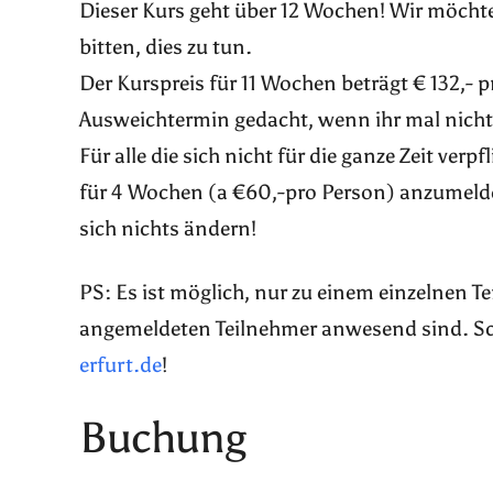
Dieser Kurs geht über 12 Wochen! Wir möchte
bitten, dies zu tun.
Der Kurspreis für 11 Wochen beträgt € 132,- p
Ausweichtermin gedacht, wenn ihr mal nicht 
Für alle die sich nicht für die ganze Zeit ver
für 4 Wochen (a €60,-pro Person) anzumelde
sich nichts ändern!
PS: Es ist möglich, nur zu einem einzelnen 
angemeldeten Teilnehmer anwesend sind. Sch
erfurt.de
!
Buchung