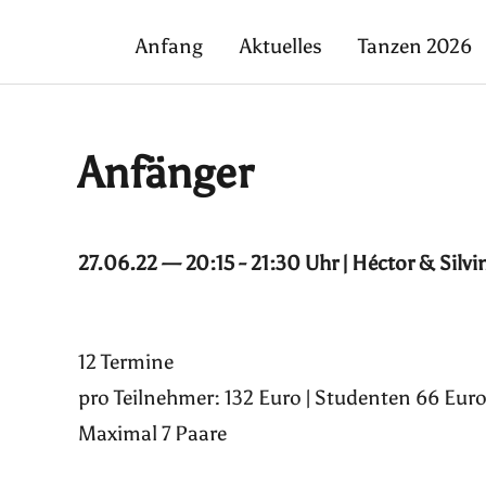
Anfang
Aktuelles
Tanzen 2026
Anfänger
27.06.22 — 20:15 - 21:30 Uhr | Héctor & Silvi
12 Termine
pro Teilnehmer: 132 Euro | Studenten 66 Euro
Maximal 7 Paare