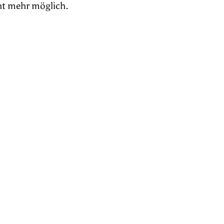
ht mehr möglich.