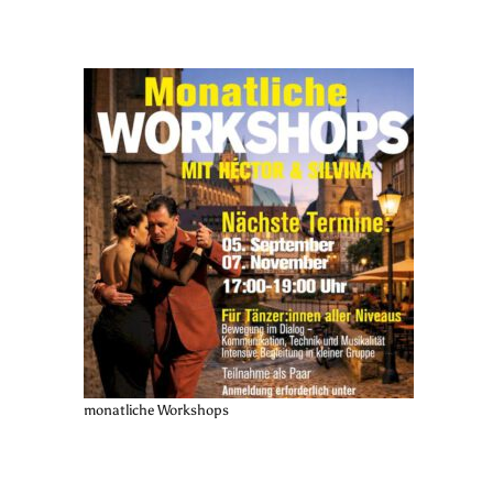
monatliche Workshops