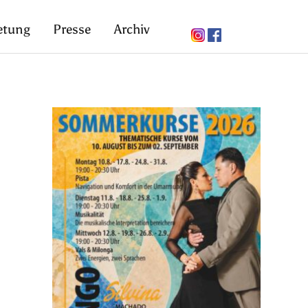
etung
Presse
Archiv