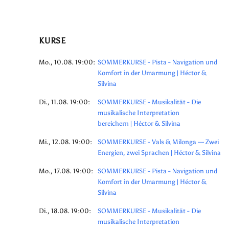
KURSE
Mo., 10.08. 19:00:
SOMMERKURSE - Pista - Navigation und
Komfort in der Umarmung | Héctor &
Silvina
Di., 11.08. 19:00:
SOMMERKURSE - Musikalität - Die
musikalische Interpretation
bereichern | Héctor & Silvina
Mi., 12.08. 19:00:
SOMMERKURSE - Vals & Milonga — Zwei
Energien, zwei Sprachen | Héctor & Silvina
Mo., 17.08. 19:00:
SOMMERKURSE - Pista - Navigation und
Komfort in der Umarmung | Héctor &
Silvina
Di., 18.08. 19:00:
SOMMERKURSE - Musikalität - Die
musikalische Interpretation