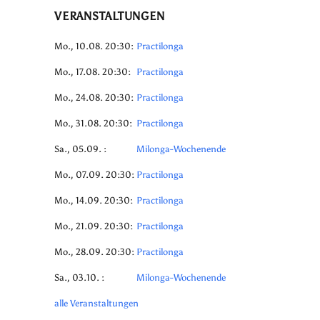
VERANSTALTUNGEN
Mo., 10.08. 20:30:
Practilonga
Mo., 17.08. 20:30:
Practilonga
Mo., 24.08. 20:30:
Practilonga
Mo., 31.08. 20:30:
Practilonga
Sa., 05.09. :
Milonga-Wochenende
Mo., 07.09. 20:30:
Practilonga
Mo., 14.09. 20:30:
Practilonga
Mo., 21.09. 20:30:
Practilonga
Mo., 28.09. 20:30:
Practilonga
Sa., 03.10. :
Milonga-Wochenende
alle Veranstaltungen