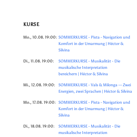
KURSE
Mo., 10.08. 19:00:
SOMMERKURSE - Pista - Navigation und
Komfort in der Umarmung | Héctor &
Silvina
Di., 11.08. 19:00:
SOMMERKURSE - Musikalität - Die
musikalische Interpretation
bereichern | Héctor & Silvina
Mi., 12.08. 19:00:
SOMMERKURSE - Vals & Milonga — Zwei
Energien, zwei Sprachen | Héctor & Silvina
Mo., 17.08. 19:00:
SOMMERKURSE - Pista - Navigation und
Komfort in der Umarmung | Héctor &
Silvina
Di., 18.08. 19:00:
SOMMERKURSE - Musikalität - Die
musikalische Interpretation