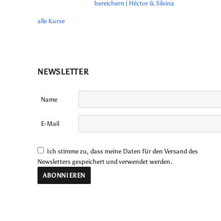
bereichern | Héctor & Silvina
alle Kurse
NEWSLETTER
Name
E-Mail
Ich stimme zu, dass meine Daten für den Versand des
Newsletters gespeichert und verwendet werden.