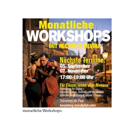
monatliche Workshops