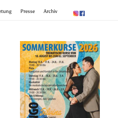
etung
Presse
Archiv