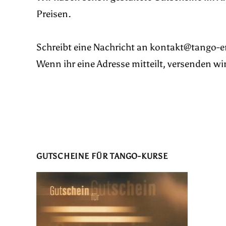
Preisen.
Schreibt eine Nachricht an kontakt@tango-er
Wenn ihr eine Adresse mitteilt, versenden wi
GUTSCHEINE FÜR TANGO-KURSE