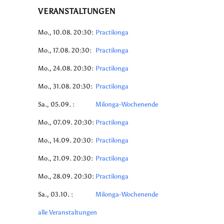
VERANSTALTUNGEN
Mo., 10.08. 20:30:
Practilonga
Mo., 17.08. 20:30:
Practilonga
Mo., 24.08. 20:30:
Practilonga
Mo., 31.08. 20:30:
Practilonga
Sa., 05.09. :
Milonga-Wochenende
Mo., 07.09. 20:30:
Practilonga
Mo., 14.09. 20:30:
Practilonga
Mo., 21.09. 20:30:
Practilonga
Mo., 28.09. 20:30:
Practilonga
Sa., 03.10. :
Milonga-Wochenende
alle Veranstaltungen