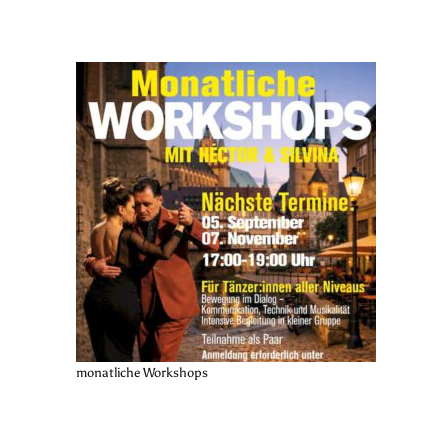
monatliche Workshops