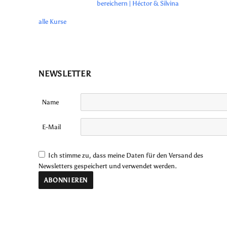
bereichern | Héctor & Silvina
alle Kurse
NEWSLETTER
Name
E-Mail
Ich stimme zu, dass meine Daten für den Versand des
Newsletters gespeichert und verwendet werden.