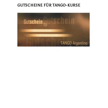
GUTSCHEINE FÜR TANGO-KURSE