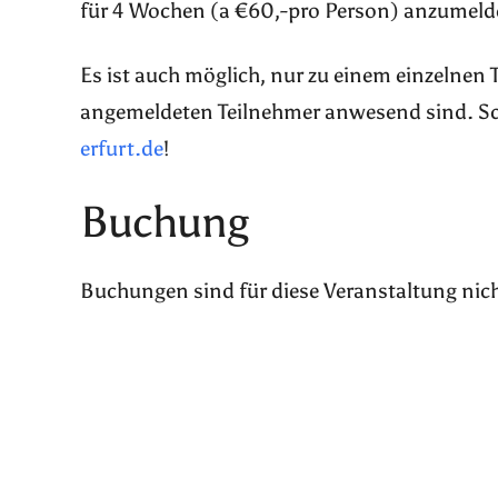
für 4 Wochen (a €60,-pro Person) anzumeld
Es ist auch möglich, nur zu einem einzelnen
angemeldeten Teilnehmer anwesend sind. Sch
erfurt.de
!
Buchung
Buchungen sind für diese Veranstaltung nic