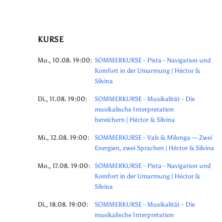
KURSE
Mo., 10.08. 19:00:
SOMMERKURSE - Pista - Navigation und
Komfort in der Umarmung | Héctor &
Silvina
Di., 11.08. 19:00:
SOMMERKURSE - Musikalität - Die
musikalische Interpretation
bereichern | Héctor & Silvina
Mi., 12.08. 19:00:
SOMMERKURSE - Vals & Milonga — Zwei
Energien, zwei Sprachen | Héctor & Silvina
Mo., 17.08. 19:00:
SOMMERKURSE - Pista - Navigation und
Komfort in der Umarmung | Héctor &
Silvina
Di., 18.08. 19:00:
SOMMERKURSE - Musikalität - Die
musikalische Interpretation