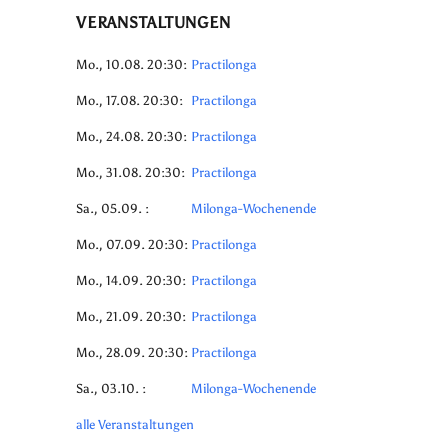
VERANSTALTUNGEN
Mo., 10.08. 20:30:
Practilonga
Mo., 17.08. 20:30:
Practilonga
Mo., 24.08. 20:30:
Practilonga
Mo., 31.08. 20:30:
Practilonga
Sa., 05.09. :
Milonga-Wochenende
Mo., 07.09. 20:30:
Practilonga
Mo., 14.09. 20:30:
Practilonga
Mo., 21.09. 20:30:
Practilonga
Mo., 28.09. 20:30:
Practilonga
Sa., 03.10. :
Milonga-Wochenende
alle Veranstaltungen