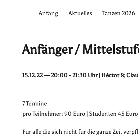
Anfang
Aktuelles
Tanzen 2026
Anfänger / Mittelstuf
15.12.22 — 20:00 - 21:30 Uhr | Héctor & Clau
7 Termine
pro Teilnehmer: 90 Euro | Studenten 45 Euro 
Für alle die sich nicht für die ganze Zeit ver