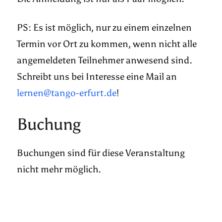
PS: Es ist möglich, nur zu einem einzelnen
Termin vor Ort zu kommen, wenn nicht alle
angemeldeten Teilnehmer anwesend sind.
Schreibt uns bei Interesse eine Mail an
lernen@tango-erfurt.de
!
Buchung
Buchungen sind für diese Veranstaltung
nicht mehr möglich.