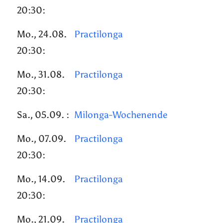
20:30:
Mo., 24.08.
Practilonga
20:30:
Mo., 31.08.
Practilonga
20:30:
Sa., 05.09. :
Milonga-Wochenende
Mo., 07.09.
Practilonga
20:30:
Mo., 14.09.
Practilonga
20:30:
Mo., 21.09.
Practilonga