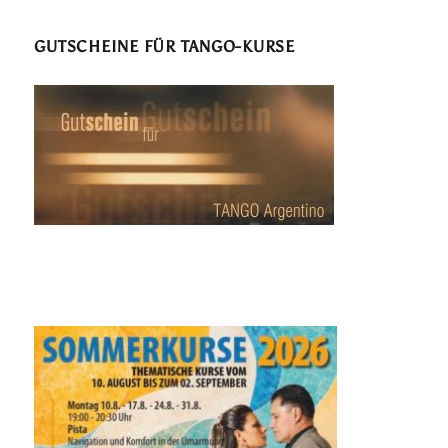
GUTSCHEINE FÜR TANGO-KURSE