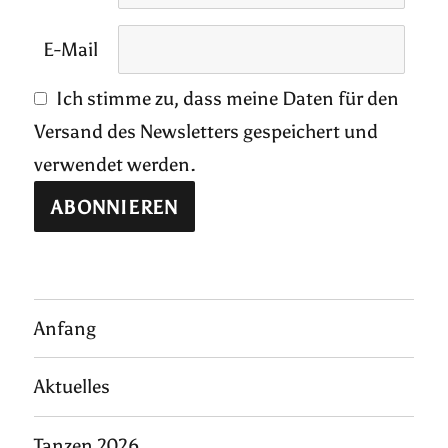
E-Mail
Ich stimme zu, dass meine Daten für den
Versand des Newsletters gespeichert und
verwendet werden.
Anfang
Aktuelles
Tanzen 2026