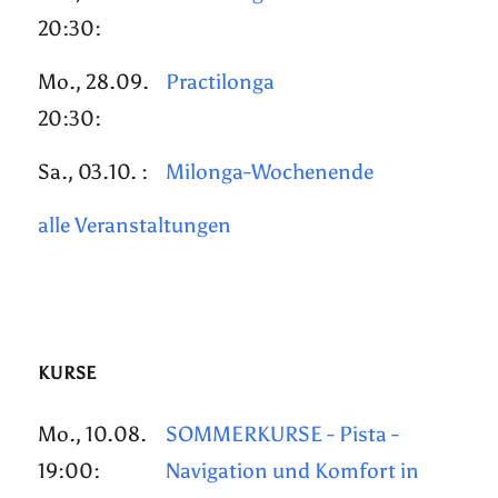
20:30:
Mo., 28.09.
Practilonga
20:30:
Sa., 03.10. :
Milonga-Wochenende
alle Veranstaltungen
KURSE
Mo., 10.08.
SOMMERKURSE - Pista -
19:00:
Navigation und Komfort in