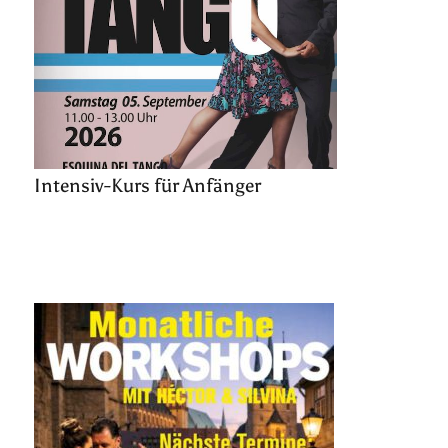
Intensiv-Kurs für Anfänger