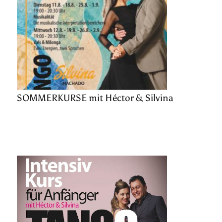
SOMMERKURSE mit Héctor & Silvina