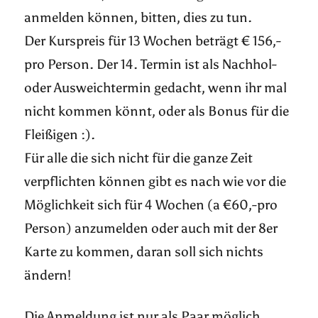
anmelden können, bitten, dies zu tun.
Der Kurspreis für 13 Wochen beträgt € 156,-
pro Person. Der 14. Termin ist als Nachhol-
oder Ausweichtermin gedacht, wenn ihr mal
nicht kommen könnt, oder als Bonus für die
Fleißigen :).
Für alle die sich nicht für die ganze Zeit
verpflichten können gibt es nach wie vor die
Möglichkeit sich für 4 Wochen (a €60,-pro
Person) anzumelden oder auch mit der 8er
Karte zu kommen, daran soll sich nichts
ändern!
Die Anmeldung ist nur als Paar möglich.