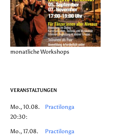
monatliche Workshops
VERANSTALTUNGEN
Mo., 10.08.
Practilonga
20:30:
Mo., 17.08.
Practilonga