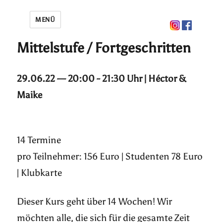
MENÜ
Mittelstufe / Fortgeschritten
29.06.22 — 20:00 - 21:30 Uhr | Héctor &
Maike
14 Termine
pro Teilnehmer: 156 Euro | Studenten 78 Euro
| Klubkarte
Dieser Kurs geht über 14 Wochen! Wir
möchten alle, die sich für die gesamte Zeit