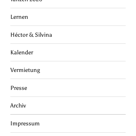
Lernen
Héctor & Silvina
Kalender
Vermietung
Presse
Archiv
Impressum