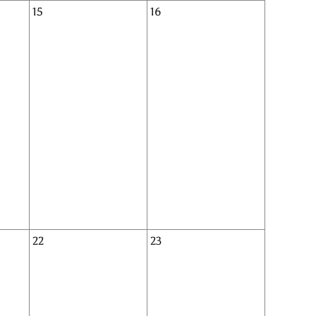
15
16
22
23