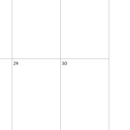
29
30