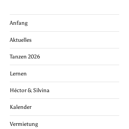
Anfang
Aktuelles
Tanzen 2026
Lernen
Héctor & Silvina
Kalender
Vermietung