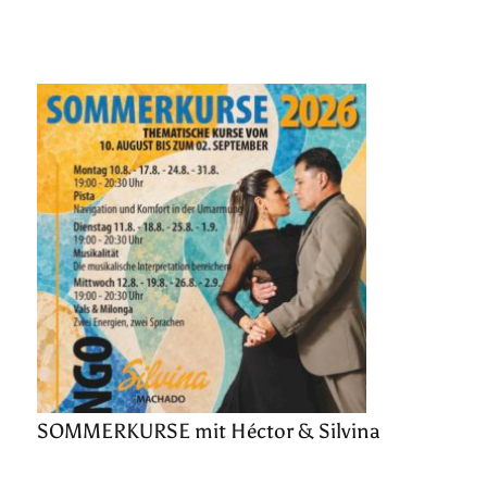
SOMMERKURSE mit Héctor & Silvina