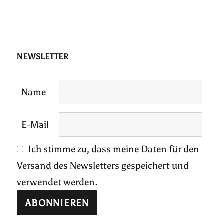
NEWSLETTER
Name
E-Mail
Ich stimme zu, dass meine Daten für den
Versand des Newsletters gespeichert und
verwendet werden.