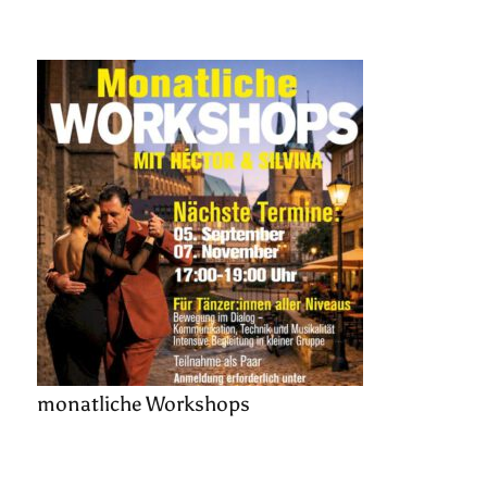
monatliche Workshops