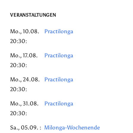
VERANSTALTUNGEN
Mo., 10.08.
Practilonga
20:30:
Mo., 17.08.
Practilonga
20:30:
Mo., 24.08.
Practilonga
20:30:
Mo., 31.08.
Practilonga
20:30:
Sa., 05.09. :
Milonga-Wochenende