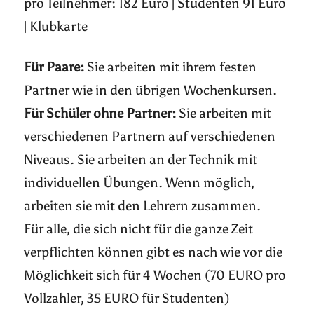
pro Teilnehmer: 182 Euro | Studenten 91 Euro
| Klubkarte
Für Paare:
Sie arbeiten mit ihrem festen
Partner wie in den übrigen Wochenkursen.
Für Schüler ohne Partner:
Sie arbeiten mit
verschiedenen Partnern auf verschiedenen
Niveaus. Sie arbeiten an der Technik mit
individuellen Übungen. Wenn möglich,
arbeiten sie mit den Lehrern zusammen.
Für alle, die sich nicht für die ganze Zeit
verpflichten können gibt es nach wie vor die
Möglichkeit sich für 4 Wochen (70 EURO pro
Vollzahler, 35 EURO für Studenten)