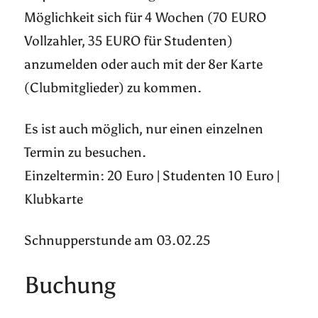
Möglichkeit sich für 4 Wochen (70 EURO
Vollzahler, 35 EURO für Studenten)
anzumelden oder auch mit der 8er Karte
(Clubmitglieder) zu kommen.
Es ist auch möglich, nur einen einzelnen
Termin zu besuchen.
Einzeltermin: 20 Euro | Studenten 10 Euro |
Klubkarte
Schnupperstunde am 03.02.25
Buchung