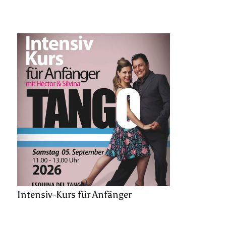
Intensiv-Kurs für Anfänger