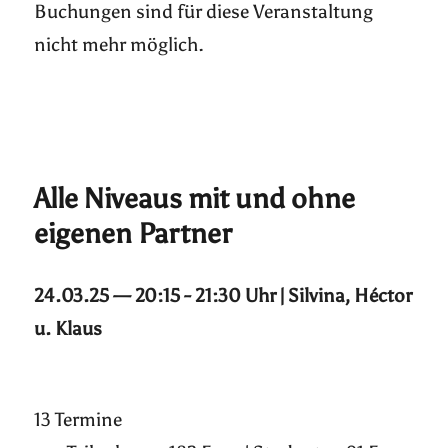
Buchungen sind für diese Veranstaltung
nicht mehr möglich.
Alle Niveaus mit und ohne
eigenen Partner
24.03.25 — 20:15 - 21:30 Uhr | Silvina, Héctor
u. Klaus
13 Termine