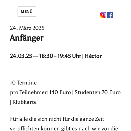
MENÜ
24. März 2025
Anfänger
24.03.25 — 18:30 - 19:45 Uhr | Héctor
10 Termine
pro Teilnehmer: 140 Euro | Studenten 70 Euro
| Klubkarte
Für alle die sich nicht für die ganze Zeit
verpflichten können gibt es nach wie vor die