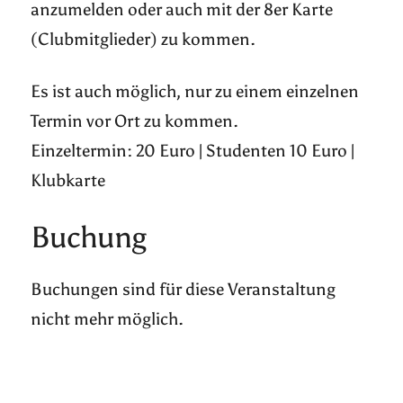
anzumelden oder auch mit der 8er Karte
(Clubmitglieder) zu kommen.
Es ist auch möglich, nur zu einem einzelnen
Termin vor Ort zu kommen.
Einzeltermin: 20 Euro | Studenten 10 Euro |
Klubkarte
Buchung
Buchungen sind für diese Veranstaltung
nicht mehr möglich.