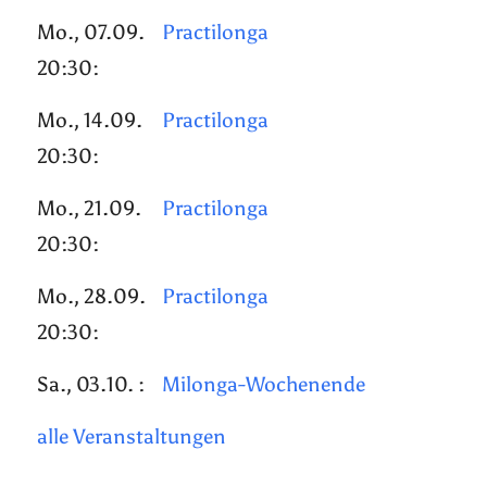
Mo., 07.09.
Practilonga
20:30:
Mo., 14.09.
Practilonga
20:30:
Mo., 21.09.
Practilonga
20:30:
Mo., 28.09.
Practilonga
20:30:
Sa., 03.10. :
Milonga-Wochenende
alle Veranstaltungen