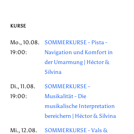
KURSE
Mo., 10.08.
SOMMERKURSE - Pista -
19:00:
Navigation und Komfort in
der Umarmung | Héctor &
Silvina
Di., 11.08.
SOMMERKURSE -
19:00:
Musikalität - Die
musikalische Interpretation
bereichern | Héctor & Silvina
Mi., 12.08.
SOMMERKURSE - Vals &