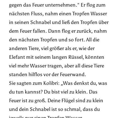
gegen das Feuer unternehmen." Er flog zum
nächsten Fluss, nahm einen Tropfen Wasser
in seinen Schnabel und ließ den Tropfen über
dem Feuer fallen. Dann flog er zurück, nahm
den nächsten Tropfen und so fort. All die
anderen Tiere, viel größer als er, wie der
Elefant mit seinem langen Rüssel, könnten
viel mehr Wasser tragen, aber all diese Tiere
standen hilflos vor der Feuerwand.
Sie sagten zum Kolibri: „Was denkst du, was
du tun kannst? Du bist viel zu klein. Das
Feuer ist zu groß. Deine Flügel sind zu klein
und dein Schnabel ist so schmal, dass du
jeweils nur einen Tropfen Wasser