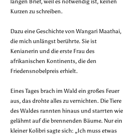
langen Brief, weil es notwendig ist, keinen
Kurzen zu schreiben.
Dazu eine Geschichte von Wangari Maathai,
die mich unlängst berührte. Sie ist
Kenianerin und die erste Frau des
afrikanischen Kontinents, die den
Friedensnobelpreis erhielt.
Eines Tages brach im Wald ein großes Feuer
aus, das drohte alles zu vernichten. Die Tiere
des Waldes rannten hinaus und starrten wie
gelähmt auf die brennenden Bäume. Nur ein
kleiner Kolibri sagte sich: „Ich muss etwas