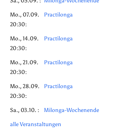
Sa., 05.09. :
Milonga-Wochenende
Mo., 07.09.
Practilonga
20:30:
Mo., 14.09.
Practilonga
20:30:
Mo., 21.09.
Practilonga
20:30:
Mo., 28.09.
Practilonga
20:30:
Sa., 03.10. :
Milonga-Wochenende
alle Veranstaltungen