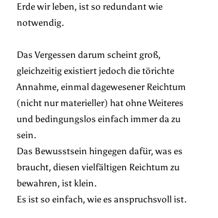
Erde wir leben, ist so redundant wie
notwendig.
Das Vergessen darum scheint groß,
gleichzeitig existiert jedoch die törichte
Annahme, einmal dagewesener Reichtum
(nicht nur materieller) hat ohne Weiteres
und bedingungslos einfach immer da zu
sein.
Das Bewusstsein hingegen dafür, was es
braucht, diesen vielfältigen Reichtum zu
bewahren, ist klein.
Es ist so einfach, wie es anspruchsvoll ist.