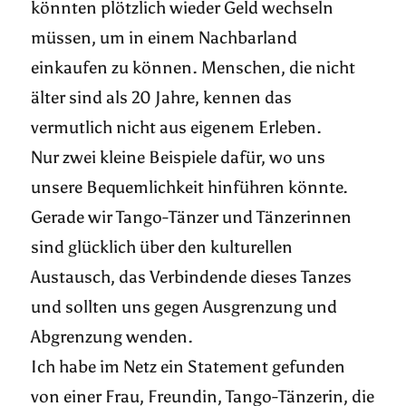
könnten plötzlich wieder Geld wechseln
müssen, um in einem Nachbarland
einkaufen zu können. Menschen, die nicht
älter sind als 20 Jahre, kennen das
vermutlich nicht aus eigenem Erleben.
Nur zwei kleine Beispiele dafür, wo uns
unsere Bequemlichkeit hinführen könnte.
Gerade wir Tango-Tänzer und Tänzerinnen
sind glücklich über den kulturellen
Austausch, das Verbindende dieses Tanzes
und sollten uns gegen Ausgrenzung und
Abgrenzung wenden.
Ich habe im Netz ein Statement gefunden
von einer Frau, Freundin, Tango-Tänzerin, die