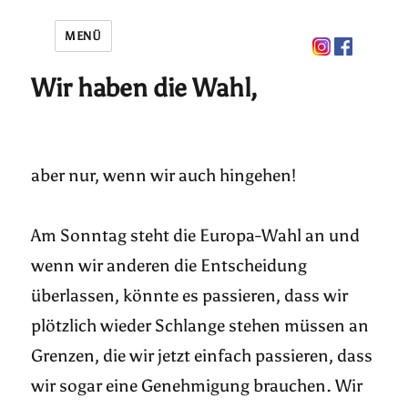
MENÜ
Wir haben die Wahl,
aber nur, wenn wir auch hingehen!
Am Sonntag steht die Europa-Wahl an und
wenn wir anderen die Entscheidung
überlassen, könnte es passieren, dass wir
plötzlich wieder Schlange stehen müssen an
Grenzen, die wir jetzt einfach passieren, dass
wir sogar eine Genehmigung brauchen. Wir