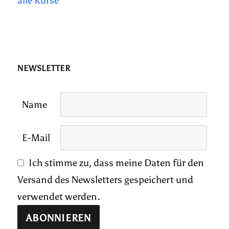
alle Kurse
NEWSLETTER
Name
E-Mail
Ich stimme zu, dass meine Daten für den
Versand des Newsletters gespeichert und
verwendet werden.