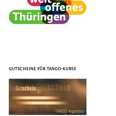
GUTSCHEINE FÜR TANGO-KURSE