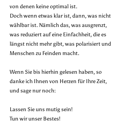
von denen keine optimal ist.
Doch wenn etwas klar ist, dann, was nicht
wählbar ist. Nämlich das, was ausgrenzt,
was reduziert auf eine Einfachheit, die es
längst nicht mehr gibt, was polarisiert und
Menschen zu Feinden macht.
Wenn Sie bis hierhin gelesen haben, so
danke ich Ihnen von Herzen für Ihre Zeit,
und sage nur noch:
Lassen Sie uns mutig sein!
Tun wir unser Bestes!