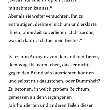
mitnehmen kannst.“
Aber als sie weiter versuchten, ihn zu
entmutigen, drehte er sich um und erklärte
ihnen, ohne Zeit zu verlieren: „Ich tue das,
was ich kann. Ich tue mein Bestes.“
Ist es nun Arroganz von den anderen Tieren,
dem Vogel klarzumachen, dass er nichts
gegen den Brand wird ausrichten können
und selbst nur dazustehen, oder Dummheit?
Zu betonen, in welch großem Reichtum,
gemessen an den vergangenen
Jahrhunderten und anderen Teilen dieser