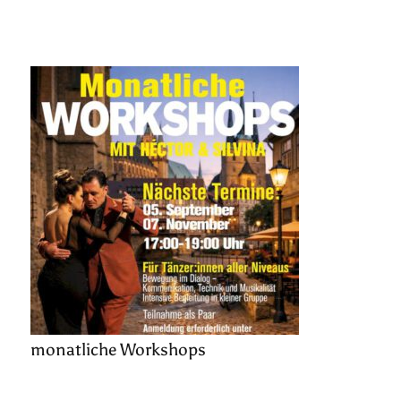
monatliche Workshops