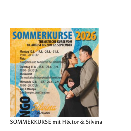
SOMMERKURSE mit Héctor & Silvina