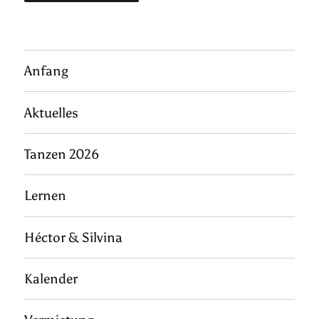
Anfang
Aktuelles
Tanzen 2026
Lernen
Héctor & Silvina
Kalender