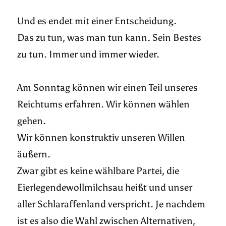
Und es endet mit einer Entscheidung.
Das zu tun, was man tun kann. Sein Bestes
zu tun. Immer und immer wieder.
Am Sonntag können wir einen Teil unseres
Reichtums erfahren. Wir können wählen
gehen.
Wir können konstruktiv unseren Willen
äußern.
Zwar gibt es keine wählbare Partei, die
Eierlegendewollmilchsau heißt und unser
aller Schlaraffenland verspricht. Je nachdem
ist es also die Wahl zwischen Alternativen,