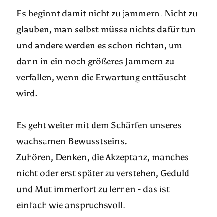
Es beginnt damit nicht zu jammern. Nicht zu
glauben, man selbst müsse nichts dafür tun
und andere werden es schon richten, um
dann in ein noch größeres Jammern zu
verfallen, wenn die Erwartung enttäuscht
wird.
Es geht weiter mit dem Schärfen unseres
wachsamen Bewusstseins.
Zuhören, Denken, die Akzeptanz, manches
nicht oder erst später zu verstehen, Geduld
und Mut immerfort zu lernen - das ist
einfach wie anspruchsvoll.