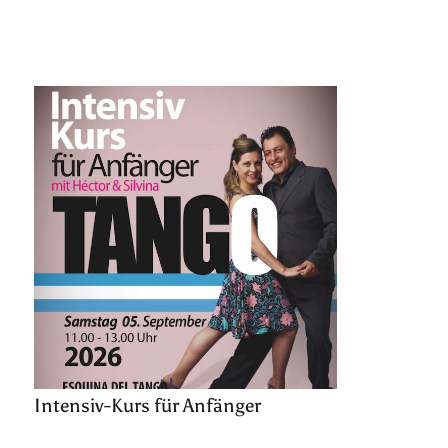
Intensiv-Kurs für Anfänger