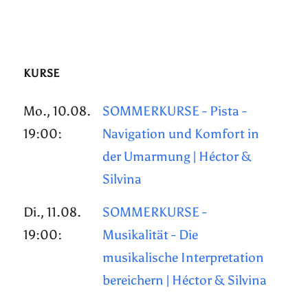
KURSE
Mo., 10.08.
SOMMERKURSE - Pista -
19:00:
Navigation und Komfort in
der Umarmung | Héctor &
Silvina
Di., 11.08.
SOMMERKURSE -
19:00:
Musikalität - Die
musikalische Interpretation
bereichern | Héctor & Silvina