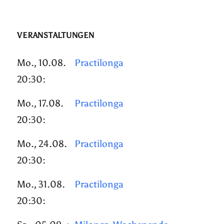
VERANSTALTUNGEN
Mo., 10.08.
Practilonga
20:30:
Mo., 17.08.
Practilonga
20:30:
Mo., 24.08.
Practilonga
20:30:
Mo., 31.08.
Practilonga
20:30: