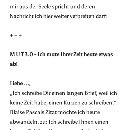
mir aus der Seele spricht und deren
Nachricht ich hier weiter verbreiten darf:
+ + +
M U T 3.0 - Ich mute Ihrer Zeit heute etwas
ab!
Liebe ...,
„Ich schreibe Dir einen langen Brief, weil ich
keine Zeit habe, einen Kurzen zu schreiben.“
Blaise Pascals Zitat möchte ich heute
abwandeln, zu: Ich schreibe Ihnen einen