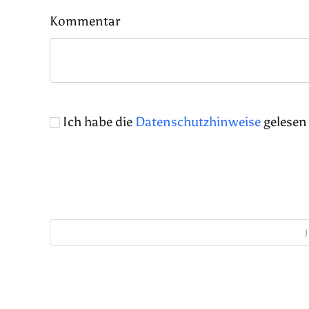
Kommentar
Ich habe die
Datenschutzhinweise
gelesen