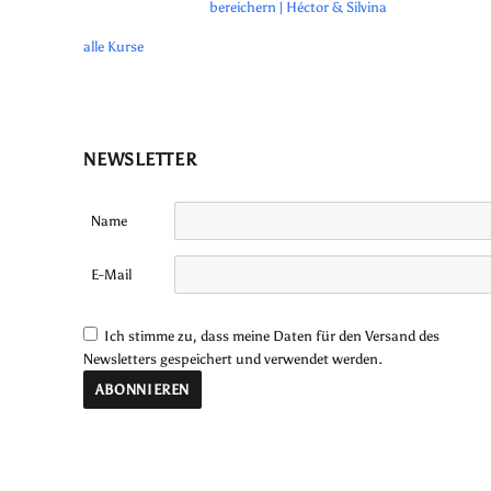
bereichern | Héctor & Silvina
alle Kurse
NEWSLETTER
Name
E-Mail
Ich stimme zu, dass meine Daten für den Versand des
Newsletters gespeichert und verwendet werden.