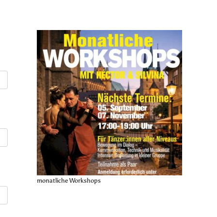
monatliche Workshops