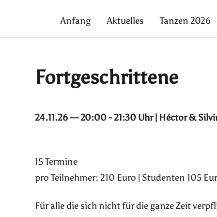
Anfang
Aktuelles
Tanzen 2026
Fortgeschrittene
24.11.26 — 20:00 - 21:30 Uhr | Héctor & Silv
15 Termine
pro Teilnehmer: 210 Euro | Studenten 105 Eur
Für alle die sich nicht für die ganze Zeit ver