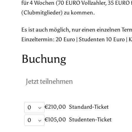
für 4 Wochen (70 EURO Vollzahler, 35 EURO 
(Clubmitglieder) zu kommen.
Es ist auch möglich, nur einen einzelnen Te
Einzeltermin: 20 Euro | Studenten 10 Euro | 
Buchung
Jetzt teilnehmen
€210,00
Standard-Ticket
€105,00
Studenten-Ticket