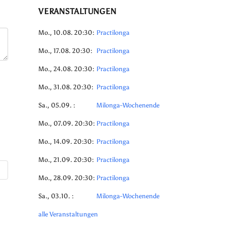
VERANSTALTUNGEN
Mo., 10.08. 20:30:
Practilonga
Mo., 17.08. 20:30:
Practilonga
Mo., 24.08. 20:30:
Practilonga
Mo., 31.08. 20:30:
Practilonga
Sa., 05.09. :
Milonga-Wochenende
Mo., 07.09. 20:30:
Practilonga
Mo., 14.09. 20:30:
Practilonga
Mo., 21.09. 20:30:
Practilonga
Mo., 28.09. 20:30:
Practilonga
Sa., 03.10. :
Milonga-Wochenende
alle Veranstaltungen