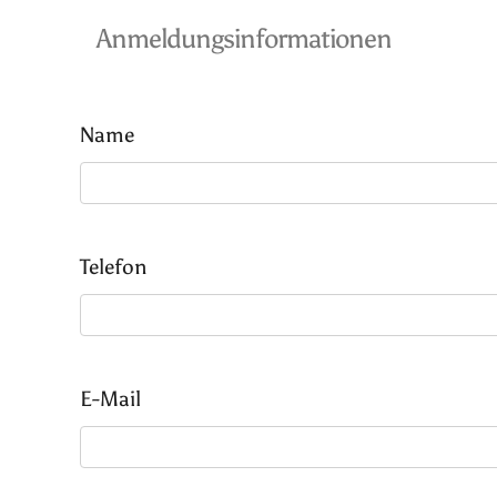
Anmeldungsinformationen
Name
Telefon
E-Mail