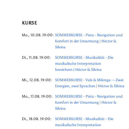
KURSE
Mo., 10.08. 19:00:
SOMMERKURSE - Pista - Navigation und
Komfort in der Umarmung | Héctor &
Silvina
Di., 11.08. 19:00:
SOMMERKURSE - Musikalität - Die
musikalische Interpretation
bereichern | Héctor & Silvina
Mi., 12.08. 19:00:
SOMMERKURSE - Vals & Milonga — Zwei
Energien, zwei Sprachen | Héctor & Silvina
Mo., 17.08. 19:00:
SOMMERKURSE - Pista - Navigation und
Komfort in der Umarmung | Héctor &
Silvina
Di., 18.08. 19:00:
SOMMERKURSE - Musikalität - Die
musikalische Interpretation