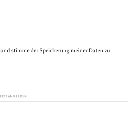
 und stimme der Speicherung meiner Daten zu.