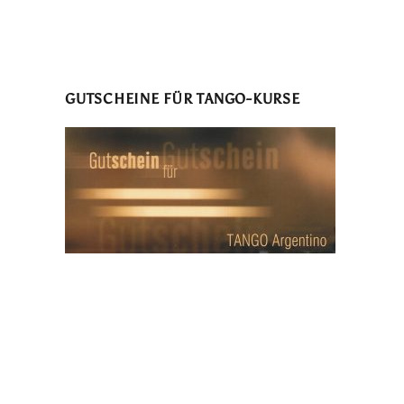
GUTSCHEINE FÜR TANGO-KURSE