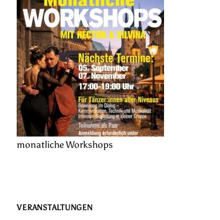
monatliche Workshops
VERANSTALTUNGEN