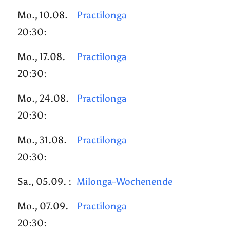
Mo., 10.08.
Practilonga
20:30:
Mo., 17.08.
Practilonga
20:30:
Mo., 24.08.
Practilonga
20:30:
Mo., 31.08.
Practilonga
20:30:
Sa., 05.09. :
Milonga-Wochenende
Mo., 07.09.
Practilonga
20:30: