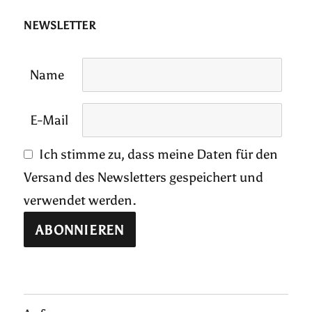
NEWSLETTER
Name
E-Mail
Ich stimme zu, dass meine Daten für den
Versand des Newsletters gespeichert und
verwendet werden.