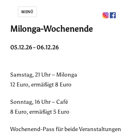
MENÜ
Milonga-Wochenende
05.12.26 - 06.12.26
Samstag, 21 Uhr – Milonga
12 Euro, ermäßigt 8 Euro
Sonntag, 16 Uhr – Café
8 Euro, ermäßigt 5 Euro
Wochenend-Pass für beide Veranstaltungen