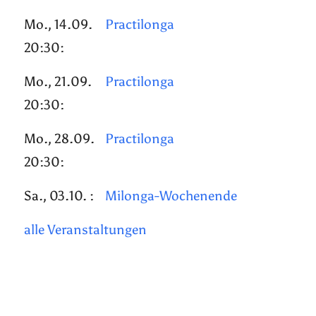
Mo., 14.09.
Practilonga
20:30:
Mo., 21.09.
Practilonga
20:30:
Mo., 28.09.
Practilonga
20:30:
Sa., 03.10. :
Milonga-Wochenende
alle Veranstaltungen