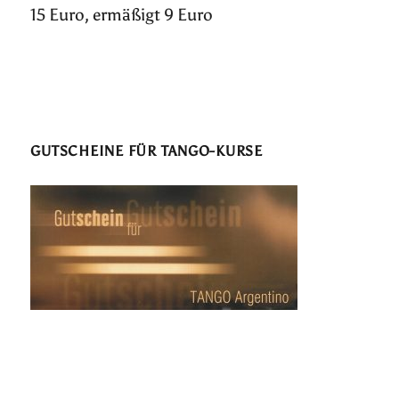
15 Euro, ermäßigt 9 Euro
GUTSCHEINE FÜR TANGO-KURSE