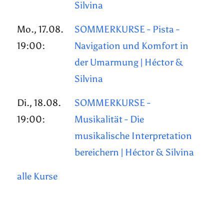
Silvina
Mo., 17.08.
SOMMERKURSE - Pista -
19:00:
Navigation und Komfort in
der Umarmung | Héctor &
Silvina
Di., 18.08.
SOMMERKURSE -
19:00:
Musikalität - Die
musikalische Interpretation
bereichern | Héctor & Silvina
alle Kurse