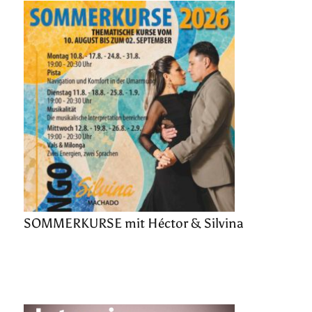
SOMMERKURSE mit Héctor & Silvina