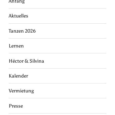
Anfang
Aktuelles
Tanzen 2026
Lernen
Héctor & Silvina
Kalender
Vermietung
Presse