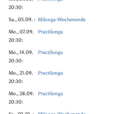
20:30:
Sa., 05.09. :
Milonga-Wochenende
Mo., 07.09.
Practilonga
20:30:
Mo., 14.09.
Practilonga
20:30:
Mo., 21.09.
Practilonga
20:30:
Mo., 28.09.
Practilonga
20:30: