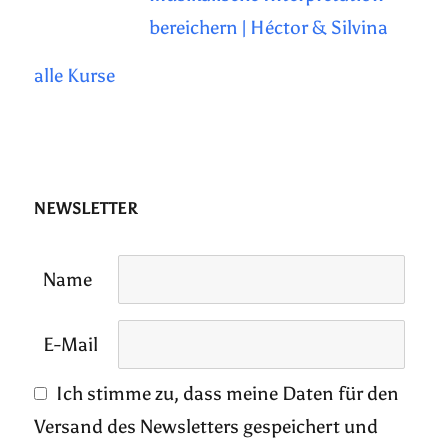
bereichern | Héctor & Silvina
alle Kurse
NEWSLETTER
Name
E-Mail
Ich stimme zu, dass meine Daten für den
Versand des Newsletters gespeichert und