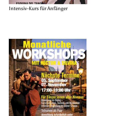
Intensiv-Kurs für Anfänger