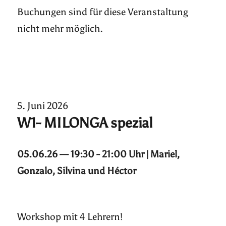
Buchungen sind für diese Veranstaltung
nicht mehr möglich.
5. Juni 2026
W1- MILONGA spezial
05.06.26 — 19:30 - 21:00 Uhr | Mariel,
Gonzalo, Silvina und Héctor
Workshop mit 4 Lehrern!