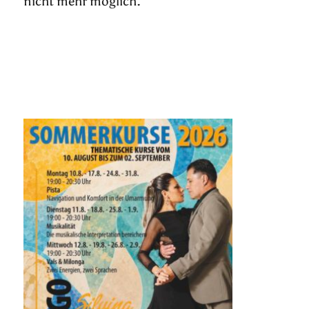
nicht mehr möglich.