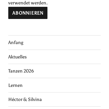
verwendet werden.
Anfang
Aktuelles
Tanzen 2026
Lernen
Héctor & Silvina