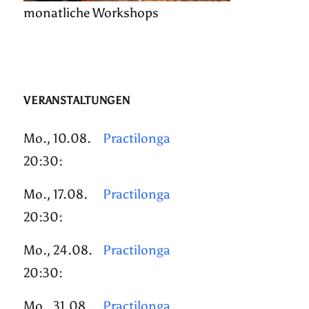
monatliche Workshops
VERANSTALTUNGEN
Mo., 10.08.
Practilonga
20:30:
Mo., 17.08.
Practilonga
20:30:
Mo., 24.08.
Practilonga
20:30:
Mo., 31.08.
Practilonga