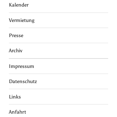
Kalender
Vermietung
Presse
Archiv
Impressum
Datenschutz
Links
Anfahrt