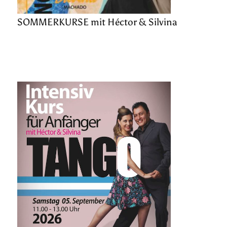
SOMMERKURSE mit Héctor & Silvina