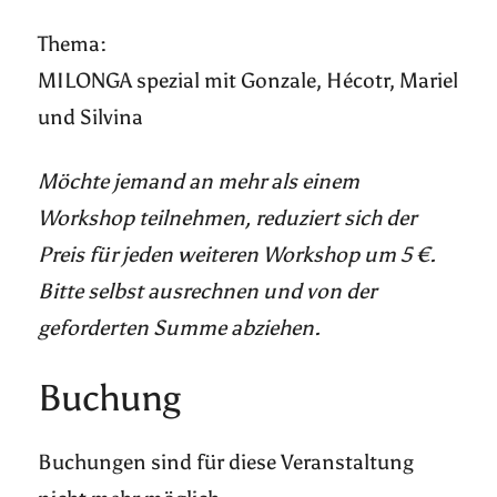
Thema:
MILONGA spezial mit Gonzale, Hécotr, Mariel
und Silvina
Möchte jemand an mehr als einem
Workshop teilnehmen, reduziert sich der
Preis für jeden weiteren Workshop um 5 €.
Bitte selbst ausrechnen und von der
geforderten Summe abziehen.
Buchung
Buchungen sind für diese Veranstaltung