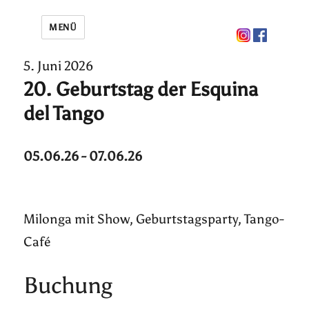
MENÜ
5. Juni 2026
20. Geburtstag der Esquina
del Tango
05.06.26 - 07.06.26
Milonga mit Show, Geburtstagsparty, Tango-
Café
Buchung