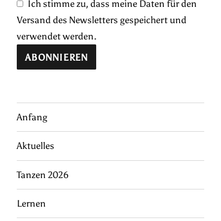
Ich stimme zu, dass meine Daten für den
Versand des Newsletters gespeichert und
verwendet werden.
Anfang
Aktuelles
Tanzen 2026
Lernen