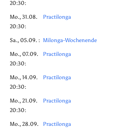
20:30:
Mo., 31.08.
Practilonga
20:30:
Sa., 05.09. :
Milonga-Wochenende
Mo., 07.09.
Practilonga
20:30:
Mo., 14.09.
Practilonga
20:30:
Mo., 21.09.
Practilonga
20:30:
Mo., 28.09.
Practilonga