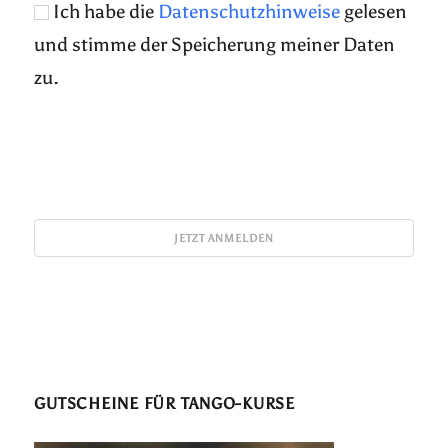
Ich habe die
Datenschutzhinweise
gelesen
und stimme der Speicherung meiner Daten
zu.
GUTSCHEINE FÜR TANGO-KURSE