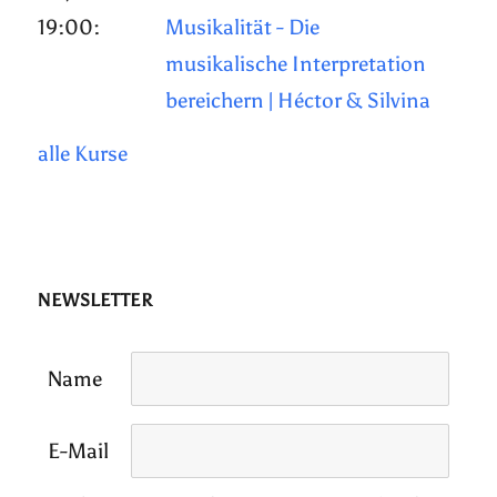
19:00:
Musikalität - Die
musikalische Interpretation
bereichern | Héctor & Silvina
alle Kurse
NEWSLETTER
Name
E-Mail