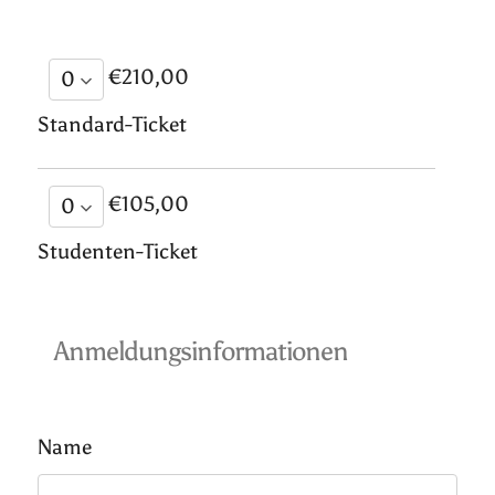
€210,00
Standard-Ticket
€105,00
Studenten-Ticket
Anmeldungsinformationen
Name