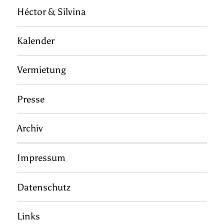
Héctor & Silvina
Kalender
Vermietung
Presse
Archiv
Impressum
Datenschutz
Links