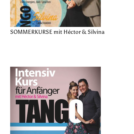
SOMMERKURSE mit Héctor & Silvina