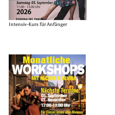
Intensiv-Kurs für Anfänger