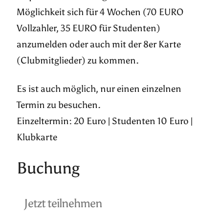
Möglichkeit sich für 4 Wochen (70 EURO
Vollzahler, 35 EURO für Studenten)
anzumelden oder auch mit der 8er Karte
(Clubmitglieder) zu kommen.
Es ist auch möglich, nur einen einzelnen
Termin zu besuchen.
Einzeltermin: 20 Euro | Studenten 10 Euro |
Klubkarte
Buchung
Jetzt teilnehmen