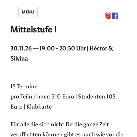
MENÜ
Mittelstufe I
30.11.26 — 19:00 - 20:30 Uhr | Héctor &
Silvina
15 Termine
pro Teilnehmer: 210 Euro | Studenten 105
Euro | Klubkarte
Für alle die sich nicht für die ganze Zeit
verpflichten können gibt es nach wie vor die