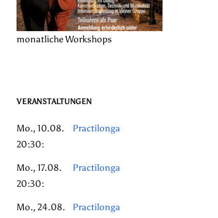
monatliche Workshops
VERANSTALTUNGEN
Mo., 10.08.
Practilonga
20:30:
Mo., 17.08.
Practilonga
20:30:
Mo., 24.08.
Practilonga