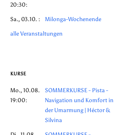
20:30:
Sa., 03.10. :
Milonga-Wochenende
alle Veranstaltungen
KURSE
Mo., 10.08.
SOMMERKURSE - Pista -
19:00:
Navigation und Komfort in
der Umarmung | Héctor &
Silvina
Di., 11.08.
SOMMERKURSE -