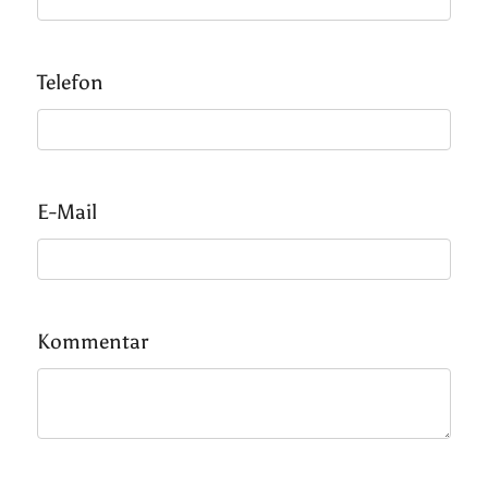
Telefon
E-Mail
Kommentar