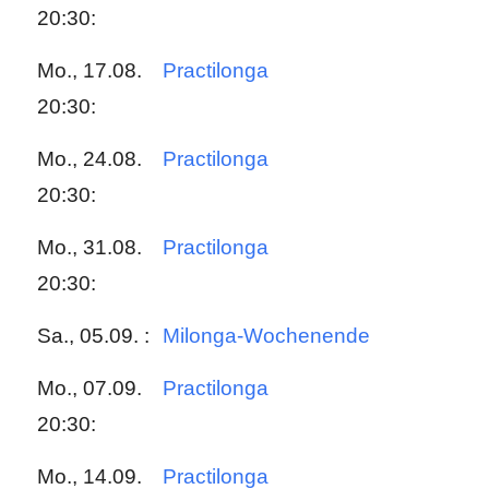
20:30:
Mo., 17.08.
Practilonga
20:30:
Mo., 24.08.
Practilonga
20:30:
Mo., 31.08.
Practilonga
20:30:
Sa., 05.09. :
Milonga-Wochenende
Mo., 07.09.
Practilonga
20:30:
Mo., 14.09.
Practilonga