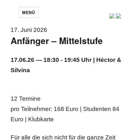
MENÜ
17. Juni 2026
Anfänger – Mittelstufe
17.06.26 — 18:30 - 19:45 Uhr | Héctor &
Silvina
12 Termine
pro Teilnehmer: 168 Euro | Studenten 84
Euro | Klubkarte
Für alle die sich nicht für die ganze Zeit