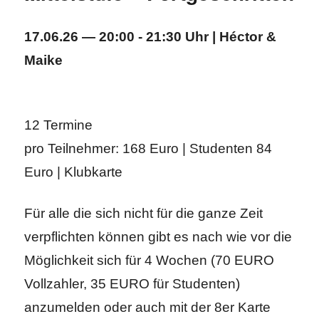
17.06.26 — 20:00 - 21:30 Uhr | Héctor &
Maike
12 Termine
pro Teilnehmer: 168 Euro | Studenten 84
Euro | Klubkarte
Für alle die sich nicht für die ganze Zeit
verpflichten können gibt es nach wie vor die
Möglichkeit sich für 4 Wochen (70 EURO
Vollzahler, 35 EURO für Studenten)
anzumelden oder auch mit der 8er Karte