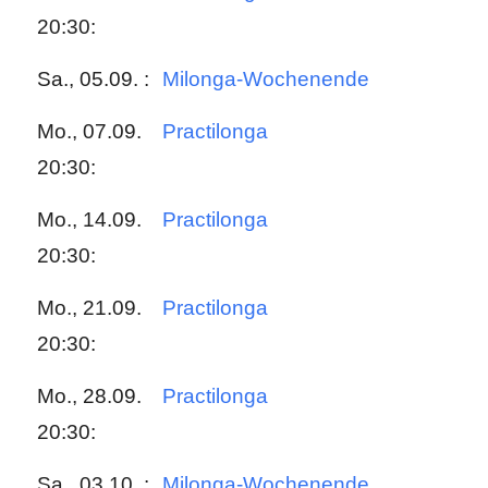
20:30:
Sa., 05.09. :
Milonga-Wochenende
Mo., 07.09.
Practilonga
20:30:
Mo., 14.09.
Practilonga
20:30:
Mo., 21.09.
Practilonga
20:30:
Mo., 28.09.
Practilonga
20:30:
Sa., 03.10. :
Milonga-Wochenende