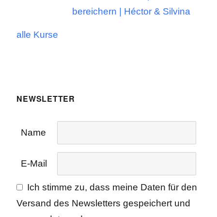
bereichern | Héctor & Silvina
alle Kurse
NEWSLETTER
Name
E-Mail
Ich stimme zu, dass meine Daten für den
Versand des Newsletters gespeichert und