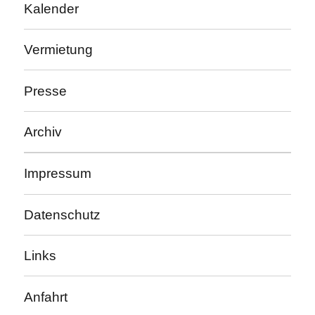
Kalender
Vermietung
Presse
Archiv
Impressum
Datenschutz
Links
Anfahrt