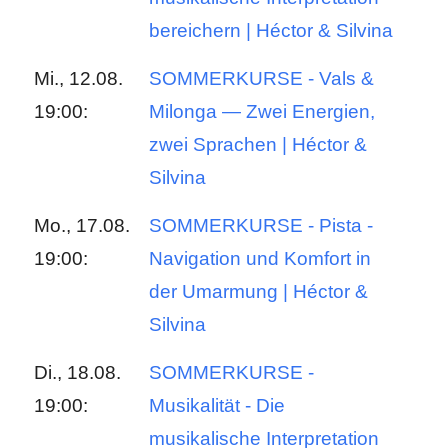
bereichern | Héctor & Silvina
Mi., 12.08.
SOMMERKURSE - Vals &
19:00:
Milonga — Zwei Energien,
zwei Sprachen | Héctor &
Silvina
Mo., 17.08.
SOMMERKURSE - Pista -
19:00:
Navigation und Komfort in
der Umarmung | Héctor &
Silvina
Di., 18.08.
SOMMERKURSE -
19:00:
Musikalität - Die
musikalische Interpretation