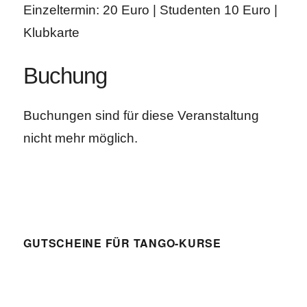
Einzeltermin: 20 Euro | Studenten 10 Euro |
Klubkarte
Buchung
Buchungen sind für diese Veranstaltung
nicht mehr möglich.
GUTSCHEINE FÜR TANGO-KURSE