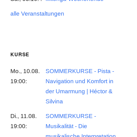
alle Veranstaltungen
KURSE
Mo., 10.08.
SOMMERKURSE - Pista -
19:00:
Navigation und Komfort in
der Umarmung | Héctor &
Silvina
Di., 11.08.
SOMMERKURSE -
19:00:
Musikalität - Die
musikalische Interpretation