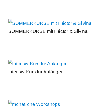
SOMMERKURSE mit Héctor & Silvina
Intensiv-Kurs für Anfänger