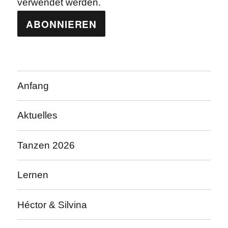
verwendet werden.
Anfang
Aktuelles
Tanzen 2026
Lernen
Héctor & Silvina