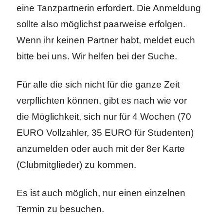
eine Tanzpartnerin erfordert. Die Anmeldung
sollte also möglichst paarweise erfolgen.
Wenn ihr keinen Partner habt, meldet euch
bitte bei uns. Wir helfen bei der Suche.
Für alle die sich nicht für die ganze Zeit
verpflichten können, gibt es nach wie vor
die Möglichkeit, sich nur für 4 Wochen (70
EURO Vollzahler, 35 EURO für Studenten)
anzumelden oder auch mit der 8er Karte
(Clubmitglieder) zu kommen.
Es ist auch möglich, nur einen einzelnen
Termin zu besuchen.