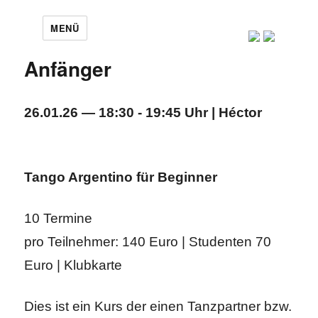
MENÜ
Anfänger
26.01.26 — 18:30 - 19:45 Uhr | Héctor
Tango Argentino für Beginner
10 Termine
pro Teilnehmer: 140 Euro | Studenten 70
Euro | Klubkarte
Dies ist ein Kurs der einen Tanzpartner bzw.