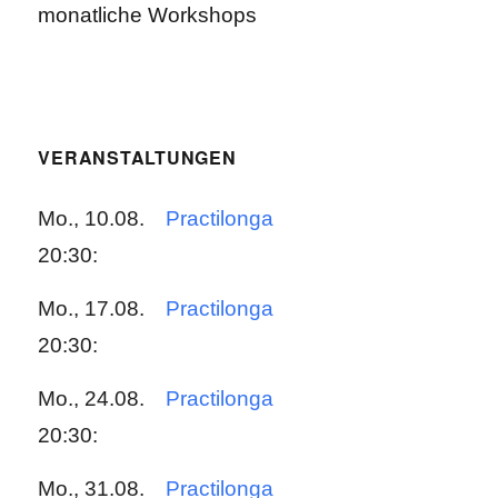
monatliche Workshops
VERANSTALTUNGEN
Mo., 10.08.
Practilonga
20:30:
Mo., 17.08.
Practilonga
20:30:
Mo., 24.08.
Practilonga
20:30:
Mo., 31.08.
Practilonga