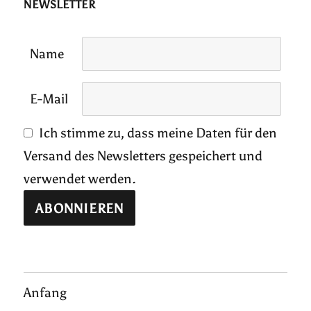
NEWSLETTER
Name
E-Mail
Ich stimme zu, dass meine Daten für den
Versand des Newsletters gespeichert und
verwendet werden.
Anfang