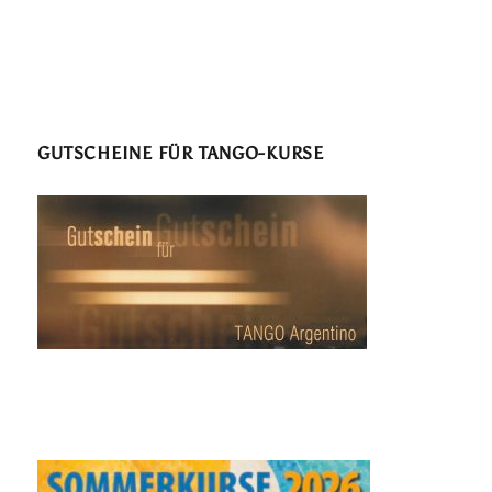
GUTSCHEINE FÜR TANGO-KURSE