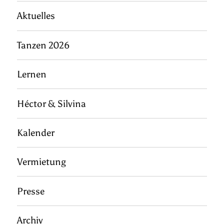
Aktuelles
Tanzen 2026
Lernen
Héctor & Silvina
Kalender
Vermietung
Presse
Archiv