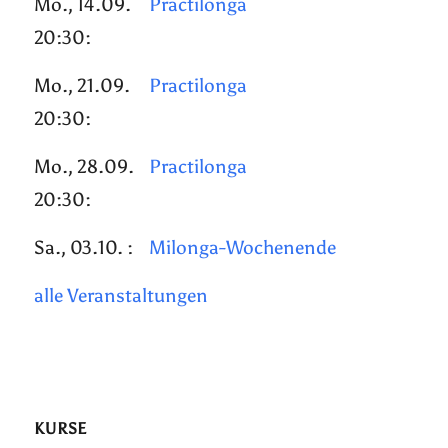
Mo., 14.09.
Practilonga
20:30:
Mo., 21.09.
Practilonga
20:30:
Mo., 28.09.
Practilonga
20:30:
Sa., 03.10. :
Milonga-Wochenende
alle Veranstaltungen
KURSE