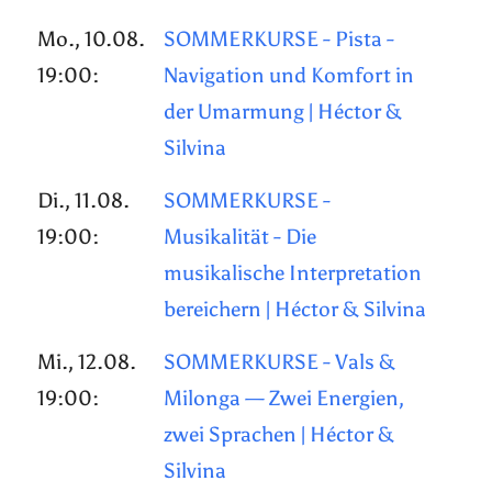
Mo., 10.08.
SOMMERKURSE - Pista -
19:00:
Navigation und Komfort in
der Umarmung | Héctor &
Silvina
Di., 11.08.
SOMMERKURSE -
19:00:
Musikalität - Die
musikalische Interpretation
bereichern | Héctor & Silvina
Mi., 12.08.
SOMMERKURSE - Vals &
19:00:
Milonga — Zwei Energien,
zwei Sprachen | Héctor &
Silvina