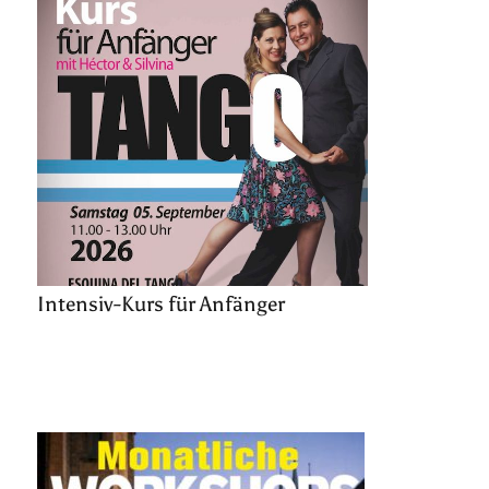
Intensiv-Kurs für Anfänger