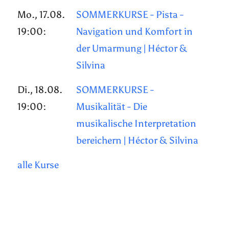
Mo., 17.08.
SOMMERKURSE - Pista -
19:00:
Navigation und Komfort in
der Umarmung | Héctor &
Silvina
Di., 18.08.
SOMMERKURSE -
19:00:
Musikalität - Die
musikalische Interpretation
bereichern | Héctor & Silvina
alle Kurse