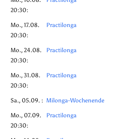
20:30:
Mo., 17.08.
Practilonga
20:30:
Mo., 24.08.
Practilonga
20:30:
Mo., 31.08.
Practilonga
20:30:
Sa., 05.09. :
Milonga-Wochenende
Mo., 07.09.
Practilonga
20:30: