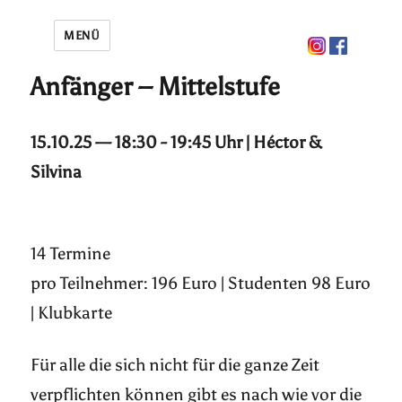
MENÜ
Anfänger – Mittelstufe
15.10.25 — 18:30 - 19:45 Uhr | Héctor &
Silvina
14 Termine
pro Teilnehmer: 196 Euro | Studenten 98 Euro
| Klubkarte
Für alle die sich nicht für die ganze Zeit
verpflichten können gibt es nach wie vor die