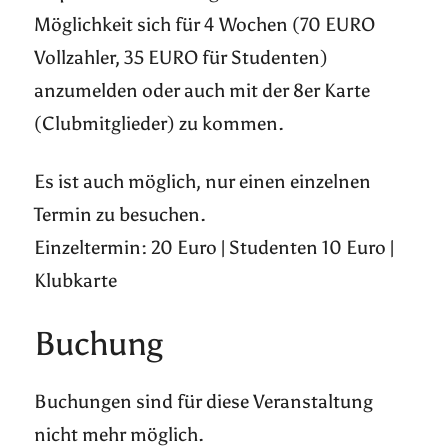
Möglichkeit sich für 4 Wochen (70 EURO
Vollzahler, 35 EURO für Studenten)
anzumelden oder auch mit der 8er Karte
(Clubmitglieder) zu kommen.
Es ist auch möglich, nur einen einzelnen
Termin zu besuchen.
Einzeltermin: 20 Euro | Studenten 10 Euro |
Klubkarte
Buchung
Buchungen sind für diese Veranstaltung
nicht mehr möglich.