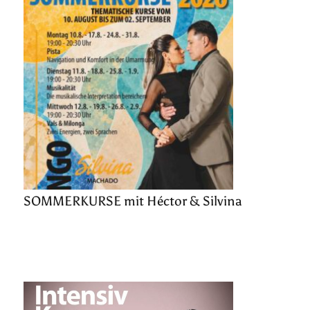
SOMMERKURSE mit Héctor & Silvina