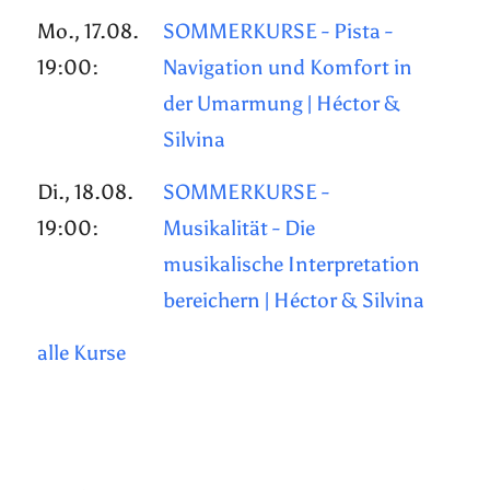
Mo., 17.08.
SOMMERKURSE - Pista -
19:00:
Navigation und Komfort in
der Umarmung | Héctor &
Silvina
Di., 18.08.
SOMMERKURSE -
19:00:
Musikalität - Die
musikalische Interpretation
bereichern | Héctor & Silvina
alle Kurse