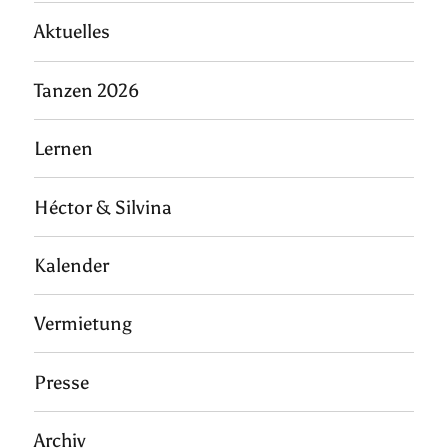
Aktuelles
Tanzen 2026
Lernen
Héctor & Silvina
Kalender
Vermietung
Presse
Archiv