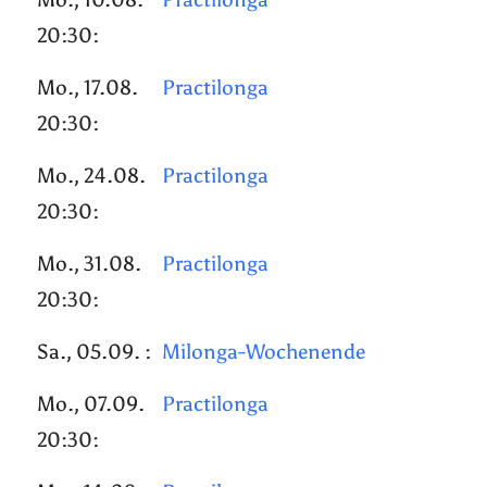
20:30:
Mo., 17.08.
Practilonga
20:30:
Mo., 24.08.
Practilonga
20:30:
Mo., 31.08.
Practilonga
20:30:
Sa., 05.09. :
Milonga-Wochenende
Mo., 07.09.
Practilonga
20:30: