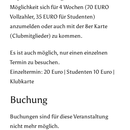
Möglichkeit sich für 4 Wochen (70 EURO
Vollzahler, 35 EURO für Studenten)
anzumelden oder auch mit der 8er Karte
(Clubmitglieder) zu kommen.
Es ist auch möglich, nur einen einzelnen
Termin zu besuchen.
Einzeltermin: 20 Euro | Studenten 10 Euro |
Klubkarte
Buchung
Buchungen sind für diese Veranstaltung
nicht mehr möglich.