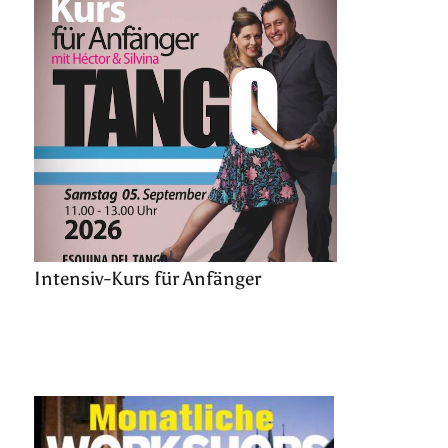
Intensiv-Kurs für Anfänger