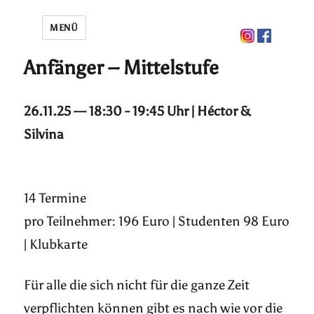
MENÜ
Anfänger – Mittelstufe
26.11.25 — 18:30 - 19:45 Uhr | Héctor &
Silvina
14 Termine
pro Teilnehmer: 196 Euro | Studenten 98 Euro
| Klubkarte
Für alle die sich nicht für die ganze Zeit
verpflichten können gibt es nach wie vor die