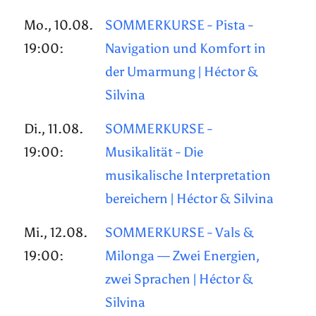
Mo., 10.08.
SOMMERKURSE - Pista -
19:00:
Navigation und Komfort in
der Umarmung | Héctor &
Silvina
Di., 11.08.
SOMMERKURSE -
19:00:
Musikalität - Die
musikalische Interpretation
bereichern | Héctor & Silvina
Mi., 12.08.
SOMMERKURSE - Vals &
19:00:
Milonga — Zwei Energien,
zwei Sprachen | Héctor &
Silvina