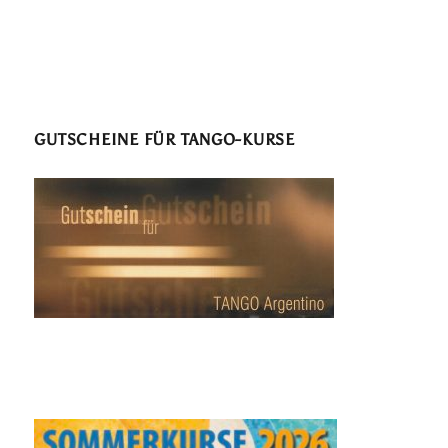
GUTSCHEINE FÜR TANGO-KURSE