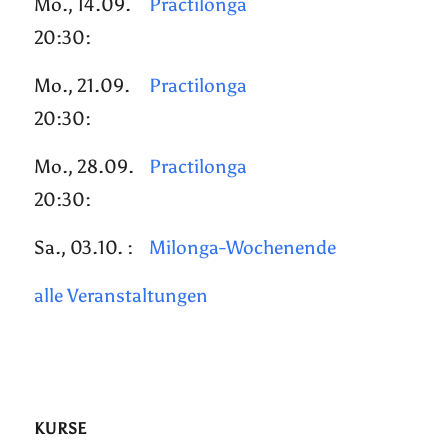
Mo., 14.09.
Practilonga
20:30:
Mo., 21.09.
Practilonga
20:30:
Mo., 28.09.
Practilonga
20:30:
Sa., 03.10. :
Milonga-Wochenende
alle Veranstaltungen
KURSE