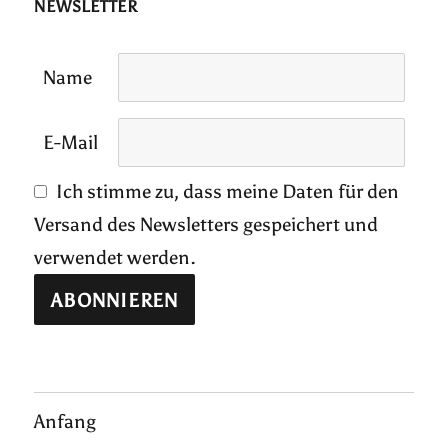
NEWSLETTER
Name
E-Mail
Ich stimme zu, dass meine Daten für den
Versand des Newsletters gespeichert und
verwendet werden.
Anfang