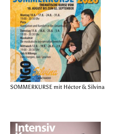
SOMMERKURSE mit Héctor & Silvina