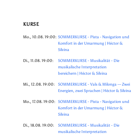
KURSE
Mo., 10.08. 19:00:
SOMMERKURSE - Pista - Navigation und
Komfort in der Umarmung | Héctor &
Silvina
Di., 11.08. 19:00:
SOMMERKURSE - Musikalität - Die
musikalische Interpretation
bereichern | Héctor & Silvina
Mi., 12.08. 19:00:
SOMMERKURSE - Vals & Milonga — Zwei
Energien, zwei Sprachen | Héctor & Silvina
Mo., 17.08. 19:00:
SOMMERKURSE - Pista - Navigation und
Komfort in der Umarmung | Héctor &
Silvina
Di., 18.08. 19:00:
SOMMERKURSE - Musikalität - Die
musikalische Interpretation