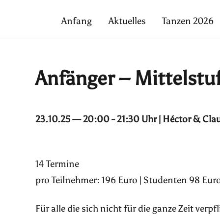
Anfang
Aktuelles
Tanzen 2026
Anfänger – Mittelstu
23.10.25 — 20:00 - 21:30 Uhr | Héctor & Cla
14 Termine
pro Teilnehmer: 196 Euro | Studenten 98 Euro
Für alle die sich nicht für die ganze Zeit ver