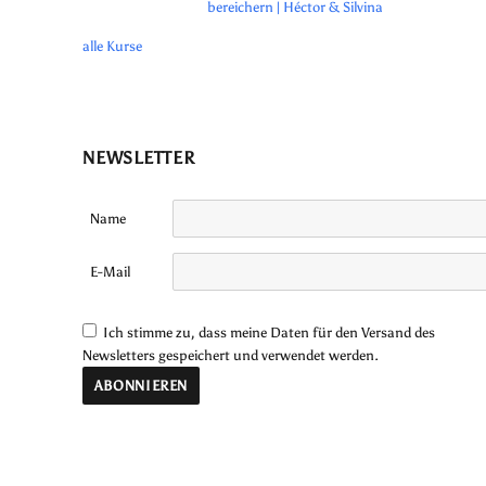
bereichern | Héctor & Silvina
alle Kurse
NEWSLETTER
Name
E-Mail
Ich stimme zu, dass meine Daten für den Versand des
Newsletters gespeichert und verwendet werden.