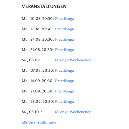
VERANSTALTUNGEN
Mo., 10.08. 20:30:
Practilonga
Mo., 17.08. 20:30:
Practilonga
Mo., 24.08. 20:30:
Practilonga
Mo., 31.08. 20:30:
Practilonga
Sa., 05.09. :
Milonga-Wochenende
Mo., 07.09. 20:30:
Practilonga
Mo., 14.09. 20:30:
Practilonga
Mo., 21.09. 20:30:
Practilonga
Mo., 28.09. 20:30:
Practilonga
Sa., 03.10. :
Milonga-Wochenende
alle Veranstaltungen