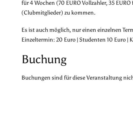
für 4 Wochen (70 EURO Vollzahler, 35 EURO 
(Clubmitglieder) zu kommen.
Es ist auch möglich, nur einen einzelnen Te
Einzeltermin: 20 Euro | Studenten 10 Euro | 
Buchung
Buchungen sind für diese Veranstaltung nic