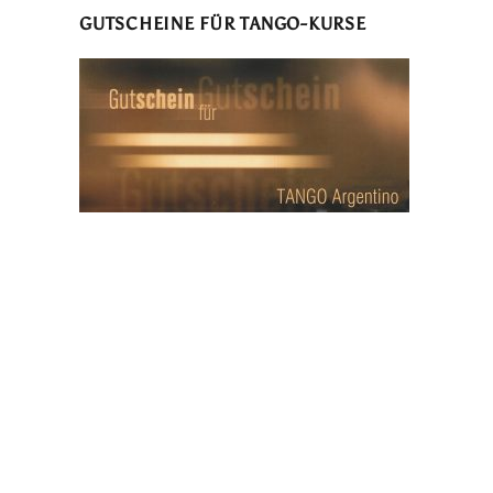
GUTSCHEINE FÜR TANGO-KURSE