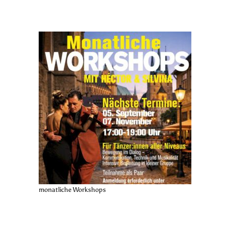
monatliche Workshops