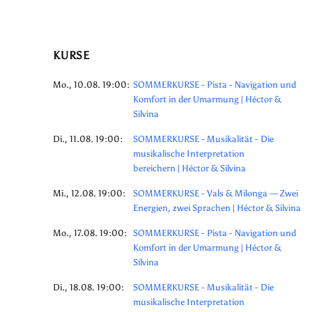
KURSE
Mo., 10.08. 19:00:
SOMMERKURSE - Pista - Navigation und
Komfort in der Umarmung | Héctor &
Silvina
Di., 11.08. 19:00:
SOMMERKURSE - Musikalität - Die
musikalische Interpretation
bereichern | Héctor & Silvina
Mi., 12.08. 19:00:
SOMMERKURSE - Vals & Milonga — Zwei
Energien, zwei Sprachen | Héctor & Silvina
Mo., 17.08. 19:00:
SOMMERKURSE - Pista - Navigation und
Komfort in der Umarmung | Héctor &
Silvina
Di., 18.08. 19:00:
SOMMERKURSE - Musikalität - Die
musikalische Interpretation