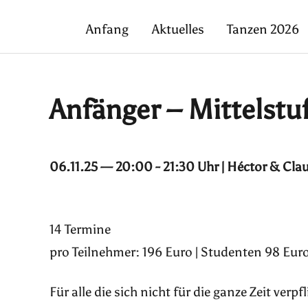
Anfang
Aktuelles
Tanzen 2026
Anfänger – Mittelstu
06.11.25 — 20:00 - 21:30 Uhr | Héctor & Cla
14 Termine
pro Teilnehmer: 196 Euro | Studenten 98 Euro
Für alle die sich nicht für die ganze Zeit ver