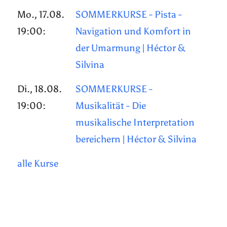
Mo., 17.08.
SOMMERKURSE - Pista -
19:00:
Navigation und Komfort in
der Umarmung | Héctor &
Silvina
Di., 18.08.
SOMMERKURSE -
19:00:
Musikalität - Die
musikalische Interpretation
bereichern | Héctor & Silvina
alle Kurse