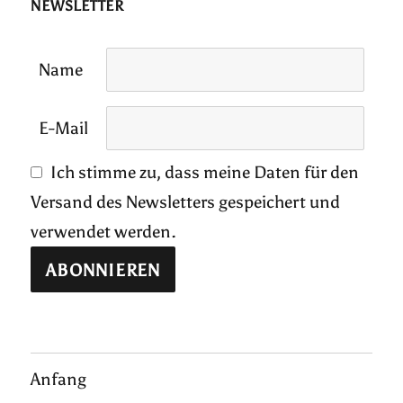
NEWSLETTER
Name
E-Mail
Ich stimme zu, dass meine Daten für den
Versand des Newsletters gespeichert und
verwendet werden.
Anfang