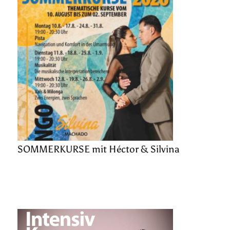
SOMMERKURSE mit Héctor & Silvina