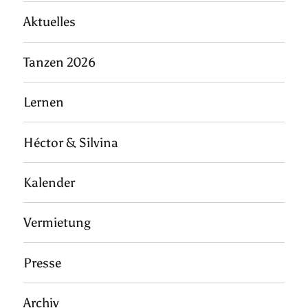
Aktuelles
Tanzen 2026
Lernen
Héctor & Silvina
Kalender
Vermietung
Presse
Archiv