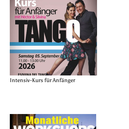
Intensiv-Kurs für Anfänger