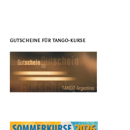
GUTSCHEINE FÜR TANGO-KURSE