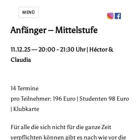
MENÜ
Anfänger – Mittelstufe
11.12.25 — 20:00 - 21:30 Uhr | Héctor &
Claudia
14 Termine
pro Teilnehmer: 196 Euro | Studenten 98 Euro
| Klubkarte
Für alle die sich nicht für die ganze Zeit
verpflichten können gibt es nach wie vor die