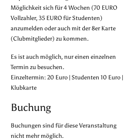
Möglichkeit sich für 4 Wochen (70 EURO
Vollzahler, 35 EURO für Studenten)
anzumelden oder auch mit der 8er Karte
(Clubmitglieder) zu kommen.
Es ist auch möglich, nur einen einzelnen
Termin zu besuchen.
Einzeltermin: 20 Euro | Studenten 10 Euro |
Klubkarte
Buchung
Buchungen sind für diese Veranstaltung
nicht mehr möglich.