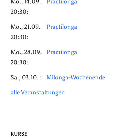
Mo., 14.09.
Practilonga
20:30:
Mo., 21.09.
Practilonga
20:30:
Mo., 28.09.
Practilonga
20:30:
Sa., 03.10. :
Milonga-Wochenende
alle Veranstaltungen
KURSE