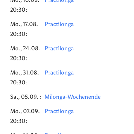
20:30:
Mo., 17.08.
Practilonga
20:30:
Mo., 24.08.
Practilonga
20:30:
Mo., 31.08.
Practilonga
20:30:
Sa., 05.09. :
Milonga-Wochenende
Mo., 07.09.
Practilonga
20:30: