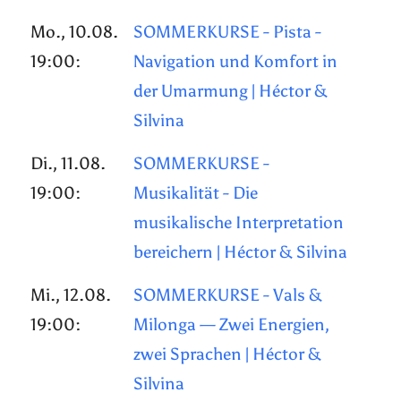
Mo., 10.08.
SOMMERKURSE - Pista -
19:00:
Navigation und Komfort in
der Umarmung | Héctor &
Silvina
Di., 11.08.
SOMMERKURSE -
19:00:
Musikalität - Die
musikalische Interpretation
bereichern | Héctor & Silvina
Mi., 12.08.
SOMMERKURSE - Vals &
19:00:
Milonga — Zwei Energien,
zwei Sprachen | Héctor &
Silvina