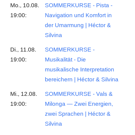
Mo., 10.08.
SOMMERKURSE - Pista -
19:00:
Navigation und Komfort in
der Umarmung | Héctor &
Silvina
Di., 11.08.
SOMMERKURSE -
19:00:
Musikalität - Die
musikalische Interpretation
bereichern | Héctor & Silvina
Mi., 12.08.
SOMMERKURSE - Vals &
19:00:
Milonga — Zwei Energien,
zwei Sprachen | Héctor &
Silvina