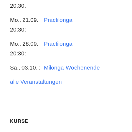
20:30:
Mo., 21.09.
Practilonga
20:30:
Mo., 28.09.
Practilonga
20:30:
Sa., 03.10. :
Milonga-Wochenende
alle Veranstaltungen
KURSE