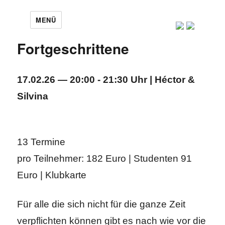
MENÜ
Fortgeschrittene
17.02.26 — 20:00 - 21:30 Uhr | Héctor &
Silvina
13 Termine
pro Teilnehmer: 182 Euro | Studenten 91
Euro | Klubkarte
Für alle die sich nicht für die ganze Zeit
verpflichten können gibt es nach wie vor die