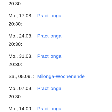
20:30:
Mo., 17.08.
Practilonga
20:30:
Mo., 24.08.
Practilonga
20:30:
Mo., 31.08.
Practilonga
20:30:
Sa., 05.09. :
Milonga-Wochenende
Mo., 07.09.
Practilonga
20:30:
Mo., 14.09.
Practilonga