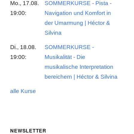
Mo., 17.08.
SOMMERKURSE - Pista -
19:00:
Navigation und Komfort in
der Umarmung | Héctor &
Silvina
Di., 18.08.
SOMMERKURSE -
19:00:
Musikalität - Die
musikalische Interpretation
bereichern | Héctor & Silvina
alle Kurse
NEWSLETTER