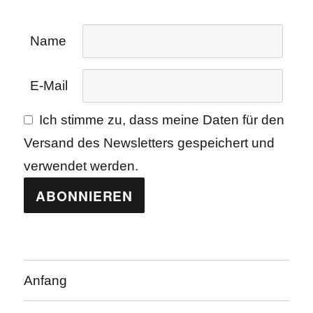
Name
E-Mail
Ich stimme zu, dass meine Daten für den
Versand des Newsletters gespeichert und
verwendet werden.
Anfang