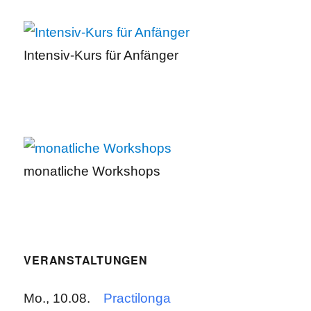
Intensiv-Kurs für Anfänger
monatliche Workshops
VERANSTALTUNGEN
Mo., 10.08.
Practilonga