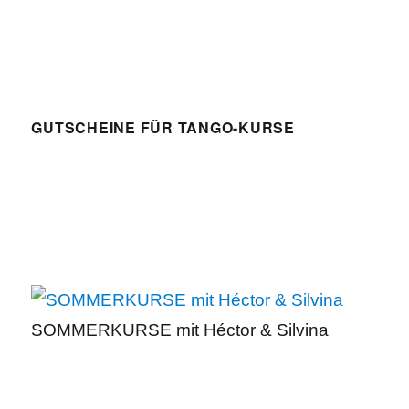
GUTSCHEINE FÜR TANGO-KURSE
SOMMERKURSE mit Héctor & Silvina