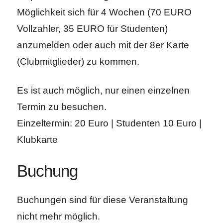
Möglichkeit sich für 4 Wochen (70 EURO
Vollzahler, 35 EURO für Studenten)
anzumelden oder auch mit der 8er Karte
(Clubmitglieder) zu kommen.
Es ist auch möglich, nur einen einzelnen
Termin zu besuchen.
Einzeltermin: 20 Euro | Studenten 10 Euro |
Klubkarte
Buchung
Buchungen sind für diese Veranstaltung
nicht mehr möglich.