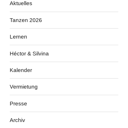
Aktuelles
Tanzen 2026
Lernen
Héctor & Silvina
Kalender
Vermietung
Presse
Archiv