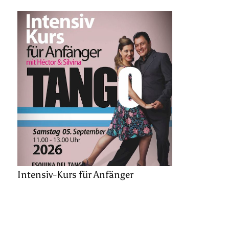
Intensiv-Kurs für Anfänger