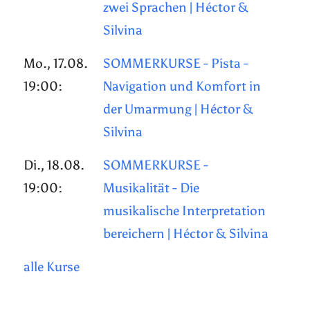
zwei Sprachen | Héctor &
Silvina
Mo., 17.08.
SOMMERKURSE - Pista -
19:00:
Navigation und Komfort in
der Umarmung | Héctor &
Silvina
Di., 18.08.
SOMMERKURSE -
19:00:
Musikalität - Die
musikalische Interpretation
bereichern | Héctor & Silvina
alle Kurse