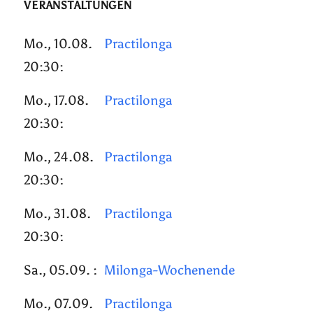
VERANSTALTUNGEN
Mo., 10.08.
Practilonga
20:30:
Mo., 17.08.
Practilonga
20:30:
Mo., 24.08.
Practilonga
20:30:
Mo., 31.08.
Practilonga
20:30:
Sa., 05.09. :
Milonga-Wochenende
Mo., 07.09.
Practilonga