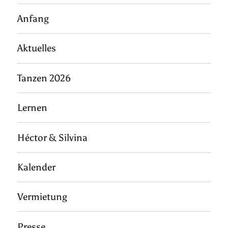
Anfang
Aktuelles
Tanzen 2026
Lernen
Héctor & Silvina
Kalender
Vermietung
Presse