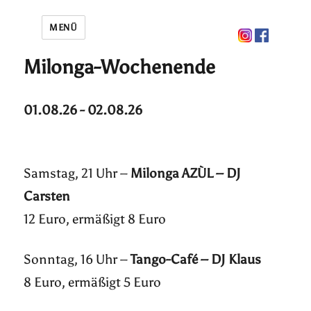
MENÜ
Milonga-Wochenende
01.08.26 - 02.08.26
Samstag, 21 Uhr –
Milonga AZÙL – DJ
Carsten
12 Euro, ermäßigt 8 Euro
Sonntag, 16 Uhr –
Tango-Café – DJ Klaus
8 Euro, ermäßigt 5 Euro