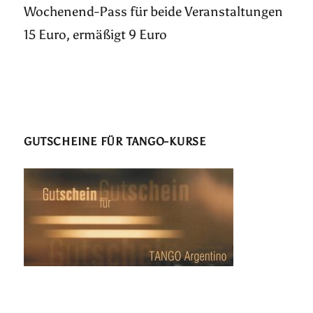
Wochenend-Pass für beide Veranstaltungen
15 Euro, ermäßigt 9 Euro
GUTSCHEINE FÜR TANGO-KURSE