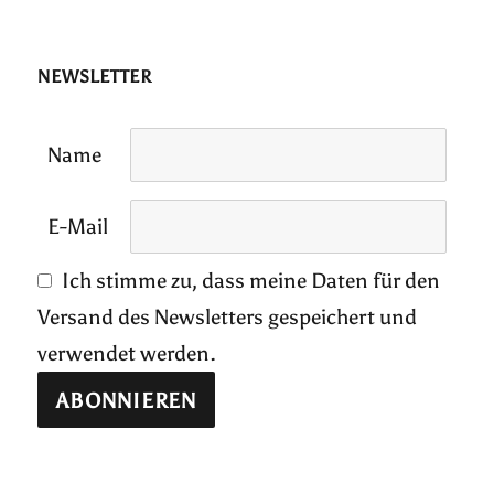
NEWSLETTER
Name
E-Mail
Ich stimme zu, dass meine Daten für den
Versand des Newsletters gespeichert und
verwendet werden.