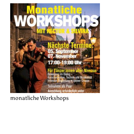
monatliche Workshops