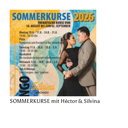
SOMMERKURSE mit Héctor & Silvina