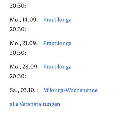
20:30:
Mo., 14.09.
Practilonga
20:30:
Mo., 21.09.
Practilonga
20:30:
Mo., 28.09.
Practilonga
20:30:
Sa., 03.10. :
Milonga-Wochenende
alle Veranstaltungen