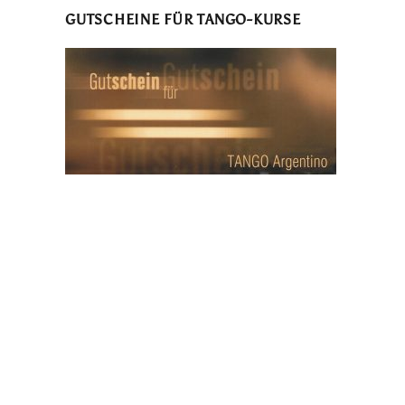
GUTSCHEINE FÜR TANGO-KURSE