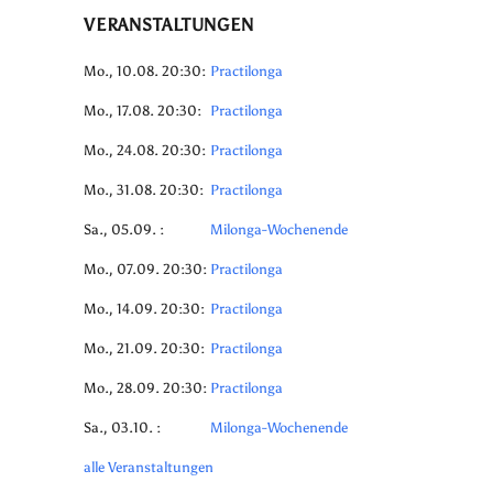
VERANSTALTUNGEN
Mo., 10.08. 20:30:
Practilonga
Mo., 17.08. 20:30:
Practilonga
Mo., 24.08. 20:30:
Practilonga
Mo., 31.08. 20:30:
Practilonga
Sa., 05.09. :
Milonga-Wochenende
Mo., 07.09. 20:30:
Practilonga
Mo., 14.09. 20:30:
Practilonga
Mo., 21.09. 20:30:
Practilonga
Mo., 28.09. 20:30:
Practilonga
Sa., 03.10. :
Milonga-Wochenende
alle Veranstaltungen