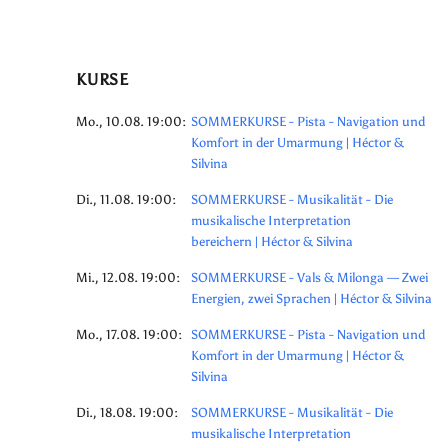
KURSE
Mo., 10.08. 19:00:
SOMMERKURSE - Pista - Navigation und
Komfort in der Umarmung | Héctor &
Silvina
Di., 11.08. 19:00:
SOMMERKURSE - Musikalität - Die
musikalische Interpretation
bereichern | Héctor & Silvina
Mi., 12.08. 19:00:
SOMMERKURSE - Vals & Milonga — Zwei
Energien, zwei Sprachen | Héctor & Silvina
Mo., 17.08. 19:00:
SOMMERKURSE - Pista - Navigation und
Komfort in der Umarmung | Héctor &
Silvina
Di., 18.08. 19:00:
SOMMERKURSE - Musikalität - Die
musikalische Interpretation