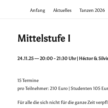
Anfang
Aktuelles
Tanzen 2026
Mittelstufe I
24.11.25 — 20:00 - 21:30 Uhr | Héctor & Silv
15 Termine
pro Teilnehmer: 210 Euro | Studenten 105 Eur
Für alle die sich nicht für die ganze Zeit ver