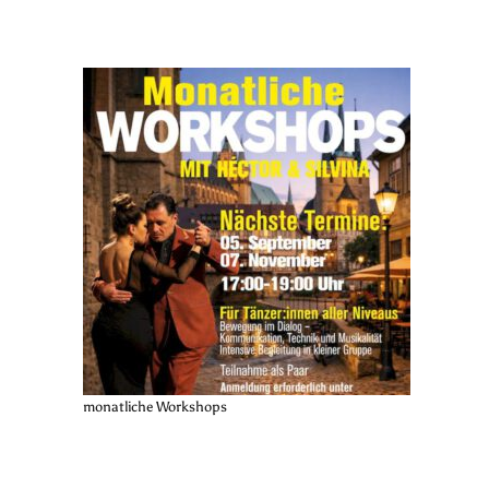
monatliche Workshops