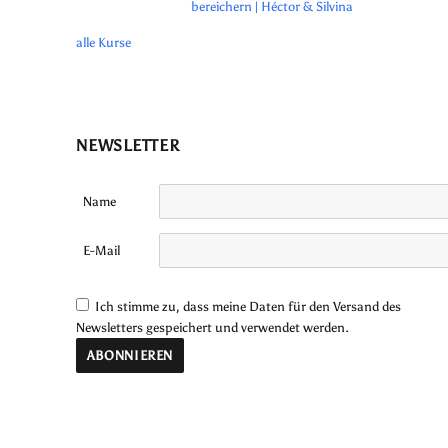
bereichern | Héctor & Silvina
alle Kurse
NEWSLETTER
Name
E-Mail
Ich stimme zu, dass meine Daten für den Versand des
Newsletters gespeichert und verwendet werden.