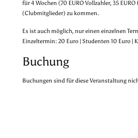
für 4 Wochen (70 EURO Vollzahler, 35 EURO 
(Clubmitglieder) zu kommen.
Es ist auch möglich, nur einen einzelnen Te
Einzeltermin: 20 Euro | Studenten 10 Euro | 
Buchung
Buchungen sind für diese Veranstaltung nic