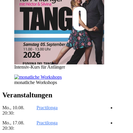
Intensiv-Kurs für Anfänger
monatliche Workshops
Veranstaltungen
Mo., 10.08.
Practilonga
20:30:
Mo., 17.08.
Practilonga
20:30: