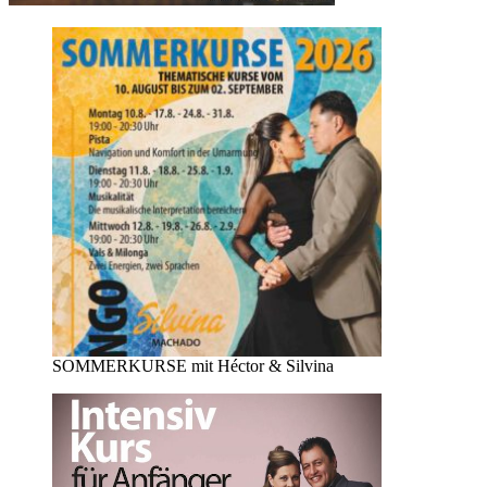
SOMMERKURSE mit Héctor & Silvina