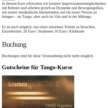
In diesem Kurs erforschen wir kreative Improvisationsmöglichkeiten
mit Rebotes und arbeiten gezielt an Dynamik und Bewegungsfluss,
um unsere musikalische Interpretation auf ein neues Niveau zu
bringen – im Tango, aber auch im Vals und in der Milonga.
Es ist auch möglich, nur einen einzelnen Termin zu besuchen.
Einzeltermin: 20 Euro | Studenten 10 Euro | Klubkarte
Buchung
Buchungen sind für diese Veranstaltung nicht mehr möglich.
Gutscheine für Tango-Kurse