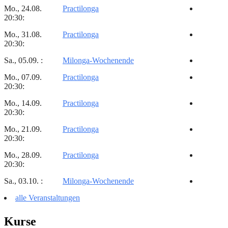
Mo., 24.08.
Practilonga
20:30:
Mo., 31.08.
Practilonga
20:30:
Sa., 05.09. :
Milonga-Wochenende
Mo., 07.09.
Practilonga
20:30:
Mo., 14.09.
Practilonga
20:30:
Mo., 21.09.
Practilonga
20:30:
Mo., 28.09.
Practilonga
20:30:
Sa., 03.10. :
Milonga-Wochenende
alle Veranstaltungen
Kurse