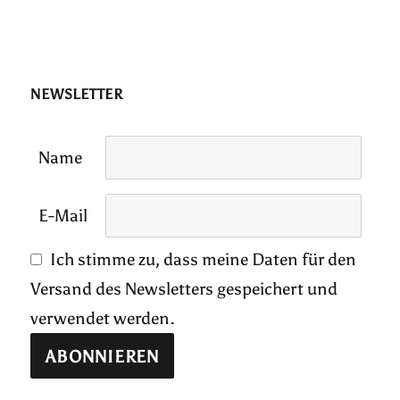
NEWSLETTER
Name
E-Mail
Ich stimme zu, dass meine Daten für den
Versand des Newsletters gespeichert und
verwendet werden.