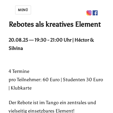
MENÜ
Rebotes als kreatives Element
20.08.25 — 19:30 - 21:00 Uhr | Héctor &
Silvina
4 Termine
pro Teilnehmer: 60 Euro | Studenten 30 Euro
| Klubkarte
Der Rebote ist im Tango ein zentrales und
vielseitig einsetzbares Element!