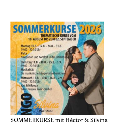
SOMMERKURSE mit Héctor & Silvina