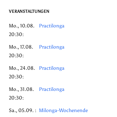
VERANSTALTUNGEN
Mo., 10.08.
Practilonga
20:30:
Mo., 17.08.
Practilonga
20:30:
Mo., 24.08.
Practilonga
20:30:
Mo., 31.08.
Practilonga
20:30:
Sa., 05.09. :
Milonga-Wochenende