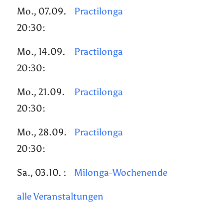
Mo., 07.09.
Practilonga
20:30:
Mo., 14.09.
Practilonga
20:30:
Mo., 21.09.
Practilonga
20:30:
Mo., 28.09.
Practilonga
20:30:
Sa., 03.10. :
Milonga-Wochenende
alle Veranstaltungen