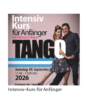
Intensiv-Kurs für Anfänger