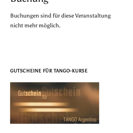
Buchungen sind für diese Veranstaltung
nicht mehr möglich.
GUTSCHEINE FÜR TANGO-KURSE