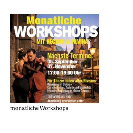
monatliche Workshops