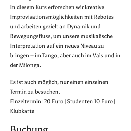
In diesem Kurs erforschen wir kreative
Improvisationsmöglichkeiten mit Rebotes
und arbeiten gezielt an Dynamik und
Bewegungsfluss, um unsere musikalische
Interpretation auf ein neues Niveau zu
bringen – im Tango, aber auch im Vals und in
der Milonga.
Es ist auch möglich, nur einen einzelnen
Termin zu besuchen.
Einzeltermin: 20 Euro | Studenten 10 Euro |
Klubkarte
Buchung