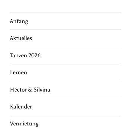
Anfang
Aktuelles
Tanzen 2026
Lernen
Héctor & Silvina
Kalender
Vermietung