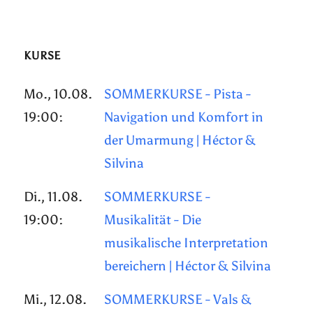
KURSE
Mo., 10.08.
SOMMERKURSE - Pista -
19:00:
Navigation und Komfort in
der Umarmung | Héctor &
Silvina
Di., 11.08.
SOMMERKURSE -
19:00:
Musikalität - Die
musikalische Interpretation
bereichern | Héctor & Silvina
Mi., 12.08.
SOMMERKURSE - Vals &