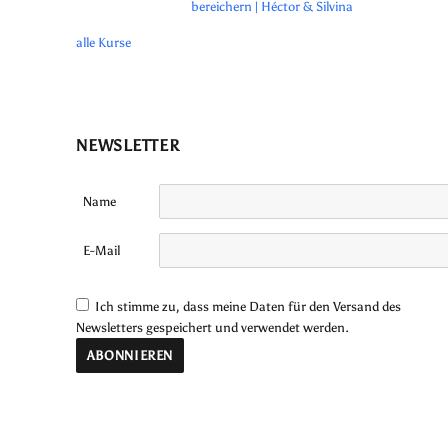
bereichern | Héctor & Silvina
alle Kurse
NEWSLETTER
Name
E-Mail
Ich stimme zu, dass meine Daten für den Versand des
Newsletters gespeichert und verwendet werden.