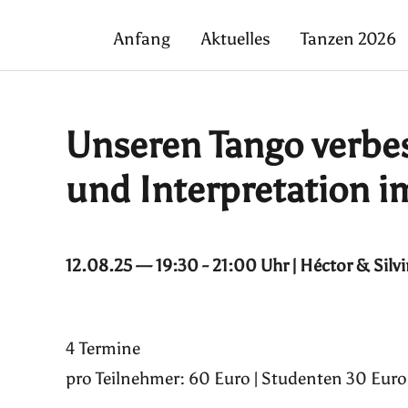
Anfang
Aktuelles
Tanzen 2026
Unseren Tango verbe
und Interpretation i
12.08.25 — 19:30 - 21:00 Uhr | Héctor & Silv
4 Termine
pro Teilnehmer: 60 Euro | Studenten 30 Euro 