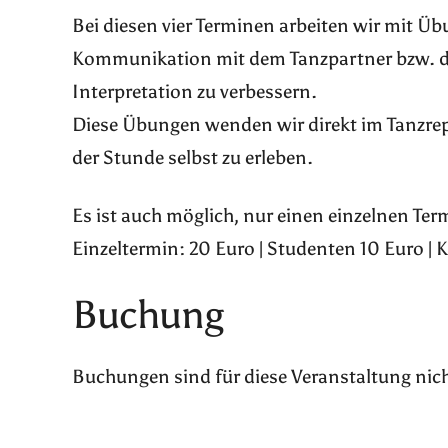
Bei diesen vier Terminen arbeiten wir mit Ü
Kommunikation mit dem Tanzpartner bzw. de
Interpretation zu verbessern.
Diese Übungen wenden wir direkt im Tanzre
der Stunde selbst zu erleben.
Es ist auch möglich, nur einen einzelnen Te
Einzeltermin: 20 Euro | Studenten 10 Euro | 
Buchung
Buchungen sind für diese Veranstaltung nic