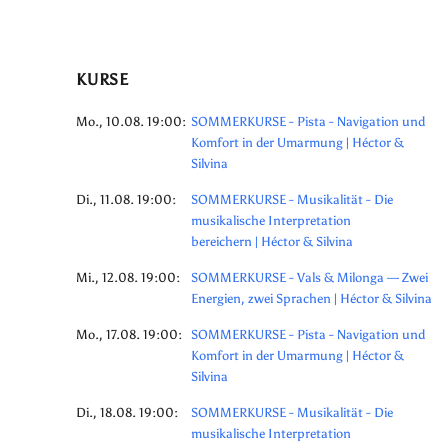
KURSE
Mo., 10.08. 19:00:
SOMMERKURSE - Pista - Navigation und
Komfort in der Umarmung | Héctor &
Silvina
Di., 11.08. 19:00:
SOMMERKURSE - Musikalität - Die
musikalische Interpretation
bereichern | Héctor & Silvina
Mi., 12.08. 19:00:
SOMMERKURSE - Vals & Milonga — Zwei
Energien, zwei Sprachen | Héctor & Silvina
Mo., 17.08. 19:00:
SOMMERKURSE - Pista - Navigation und
Komfort in der Umarmung | Héctor &
Silvina
Di., 18.08. 19:00:
SOMMERKURSE - Musikalität - Die
musikalische Interpretation