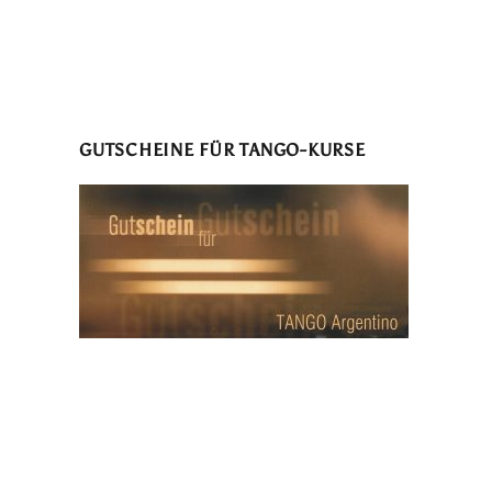
GUTSCHEINE FÜR TANGO-KURSE