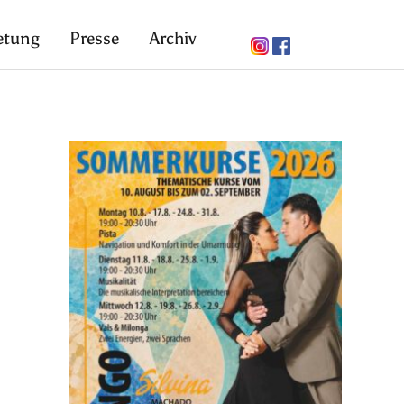
etung
Presse
Archiv