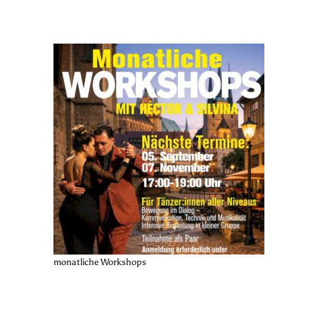
monatliche Workshops