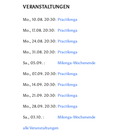
VERANSTALTUNGEN
Mo., 10.08. 20:30:
Practilonga
Mo., 17.08. 20:30:
Practilonga
Mo., 24.08. 20:30:
Practilonga
Mo., 31.08. 20:30:
Practilonga
Sa., 05.09. :
Milonga-Wochenende
Mo., 07.09. 20:30:
Practilonga
Mo., 14.09. 20:30:
Practilonga
Mo., 21.09. 20:30:
Practilonga
Mo., 28.09. 20:30:
Practilonga
Sa., 03.10. :
Milonga-Wochenende
alle Veranstaltungen