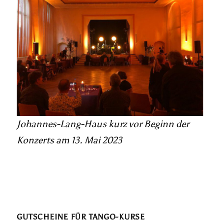
Johannes-Lang-Haus kurz vor Beginn der
Konzerts am 13. Mai 2023
GUTSCHEINE FÜR TANGO-KURSE