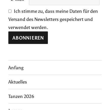
Ich stimme zu, dass meine Daten für den
Versand des Newsletters gespeichert und
verwendet werden.
Anfang
Aktuelles
Tanzen 2026