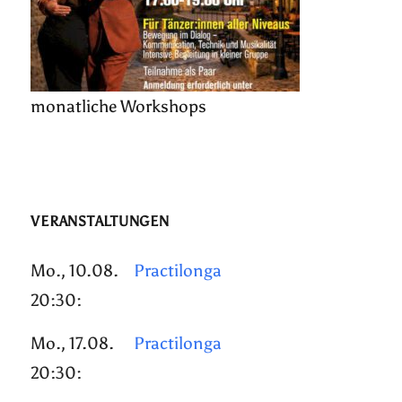
monatliche Workshops
VERANSTALTUNGEN
Mo., 10.08.
Practilonga
20:30:
Mo., 17.08.
Practilonga
20:30: