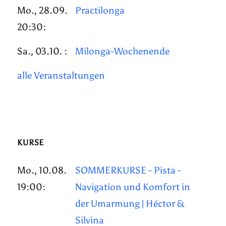
Mo., 28.09.
Practilonga
20:30:
Sa., 03.10. :
Milonga-Wochenende
alle Veranstaltungen
KURSE
Mo., 10.08.
SOMMERKURSE - Pista -
19:00:
Navigation und Komfort in
der Umarmung | Héctor &
Silvina