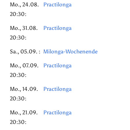
Mo., 24.08.
Practilonga
20:30:
Mo., 31.08.
Practilonga
20:30:
Sa., 05.09. :
Milonga-Wochenende
Mo., 07.09.
Practilonga
20:30:
Mo., 14.09.
Practilonga
20:30:
Mo., 21.09.
Practilonga
20:30: