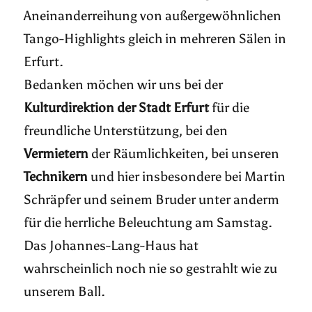
Aneinanderreihung von außergewöhnlichen
Tango-Highlights gleich in mehreren Sälen in
Erfurt.
Bedanken möchen wir uns bei der
Kulturdirektion der Stadt Erfurt
für die
freundliche Unterstützung, bei den
Vermietern
der Räumlichkeiten, bei unseren
Technikern
und hier insbesondere bei Martin
Schräpfer und seinem Bruder unter anderm
für die herrliche Beleuchtung am Samstag.
Das Johannes-Lang-Haus hat
wahrscheinlich noch nie so gestrahlt wie zu
unserem Ball.