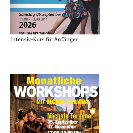
Intensiv-Kurs für Anfänger