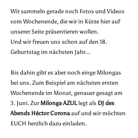
Wir sammeln gerade noch Fotos und Videos
vom Wochenende, die wir in Kürze hier auf
unserer Seite präsentieren wollen.
Und wir freuen uns schon auf den 18.
Geburtstag im nächsten Jahr...
Bis dahin gibt es aber noch einge Milongas
bei uns. Zum Beispiel am nächsten ersten
Wochenende im Monat, genauer gesagt am
3. Juni. Zur
Milonga AZUL
legt als
DJ des
Abends Héctor Corona
auf und wir möchten
EUCH herzlich dazu einladen.