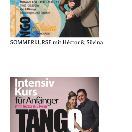
SOMMERKURSE mit Héctor & Silvina