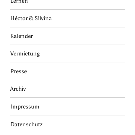
Lernen
Héctor & Silvina
Kalender
Vermietung
Presse
Archiv
Impressum
Datenschutz