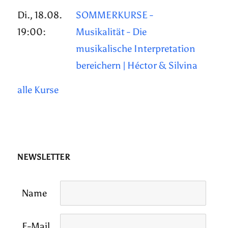
Di., 18.08.
SOMMERKURSE -
19:00:
Musikalität - Die
musikalische Interpretation
bereichern | Héctor & Silvina
alle Kurse
NEWSLETTER
Name
E-Mail