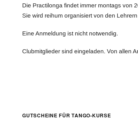
Die Practilonga findet immer montags von 20
Sie wird reihum organisiert von den Lehre
Eine Anmeldung ist nicht notwendig.
Clubmitglieder sind eingeladen. Von allen A
GUTSCHEINE FÜR TANGO-KURSE