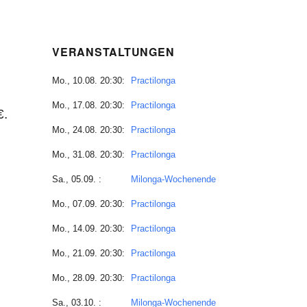
VERANSTALTUNGEN
Mo., 10.08. 20:30:
Practilonga
Mo., 17.08. 20:30:
Practilonga
€.
Mo., 24.08. 20:30:
Practilonga
Mo., 31.08. 20:30:
Practilonga
Sa., 05.09. :
Milonga-Wochenende
Mo., 07.09. 20:30:
Practilonga
Mo., 14.09. 20:30:
Practilonga
Mo., 21.09. 20:30:
Practilonga
Mo., 28.09. 20:30:
Practilonga
Sa., 03.10. :
Milonga-Wochenende