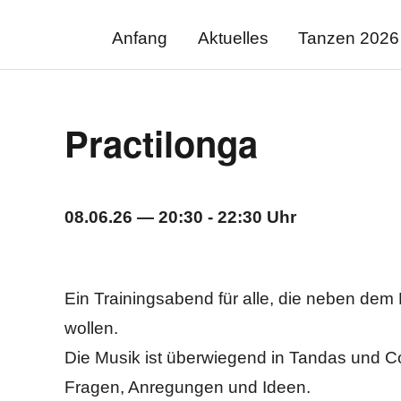
Anfang
Aktuelles
Tanzen 2026
Archiv
Practilonga
08.06.26 — 20:30 - 22:30 Uhr
Ein Trainingsabend für alle, die neben dem
wollen.
Die Musik ist überwiegend in Tandas und Cor
Fragen, Anregungen und Ideen.