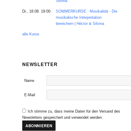
Silvina
Di., 18.08. 19:00:
SOMMERKURSE - Musikalität - Die
musikalische Interpretation
bereichern | Héctor & Silvina
alle Kurse
NEWSLETTER
Name
E-Mail
Ich stimme zu, dass meine Daten für den Versand des
Newsletters gespeichert und verwendet werden.