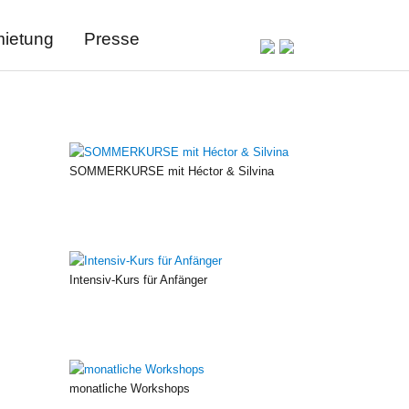
ietung
Presse
SOMMERKURSE mit Héctor & Silvina
Intensiv-Kurs für Anfänger
monatliche Workshops