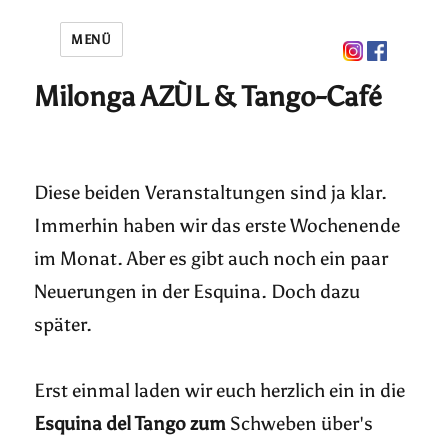
MENÜ
Milonga AZÙL & Tango-Café
Diese beiden Veranstaltungen sind ja klar.
Immerhin haben wir das erste Wochenende
im Monat. Aber es gibt auch noch ein paar
Neuerungen in der Esquina. Doch dazu
später.
Erst einmal laden wir euch herzlich ein in die
Esquina del Tango zum
Schweben über's