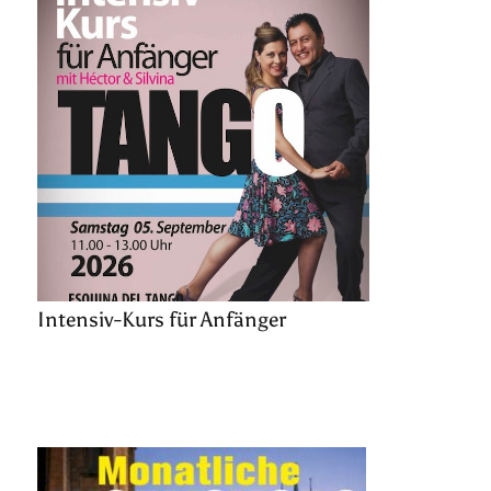
Intensiv-Kurs für Anfänger