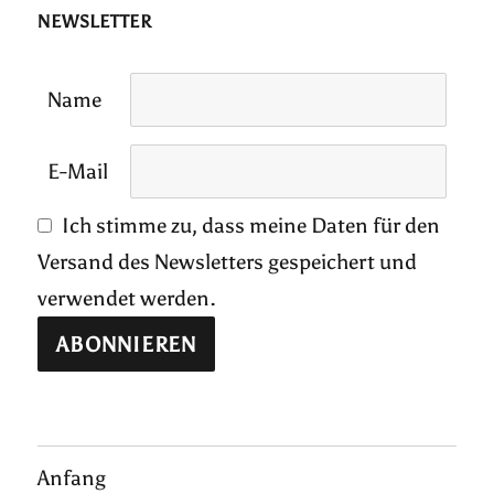
NEWSLETTER
Name
E-Mail
Ich stimme zu, dass meine Daten für den
Versand des Newsletters gespeichert und
verwendet werden.
Anfang