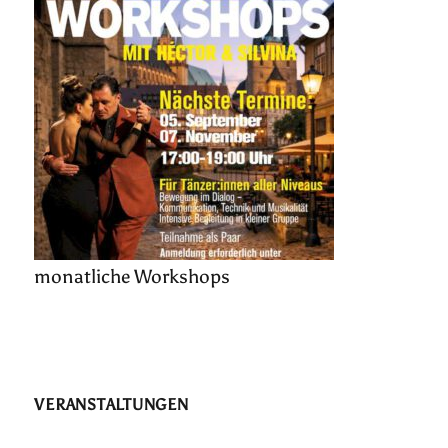
monatliche Workshops
VERANSTALTUNGEN