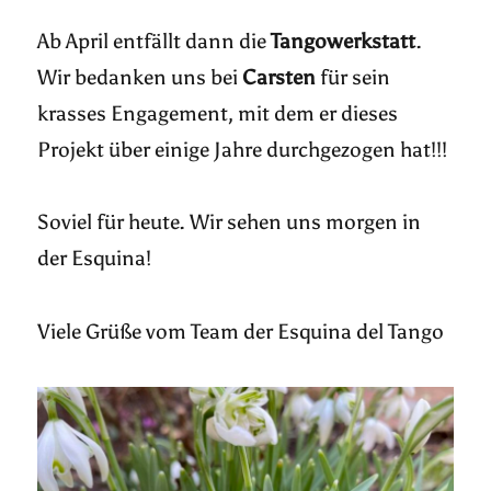
Ab April entfällt dann die
Tangowerkstatt
.
Wir bedanken uns bei
Carsten
für sein
krasses Engagement, mit dem er dieses
Projekt über einige Jahre durchgezogen hat!!!
Soviel für heute. Wir sehen uns morgen in
der Esquina!
Viele Grüße vom Team der Esquina del Tango