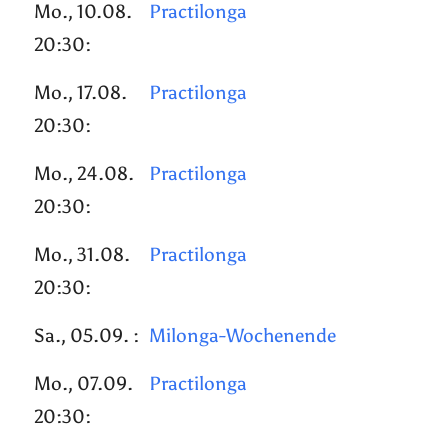
Mo., 10.08.
Practilonga
20:30:
Mo., 17.08.
Practilonga
20:30:
Mo., 24.08.
Practilonga
20:30:
Mo., 31.08.
Practilonga
20:30:
Sa., 05.09. :
Milonga-Wochenende
Mo., 07.09.
Practilonga
20:30: