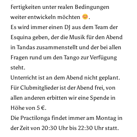
Fertigkeiten unter realen Bedingungen
weiter entwickeln möchten
.
Es wird immer einen DJ aus dem Team der
Esquina geben, der die Musik für den Abend
in Tandas zusammenstellt und der bei allen
Fragen rund um den Tango zur Verfügung
steht.
Unterricht ist an dem Abend nicht geplant.
Für Clubmitglieder ist der Abend frei, von
allen anderen erbitten wir eine Spende in
Höhe von 5 €.
Die Practilonga findet immer am Montag in
der Zeit von 20:30 Uhr bis 22:30 Uhr statt.