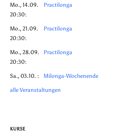
Mo., 14.09.
Practilonga
20:30:
Mo., 21.09.
Practilonga
20:30:
Mo., 28.09.
Practilonga
20:30:
Sa., 03.10. :
Milonga-Wochenende
alle Veranstaltungen
KURSE