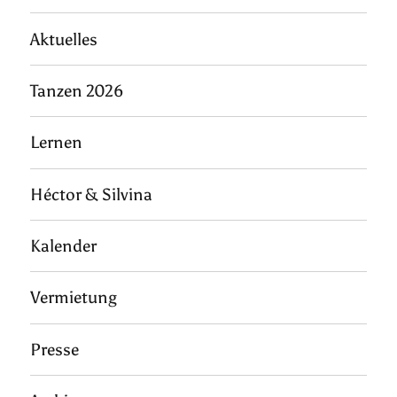
Aktuelles
Tanzen 2026
Lernen
Héctor & Silvina
Kalender
Vermietung
Presse