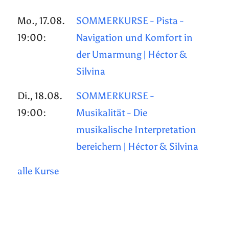
Mo., 17.08.
SOMMERKURSE - Pista -
19:00:
Navigation und Komfort in
der Umarmung | Héctor &
Silvina
Di., 18.08.
SOMMERKURSE -
19:00:
Musikalität - Die
musikalische Interpretation
bereichern | Héctor & Silvina
alle Kurse