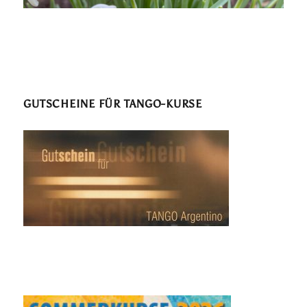
GUTSCHEINE FÜR TANGO-KURSE