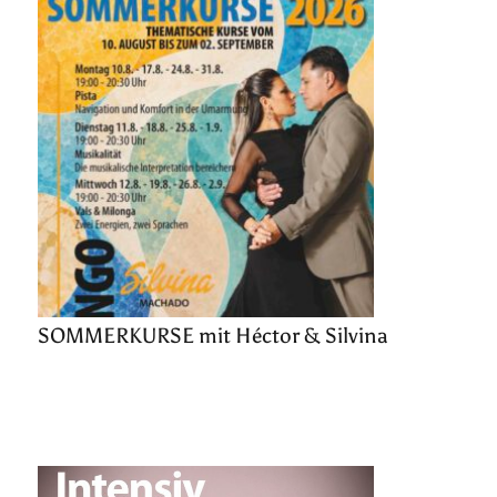
SOMMERKURSE mit Héctor & Silvina