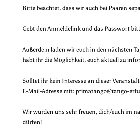
Bitte beachtet, dass wir auch bei Paaren s
Gebt den Anmeldelink und das Passwort bitte
Außerdem laden wir euch in den nächsten Ta
habt ihr die Möglichkeit, euch aktuell zu in
Solltet ihr kein Interesse an dieser Veranstal
E-Mail-Adresse mit: primatango@tango-erfu
Wir würden uns sehr freuen, dich/euch im nä
dürfen!