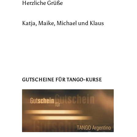
Herzliche Grüße
Katja, Maike, Michael und Klaus
GUTSCHEINE FÜR TANGO-KURSE