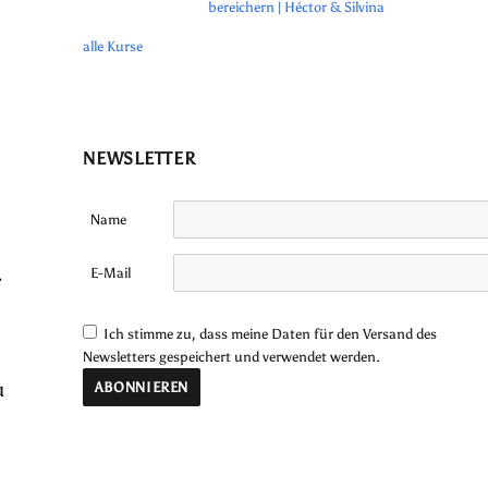
bereichern | Héctor & Silvina
alle Kurse
NEWSLETTER
Name
E-Mail
r
Ich stimme zu, dass meine Daten für den Versand des
Newsletters gespeichert und verwendet werden.
u