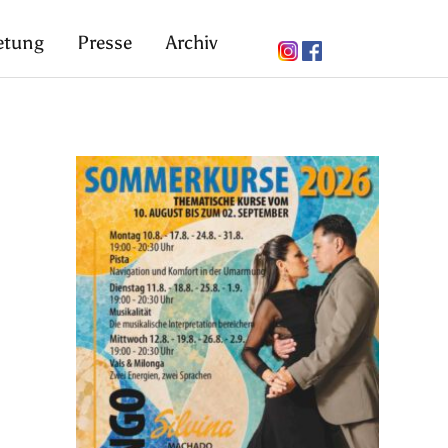
etung
Presse
Archiv