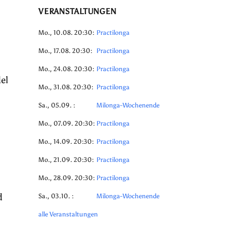
VERANSTALTUNGEN
Mo., 10.08. 20:30:
Practilonga
Mo., 17.08. 20:30:
Practilonga
Mo., 24.08. 20:30:
Practilonga
el
Mo., 31.08. 20:30:
Practilonga
Sa., 05.09. :
Milonga-Wochenende
Mo., 07.09. 20:30:
Practilonga
Mo., 14.09. 20:30:
Practilonga
Mo., 21.09. 20:30:
Practilonga
Mo., 28.09. 20:30:
Practilonga
d
Sa., 03.10. :
Milonga-Wochenende
alle Veranstaltungen