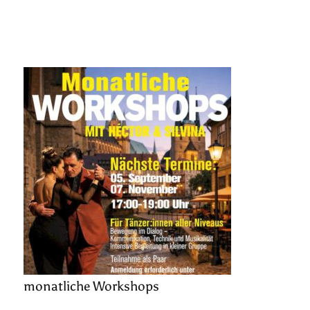
monatliche Workshops