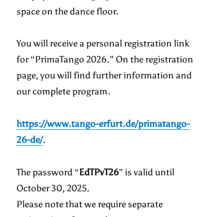
space on the dance floor.
You will receive a personal registration link
for “PrimaTango 2026.” On the registration
page, you will find further information and
our complete program.
https://www.tango-erfurt.de/primatango-
26-de/
.
The password “
EdTPvT26
” is valid until
October 30, 2025.
Please note that we require separate