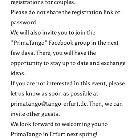
registrations for couples.
Please do not share the registration link or
password.
We will also invite you to join the
“PrimaTango” Facebook group in the next
few days. There, you will have the
opportunity to stay up to date and exchange
ideas.
If you are not interested in this event, please
let us know as soon as possible at
primatango@tango-erfurt.de. Then, we can
invite other guests.
We look forward to welcoming you to
PrimaTango in Erfurt next spring!