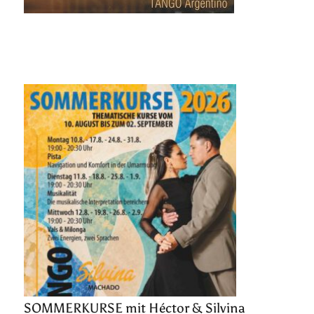
SOMMERKURSE mit Héctor & Silvina