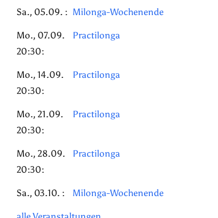
Sa., 05.09. :
Milonga-Wochenende
Mo., 07.09.
Practilonga
20:30:
Mo., 14.09.
Practilonga
20:30:
Mo., 21.09.
Practilonga
20:30:
Mo., 28.09.
Practilonga
20:30:
Sa., 03.10. :
Milonga-Wochenende
alle Veranstaltungen