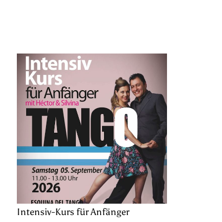
Intensiv-Kurs für Anfänger