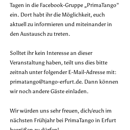
Tagen in die Facebook-Gruppe „PrimaTango”
ein. Dort habt ihr die Möglichkeit, euch
aktuell zu informieren und miteinander in
den Austausch zu treten.
Solltet ihr kein Interesse an dieser
Veranstaltung haben, teilt uns dies bitte
zeitnah unter folgender E-Mail-Adresse mit:
primatango@tango-erfurt.de. Dann können
wir noch andere Gäste einladen.
Wir würden uns sehr freuen, dich/euch im
nächsten Frühjahr bei PrimaTango in Erfurt
begrüßen zu dürfen!