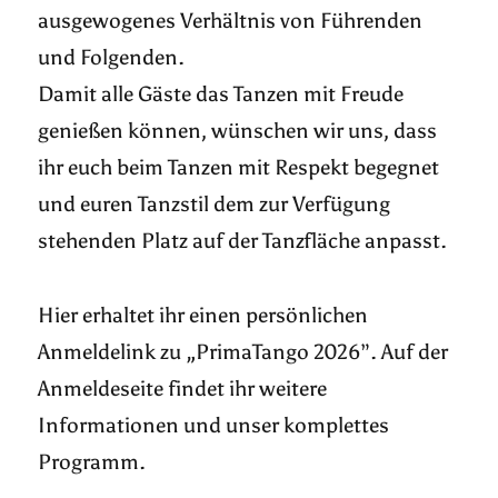
ausgewogenes Verhältnis von Führenden
und Folgenden.
Damit alle Gäste das Tanzen mit Freude
genießen können, wünschen wir uns, dass
ihr euch beim Tanzen mit Respekt begegnet
und euren Tanzstil dem zur Verfügung
stehenden Platz auf der Tanzfläche anpasst.
Hier erhaltet ihr einen persönlichen
Anmeldelink zu „PrimaTango 2026”. Auf der
Anmeldeseite findet ihr weitere
Informationen und unser komplettes
Programm.