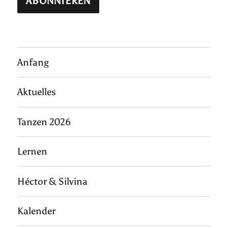
Anfang
Aktuelles
Tanzen 2026
Lernen
Héctor & Silvina
Kalender