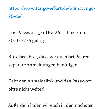
https://www.tango-erfurt.de/primatango-
26-de/
Das Passwort „EdTPvT26” ist bis zum
30.10.2025 gültig.
Bitte beachtet, dass wir auch bei Paaren
separate Anmeldungen benötigen.
Gebt den Anmeldelink und das Passwort
bitte nicht weiter!
Außerdem laden wir euch in den nächsten