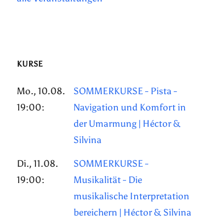
KURSE
Mo., 10.08.
SOMMERKURSE - Pista -
19:00:
Navigation und Komfort in
der Umarmung | Héctor &
Silvina
Di., 11.08.
SOMMERKURSE -
19:00:
Musikalität - Die
musikalische Interpretation
bereichern | Héctor & Silvina