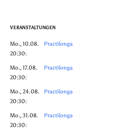
VERANSTALTUNGEN
Mo., 10.08.
Practilonga
20:30:
Mo., 17.08.
Practilonga
20:30:
Mo., 24.08.
Practilonga
20:30:
Mo., 31.08.
Practilonga
20:30: