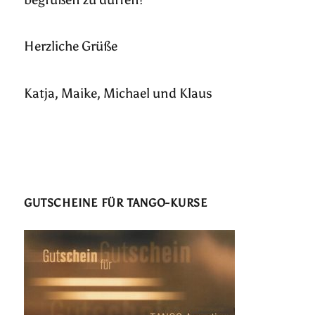
Herzliche Grüße
Katja, Maike, Michael und Klaus
GUTSCHEINE FÜR TANGO-KURSE