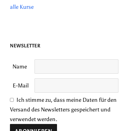
alle Kurse
NEWSLETTER
Name
E-Mail
Ich stimme zu, dass meine Daten für den
Versand des Newsletters gespeichert und
verwendet werden.