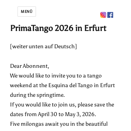
MENÜ
PrimaTango 2026 in Erfurt
[weiter unten auf Deutsch]
Dear Abonnent,
We would like to invite you to a tango
weekend at the Esquina del Tango in Erfurt
during the springtime.
If you would like to join us, please save the
dates from April 30 to May 3, 2026.
Five milongas await you in the beautiful