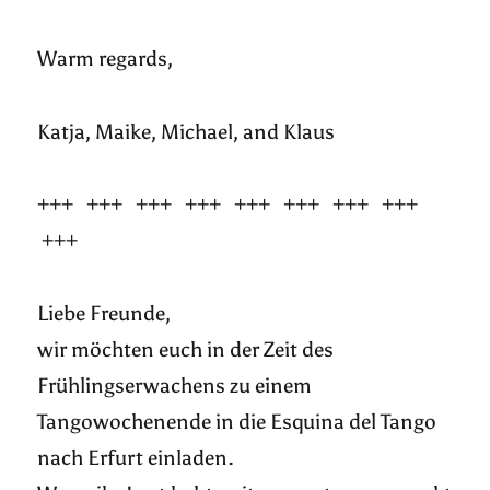
Warm regards,
Katja, Maike, Michael, and Klaus
+++ +++ +++ +++ +++ +++ +++ +++
+++
Liebe Freunde,
wir möchten euch in der Zeit des
Frühlingserwachens zu einem
Tangowochenende in die Esquina del Tango
nach Erfurt einladen.