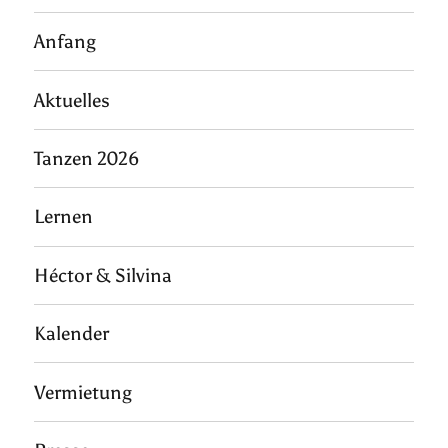
Anfang
Aktuelles
Tanzen 2026
Lernen
Héctor & Silvina
Kalender
Vermietung