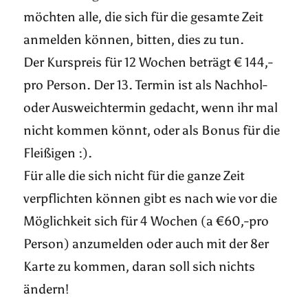
möchten alle, die sich für die gesamte Zeit
anmelden können, bitten, dies zu tun.
Der Kurspreis für 12 Wochen beträgt € 144,-
pro Person. Der 13. Termin ist als Nachhol-
oder Ausweichtermin gedacht, wenn ihr mal
nicht kommen könnt, oder als Bonus für die
Fleißigen :).
Für alle die sich nicht für die ganze Zeit
verpflichten können gibt es nach wie vor die
Möglichkeit sich für 4 Wochen (a €60,-pro
Person) anzumelden oder auch mit der 8er
Karte zu kommen, daran soll sich nichts
ändern!