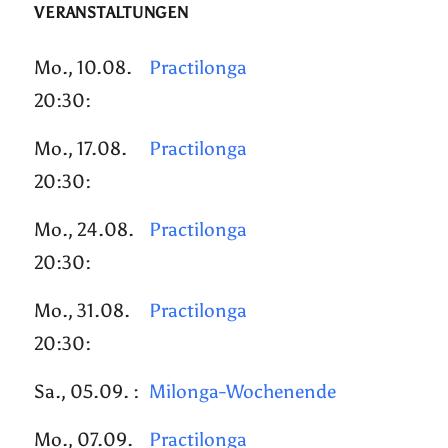
VERANSTALTUNGEN
Mo., 10.08.
Practilonga
20:30:
Mo., 17.08.
Practilonga
20:30:
Mo., 24.08.
Practilonga
20:30:
Mo., 31.08.
Practilonga
20:30:
Sa., 05.09. :
Milonga-Wochenende
Mo., 07.09.
Practilonga