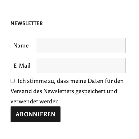
NEWSLETTER
Name
E-Mail
Ich stimme zu, dass meine Daten für den
Versand des Newsletters gespeichert und
verwendet werden.