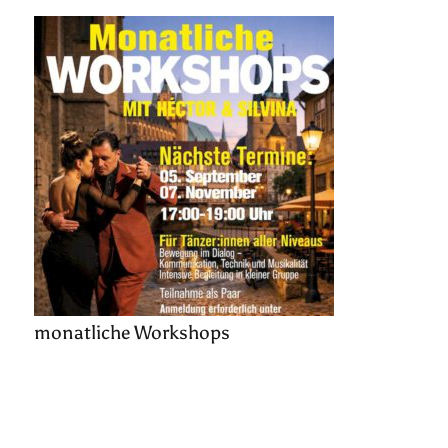
monatliche Workshops