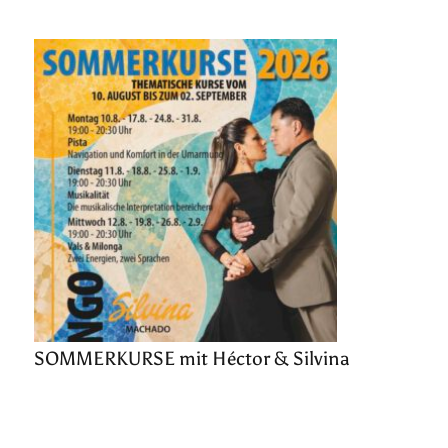
SOMMERKURSE mit Héctor & Silvina