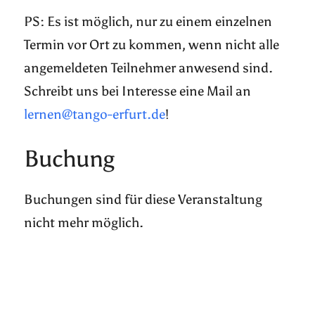
PS: Es ist möglich, nur zu einem einzelnen
Termin vor Ort zu kommen, wenn nicht alle
angemeldeten Teilnehmer anwesend sind.
Schreibt uns bei Interesse eine Mail an
lernen@tango-erfurt.de
!
Buchung
Buchungen sind für diese Veranstaltung
nicht mehr möglich.