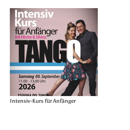
Intensiv-Kurs für Anfänger