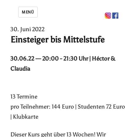
MENÜ
30. Juni 2022
Einsteiger bis Mittelstufe
30.06.22 — 20:00 - 21:30 Uhr | Héctor &
Claudia
13 Termine
pro Teilnehmer: 144 Euro | Studenten 72 Euro
| Klubkarte
Dieser Kurs geht über 13 Wochen! Wir