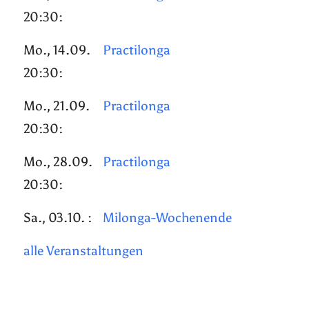
20:30:
Mo., 14.09.
Practilonga
20:30:
Mo., 21.09.
Practilonga
20:30:
Mo., 28.09.
Practilonga
20:30:
Sa., 03.10. :
Milonga-Wochenende
alle Veranstaltungen