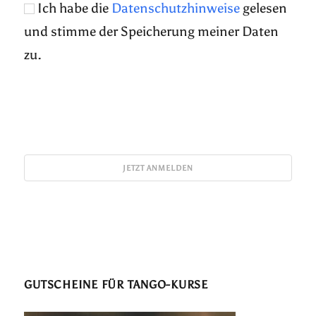
Ich habe die
Datenschutzhinweise
gelesen
und stimme der Speicherung meiner Daten
zu.
GUTSCHEINE FÜR TANGO-KURSE