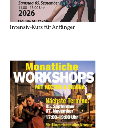
Intensiv-Kurs für Anfänger