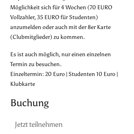
Möglichkeit sich für 4 Wochen (70 EURO
Vollzahler, 35 EURO für Studenten)
anzumelden oder auch mit der 8er Karte
(Clubmitglieder) zu kommen.
Es ist auch möglich, nur einen einzelnen
Termin zu besuchen.
Einzeltermin: 20 Euro | Studenten 10 Euro |
Klubkarte
Buchung
Jetzt teilnehmen