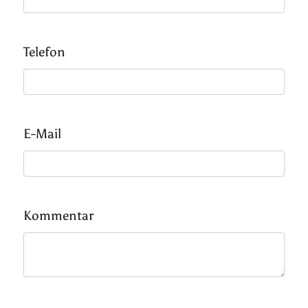
Telefon
E-Mail
Kommentar