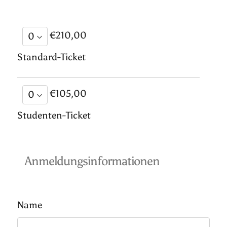
€210,00
Standard-Ticket
€105,00
Studenten-Ticket
Anmeldungsinformationen
Name