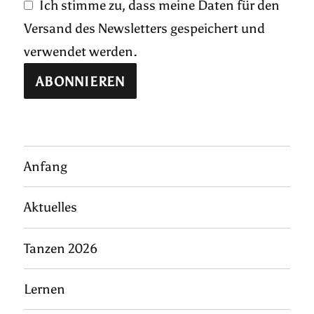
Ich stimme zu, dass meine Daten für den
Versand des Newsletters gespeichert und
verwendet werden.
Anfang
Aktuelles
Tanzen 2026
Lernen