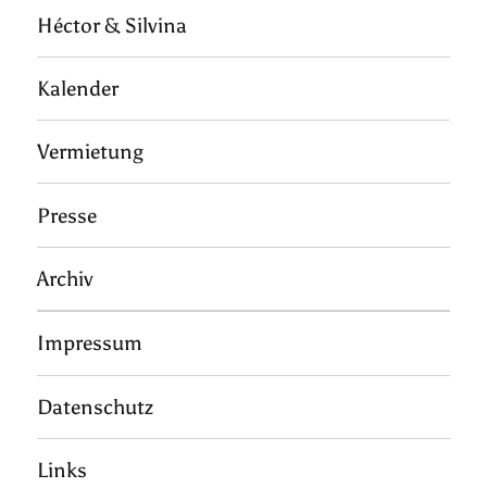
Héctor & Silvina
Kalender
Vermietung
Presse
Archiv
Impressum
Datenschutz
Links