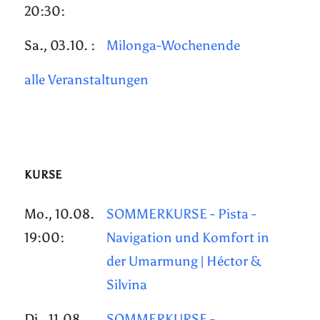
20:30:
Sa., 03.10. :
Milonga-Wochenende
alle Veranstaltungen
KURSE
Mo., 10.08.
SOMMERKURSE - Pista -
19:00:
Navigation und Komfort in
der Umarmung | Héctor &
Silvina
Di., 11.08.
SOMMERKURSE -