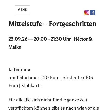
MENÜ
Mittelstufe – Fortgeschritten
23.09.26 — 20:00 - 21:30 Uhr | Héctor &
Maike
15 Termine
pro Teilnehmer: 210 Euro | Studenten 105
Euro | Klubkarte
Für alle die sich nicht für die ganze Zeit
verpflichten können gibt es nach wie vor die