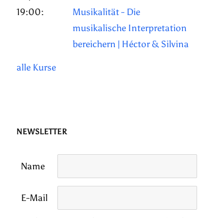
19:00:
Musikalität - Die
musikalische Interpretation
bereichern | Héctor & Silvina
alle Kurse
NEWSLETTER
Name
E-Mail