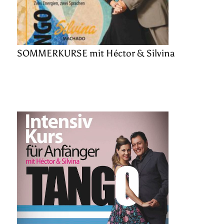
SOMMERKURSE mit Héctor & Silvina