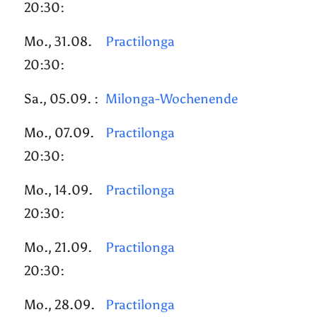
20:30:
Mo., 31.08.
Practilonga
20:30:
Sa., 05.09. :
Milonga-Wochenende
Mo., 07.09.
Practilonga
20:30:
Mo., 14.09.
Practilonga
20:30:
Mo., 21.09.
Practilonga
20:30:
Mo., 28.09.
Practilonga