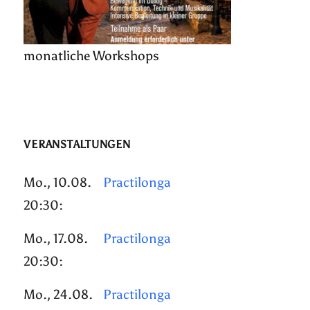
monatliche Workshops
VERANSTALTUNGEN
Mo., 10.08.
Practilonga
20:30:
Mo., 17.08.
Practilonga
20:30:
Mo., 24.08.
Practilonga