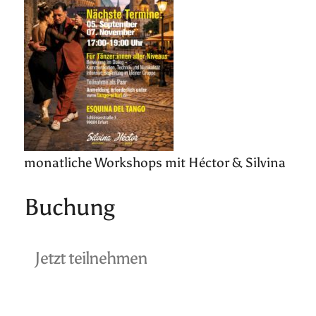
monatliche Workshops mit Héctor & Silvina
Buchung
Jetzt teilnehmen