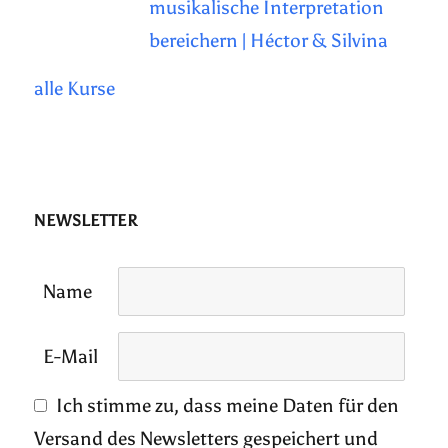
musikalische Interpretation
bereichern | Héctor & Silvina
alle Kurse
NEWSLETTER
Name
E-Mail
Ich stimme zu, dass meine Daten für den
Versand des Newsletters gespeichert und