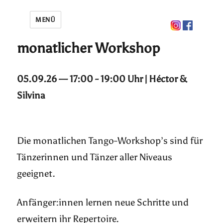
MENÜ
monatlicher Workshop
05.09.26 — 17:00 - 19:00 Uhr | Héctor &
Silvina
Die monatlichen Tango-Workshop’s sind für
Tänzerinnen und Tänzer aller Niveaus
geeignet.
Anfänger:innen lernen neue Schritte und
erweitern ihr Repertoire.