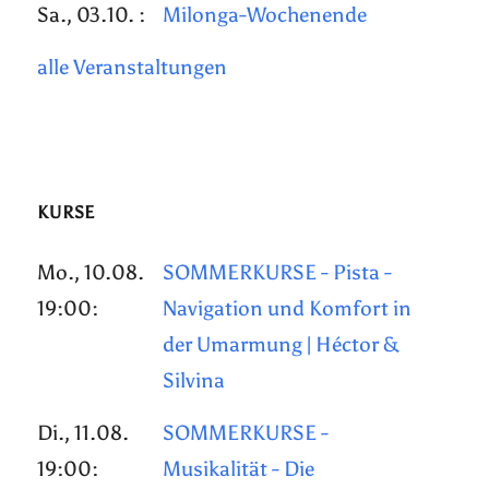
Sa., 03.10. :
Milonga-Wochenende
alle Veranstaltungen
KURSE
Mo., 10.08.
SOMMERKURSE - Pista -
19:00:
Navigation und Komfort in
der Umarmung | Héctor &
Silvina
Di., 11.08.
SOMMERKURSE -
19:00:
Musikalität - Die