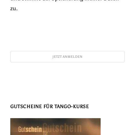
zu.
GUTSCHEINE FÜR TANGO-KURSE