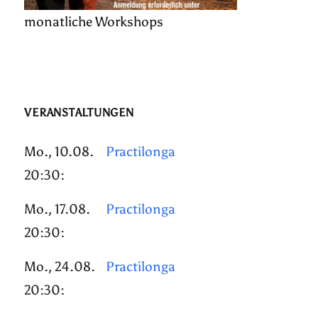
monatliche Workshops
VERANSTALTUNGEN
Mo., 10.08.
Practilonga
20:30:
Mo., 17.08.
Practilonga
20:30:
Mo., 24.08.
Practilonga
20:30: