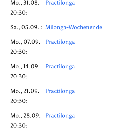
Mo., 31.08.
Practilonga
20:30:
Sa., 05.09. :
Milonga-Wochenende
Mo., 07.09.
Practilonga
20:30:
Mo., 14.09.
Practilonga
20:30:
Mo., 21.09.
Practilonga
20:30:
Mo., 28.09.
Practilonga
20:30: