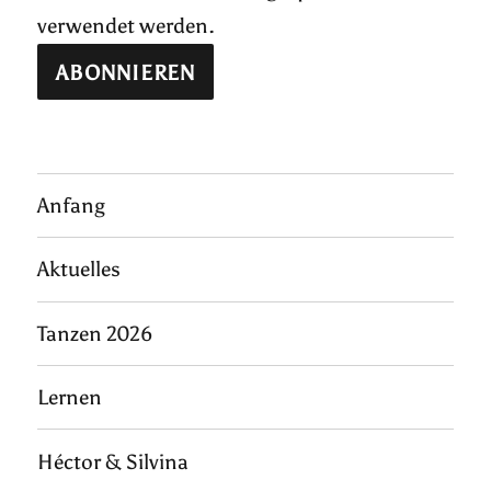
verwendet werden.
Anfang
Aktuelles
Tanzen 2026
Lernen
Héctor & Silvina