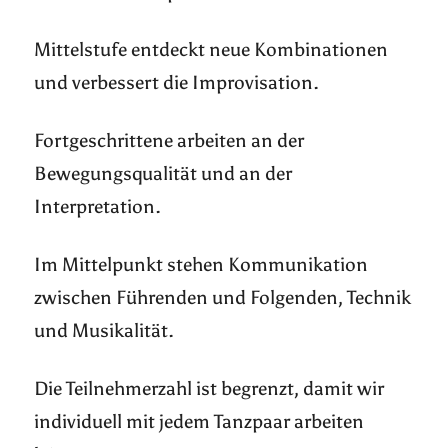
Mittelstufe entdeckt neue Kombinationen
und verbessert die Improvisation.
Fortgeschrittene arbeiten an der
Bewegungsqualität und an der
Interpretation.
Im Mittelpunkt stehen Kommunikation
zwischen Führenden und Folgenden, Technik
und Musikalität.
Die Teilnehmerzahl ist begrenzt, damit wir
individuell mit jedem Tanzpaar arbeiten