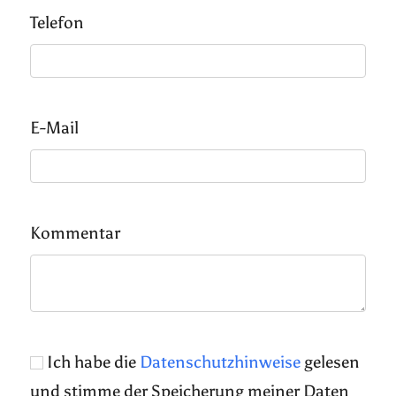
Telefon
E-Mail
Kommentar
Ich habe die
Datenschutzhinweise
gelesen
und stimme der Speicherung meiner Daten