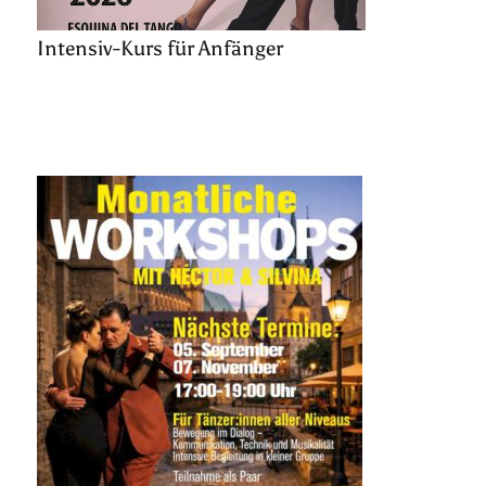
Intensiv-Kurs für Anfänger