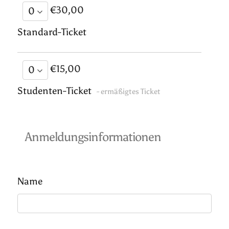
€30,00
Standard-Ticket
€15,00
Studenten-Ticket
- ermäßigtes Ticket
Anmeldungsinformationen
Name