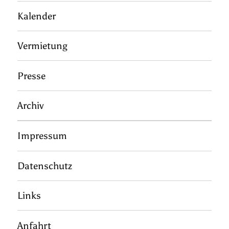
Kalender
Vermietung
Presse
Archiv
Impressum
Datenschutz
Links
Anfahrt