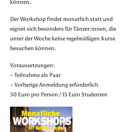
können.
Der Workshop findet monatlich statt und
eignet sich besonders für Tänzer:innen, die
unter der Woche keine regelmäßigen Kurse
besuchen können.
Voraussetzungen:
– Teilnahme als Paar
– Vorherige Anmeldung erforderlich
30 Euro pro Person / 15 Euro Studenten