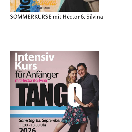
SOMMERKURSE mit Héctor & Silvina