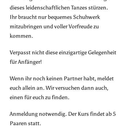
dieses leidenschaftlichen Tanzes stürzen.
Ihr braucht nur bequemes Schuhwerk
mitzubringen und voller Vorfreude zu
kommen.
Verpasst nicht diese einzigartige Gelegenheit
für Anfänger!
Wenn ihr noch keinen Partner habt, meldet
euch allein an. Wir versuchen dann auch,
einen für euch zu finden.
Anmeldung notwendig. Der Kurs findet ab 5
Paaren statt.