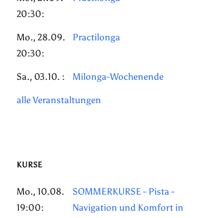
20:30:
Mo., 28.09.
Practilonga
20:30:
Sa., 03.10. :
Milonga-Wochenende
alle Veranstaltungen
KURSE
Mo., 10.08.
SOMMERKURSE - Pista -
19:00:
Navigation und Komfort in