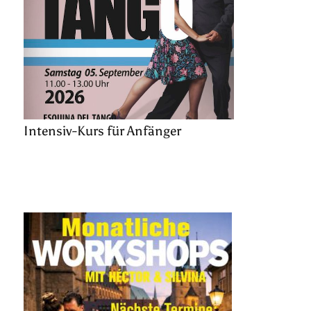
Intensiv-Kurs für Anfänger