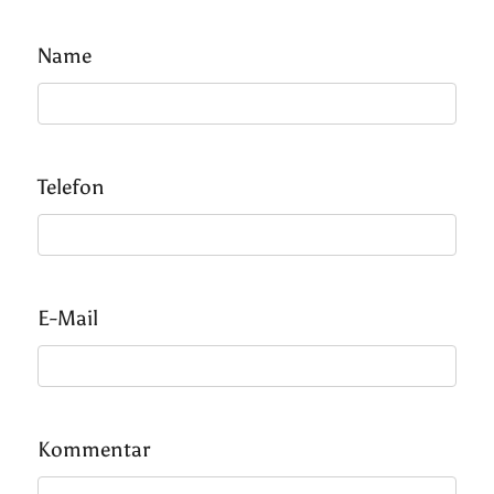
Name
Telefon
E-Mail
Kommentar