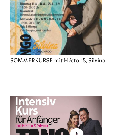
SOMMERKURSE mit Héctor & Silvina