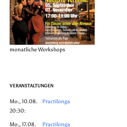
monatliche Workshops
VERANSTALTUNGEN
Mo., 10.08.
Practilonga
20:30:
Mo., 17.08.
Practilonga