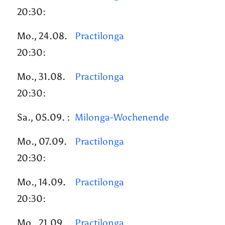
20:30:
Mo., 24.08.
Practilonga
20:30:
Mo., 31.08.
Practilonga
20:30:
Sa., 05.09. :
Milonga-Wochenende
Mo., 07.09.
Practilonga
20:30:
Mo., 14.09.
Practilonga
20:30:
Mo., 21.09.
Practilonga