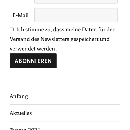
E-Mail
Ich stimme zu, dass meine Daten für den
Versand des Newsletters gespeichert und
verwendet werden.
Anfang
Aktuelles