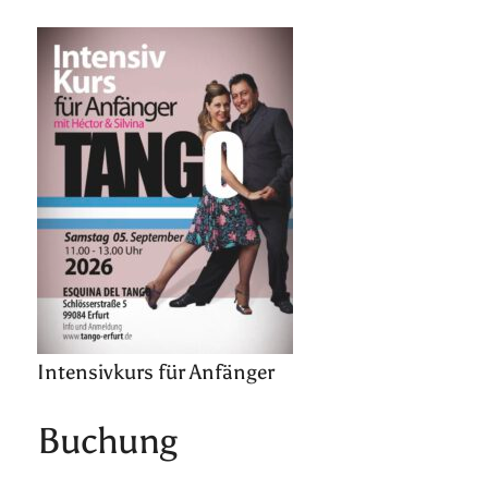
Intensivkurs für Anfänger
Buchung