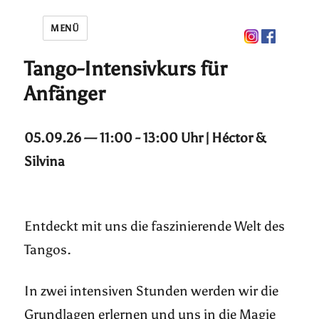
MENÜ
Tango-Intensivkurs für
Anfänger
05.09.26 — 11:00 - 13:00 Uhr | Héctor &
Silvina
Entdeckt mit uns die faszinierende Welt des
Tangos.
In zwei intensiven Stunden werden wir die
Grundlagen erlernen und uns in die Magie