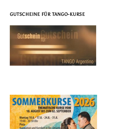
GUTSCHEINE FÜR TANGO-KURSE