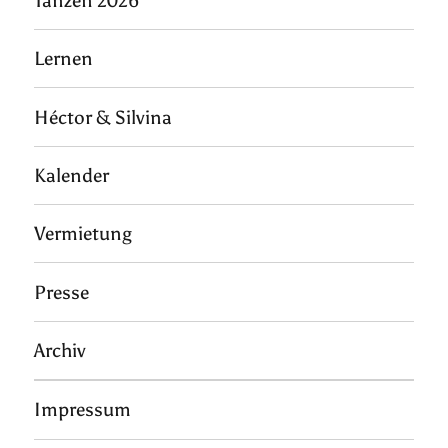
Tanzen 2026
Lernen
Héctor & Silvina
Kalender
Vermietung
Presse
Archiv
Impressum