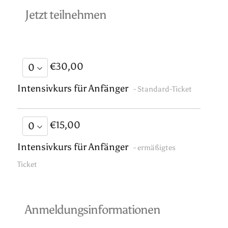
Jetzt teilnehmen
€30,00
Intensivkurs für Anfänger
- Standard-Ticket
€15,00
Intensivkurs für Anfänger
- ermäßigtes
Ticket
Anmeldungsinformationen