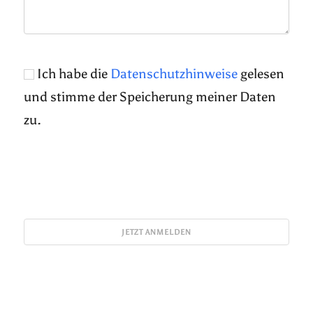
Ich habe die
Datenschutzhinweise
gelesen
und stimme der Speicherung meiner Daten
zu.