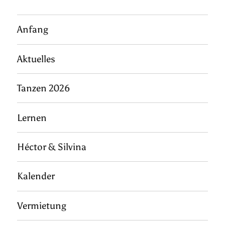
Anfang
Aktuelles
Tanzen 2026
Lernen
Héctor & Silvina
Kalender
Vermietung