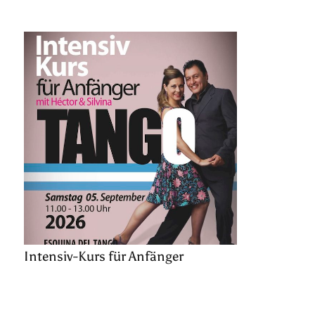
Intensiv-Kurs für Anfänger