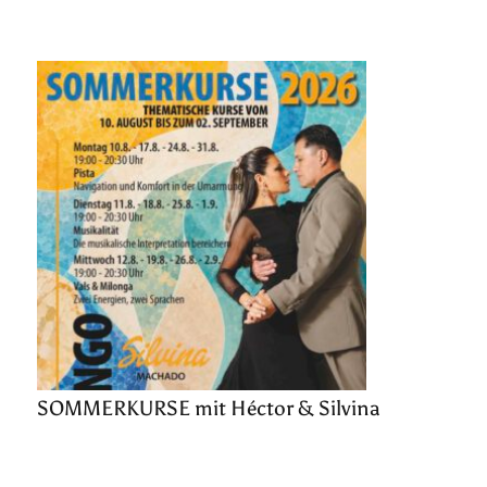
SOMMERKURSE mit Héctor & Silvina