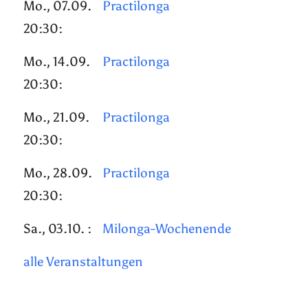
Mo., 07.09.
Practilonga
20:30:
Mo., 14.09.
Practilonga
20:30:
Mo., 21.09.
Practilonga
20:30:
Mo., 28.09.
Practilonga
20:30:
Sa., 03.10. :
Milonga-Wochenende
alle Veranstaltungen