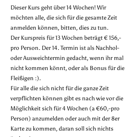
Dieser Kurs geht über 14 Wochen! Wir
möchten alle, die sich für die gesamte Zeit
anmelden können, bitten, dies zu tun.
Der Kurspreis für 13 Wochen beträgt € 156,-
pro Person. Der 14. Termin ist als Nachhol-
oder Ausweichtermin gedacht, wenn ihr mal
nicht kommen könnt, oder als Bonus für die
Fleißigen :).
Für alle die sich nicht für die ganze Zeit
verpflichten können gibt es nach wie vor die
Möglichkeit sich für 4 Wochen (a €60,-pro
Person) anzumelden oder auch mit der 8er
Karte zu kommen, daran soll sich nichts