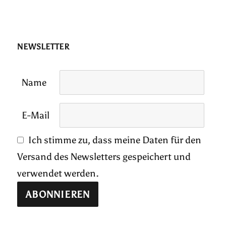
NEWSLETTER
Name
E-Mail
Ich stimme zu, dass meine Daten für den
Versand des Newsletters gespeichert und
verwendet werden.