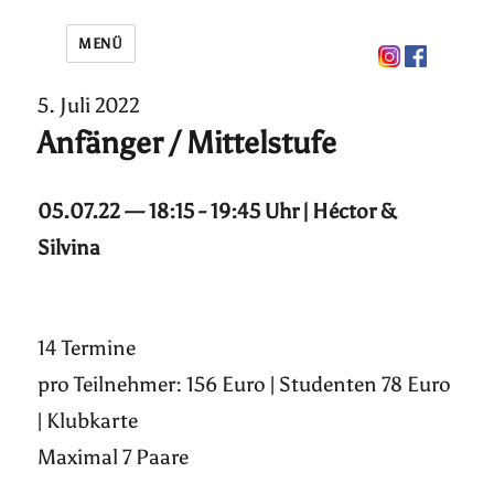
MENÜ
5. Juli 2022
Anfänger / Mittelstufe
05.07.22 — 18:15 - 19:45 Uhr | Héctor &
Silvina
14 Termine
pro Teilnehmer: 156 Euro | Studenten 78 Euro
| Klubkarte
Maximal 7 Paare