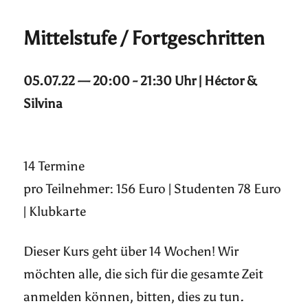
Mittelstufe / Fortgeschritten
05.07.22 — 20:00 - 21:30 Uhr | Héctor &
Silvina
14 Termine
pro Teilnehmer: 156 Euro | Studenten 78 Euro
| Klubkarte
Dieser Kurs geht über 14 Wochen! Wir
möchten alle, die sich für die gesamte Zeit
anmelden können, bitten, dies zu tun.