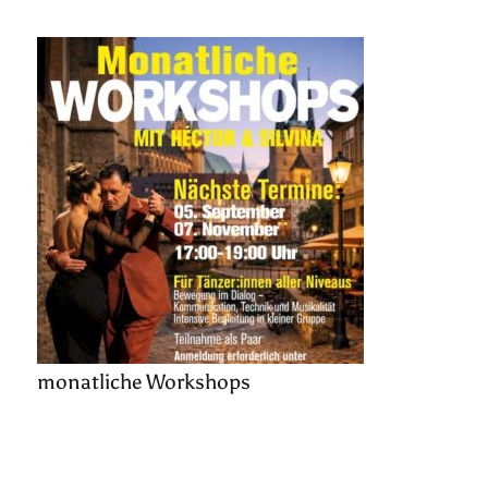
monatliche Workshops