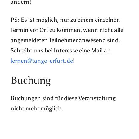
ändern!
PS: Es ist möglich, nur zu einem einzelnen
Termin vor Ort zu kommen, wenn nicht alle
angemeldeten Teilnehmer anwesend sind.
Schreibt uns bei Interesse eine Mail an
lernen@tango-erfurt.de
!
Buchung
Buchungen sind für diese Veranstaltung
nicht mehr möglich.