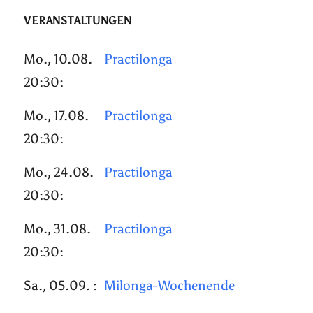
VERANSTALTUNGEN
Mo., 10.08.
Practilonga
20:30:
Mo., 17.08.
Practilonga
20:30:
Mo., 24.08.
Practilonga
20:30:
Mo., 31.08.
Practilonga
20:30:
Sa., 05.09. :
Milonga-Wochenende