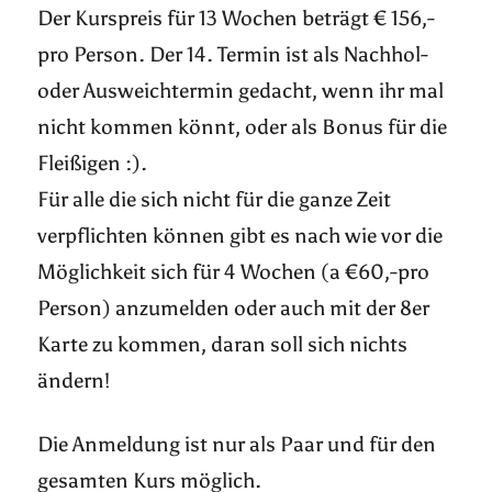
Der Kurspreis für 13 Wochen beträgt € 156,-
pro Person. Der 14. Termin ist als Nachhol-
oder Ausweichtermin gedacht, wenn ihr mal
nicht kommen könnt, oder als Bonus für die
Fleißigen :).
Für alle die sich nicht für die ganze Zeit
verpflichten können gibt es nach wie vor die
Möglichkeit sich für 4 Wochen (a €60,-pro
Person) anzumelden oder auch mit der 8er
Karte zu kommen, daran soll sich nichts
ändern!
Die Anmeldung ist nur als Paar und für den
gesamten Kurs möglich.