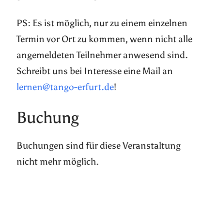
PS: Es ist möglich, nur zu einem einzelnen
Termin vor Ort zu kommen, wenn nicht alle
angemeldeten Teilnehmer anwesend sind.
Schreibt uns bei Interesse eine Mail an
lernen@tango-erfurt.de
!
Buchung
Buchungen sind für diese Veranstaltung
nicht mehr möglich.