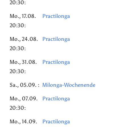
20:30:
Mo., 17.08.
Practilonga
20:30:
Mo., 24.08.
Practilonga
20:30:
Mo., 31.08.
Practilonga
20:30:
Sa., 05.09. :
Milonga-Wochenende
Mo., 07.09.
Practilonga
20:30:
Mo., 14.09.
Practilonga