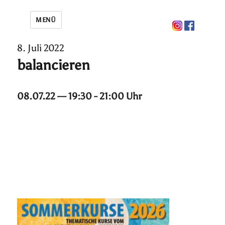
MENÜ
8. Juli 2022
balancieren
08.07.22 — 19:30 - 21:00 Uhr