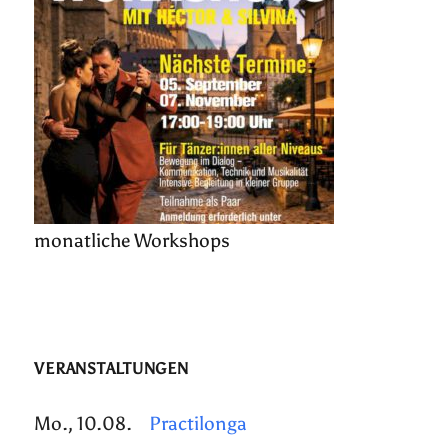
monatliche Workshops
VERANSTALTUNGEN
Mo., 10.08.
Practilonga