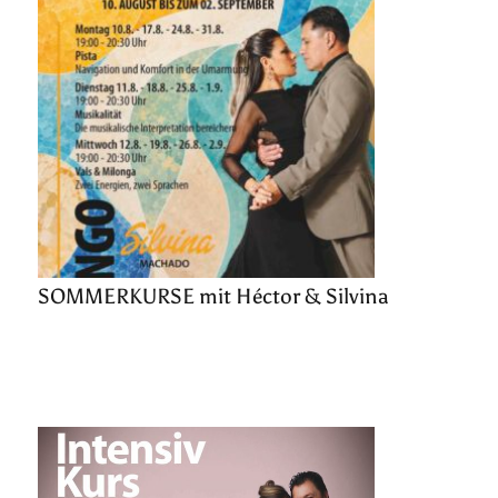
SOMMERKURSE mit Héctor & Silvina