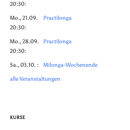
20:30:
Mo., 21.09.
Practilonga
20:30:
Mo., 28.09.
Practilonga
20:30:
Sa., 03.10. :
Milonga-Wochenende
alle Veranstaltungen
KURSE