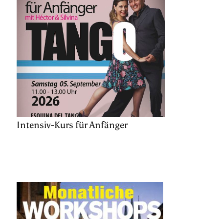
Intensiv-Kurs für Anfänger