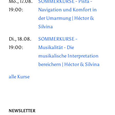
Mo., 17.08.
SOMMERKURSE - Pista -
19:00:
Navigation und Komfort in
der Umarmung | Héctor &
Silvina
Di., 18.08.
SOMMERKURSE -
19:00:
Musikalität - Die
musikalische Interpretation
bereichern | Héctor & Silvina
alle Kurse
NEWSLETTER