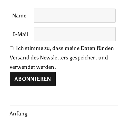
Name
E-Mail
Ich stimme zu, dass meine Daten für den
Versand des Newsletters gespeichert und
verwendet werden.
Anfang