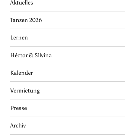
Aktuelles
Tanzen 2026
Lernen
Héctor & Silvina
Kalender
Vermietung
Presse
Archiv