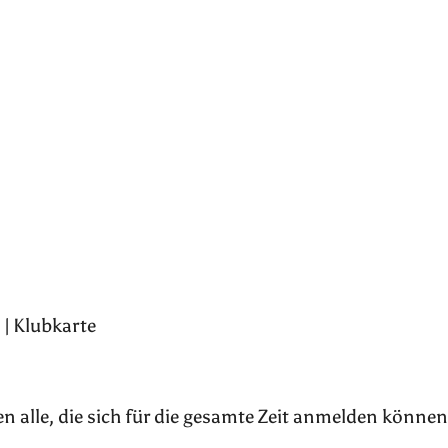
 | Klubkarte
n alle, die sich für die gesamte Zeit anmelden können