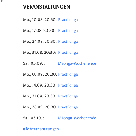
ch
VERANSTALTUNGEN
Mo., 10.08. 20:30:
Practilonga
Mo., 17.08. 20:30:
Practilonga
Mo., 24.08. 20:30:
Practilonga
Mo., 31.08. 20:30:
Practilonga
Sa., 05.09. :
Milonga-Wochenende
Mo., 07.09. 20:30:
Practilonga
Mo., 14.09. 20:30:
Practilonga
Mo., 21.09. 20:30:
Practilonga
Mo., 28.09. 20:30:
Practilonga
Sa., 03.10. :
Milonga-Wochenende
alle Veranstaltungen