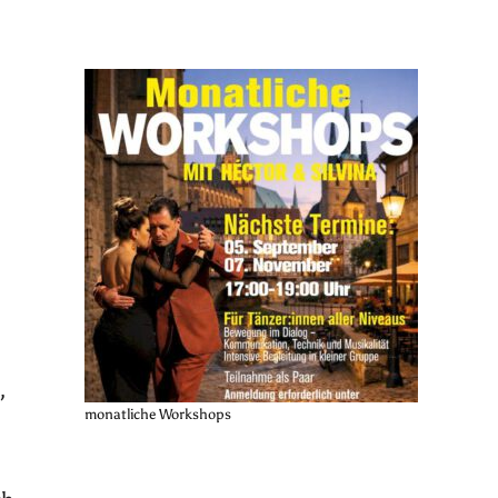
,
monatliche Workshops