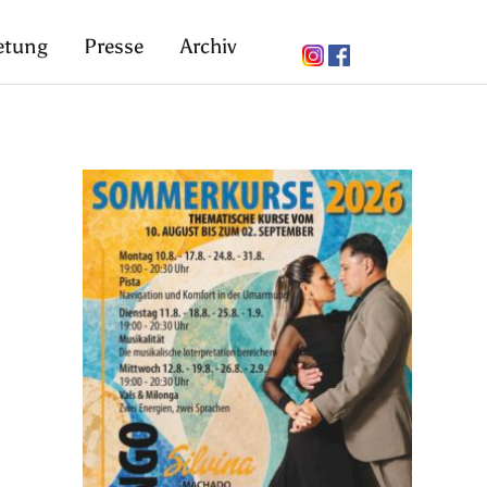
etung
Presse
Archiv