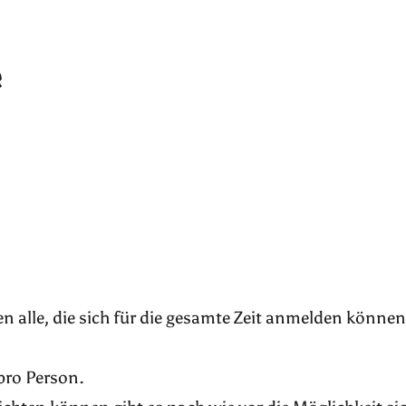
e
n alle, die sich für die gesamte Zeit anmelden können
pro Person.