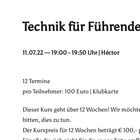
Technik für Führend
11.07.22 — 19:00 - 19:50 Uhr | Héctor
12 Termine
pro Teilnehmer: 100 Euro | Klubkarte
Dieser Kurs geht über 12 Wochen! Wir möchte
bitten, dies zu tun.
Der Kurspreis für 12 Wochen beträgt € 100,- 