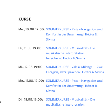
KURSE
Mo., 10.08. 19:00:
SOMMERKURSE - Pista - Navigation und
Komfort in der Umarmung | Héctor &
Silvina
Di., 11.08. 19:00:
SOMMERKURSE - Musikalität - Die
musikalische Interpretation
bereichern | Héctor & Silvina
Mi., 12.08. 19:00:
SOMMERKURSE - Vals & Milonga — Zwei
Energien, zwei Sprachen | Héctor & Silvina
Mo., 17.08. 19:00:
SOMMERKURSE - Pista - Navigation und
Komfort in der Umarmung | Héctor &
Silvina
,
Di., 18.08. 19:00:
SOMMERKURSE - Musikalität - Die
musikalische Interpretation