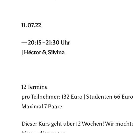
11.07.22
— 20:15 - 21:30 Uhr
| Héctor & Silvina
12 Termine
pro Teilnehmer: 132 Euro | Studenten 66 Euro
Maximal 7 Paare
Dieser Kurs geht über 12 Wochen! Wir möchte