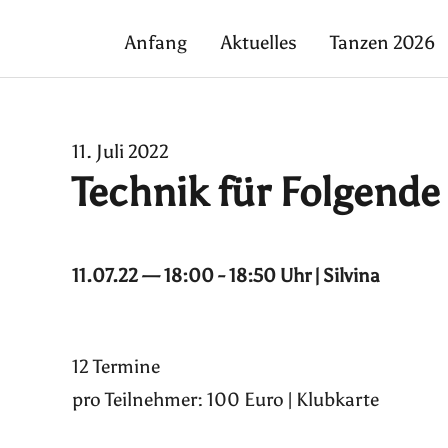
Anfang
Aktuelles
Tanzen 2026
11. Juli 2022
Technik für Folgende
11.07.22 — 18:00 - 18:50 Uhr | Silvina
12 Termine
pro Teilnehmer: 100 Euro | Klubkarte