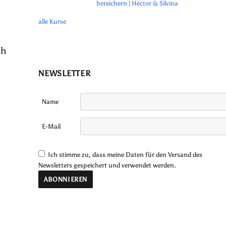
bereichern | Héctor & Silvina
alle Kurse
ch
NEWSLETTER
Name
E-Mail
Ich stimme zu, dass meine Daten für den Versand des
Newsletters gespeichert und verwendet werden.