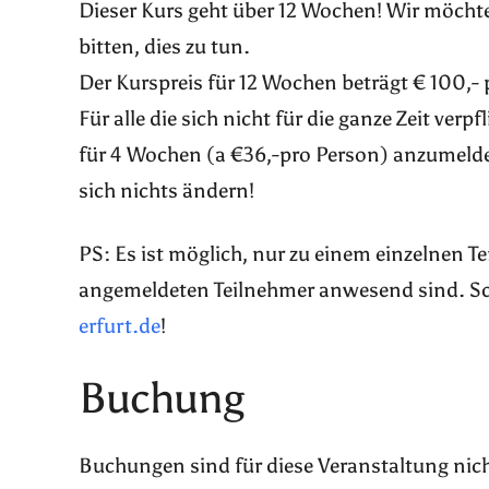
Dieser Kurs geht über 12 Wochen! Wir möchte
bitten, dies zu tun.
Der Kurspreis für 12 Wochen beträgt € 100,- 
Für alle die sich nicht für die ganze Zeit ver
für 4 Wochen (a €36,-pro Person) anzumelde
sich nichts ändern!
PS: Es ist möglich, nur zu einem einzelnen 
angemeldeten Teilnehmer anwesend sind. Sch
erfurt.de
!
Buchung
Buchungen sind für diese Veranstaltung nic