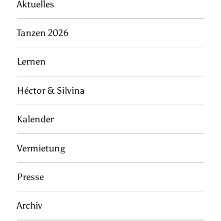
Aktuelles
Tanzen 2026
Lernen
Héctor & Silvina
Kalender
Vermietung
Presse
Archiv