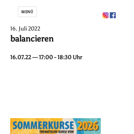
MENÜ
16. Juli 2022
balancieren
16.07.22 — 17:00 - 18:30 Uhr