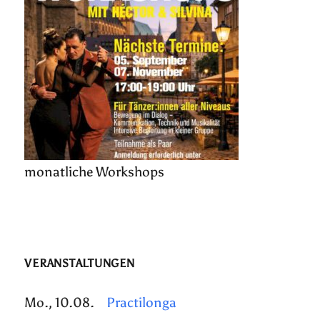
monatliche Workshops
VERANSTALTUNGEN
Mo., 10.08.
Practilonga