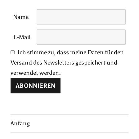
Name
E-Mail
Ich stimme zu, dass meine Daten für den
Versand des Newsletters gespeichert und
verwendet werden.
Anfang