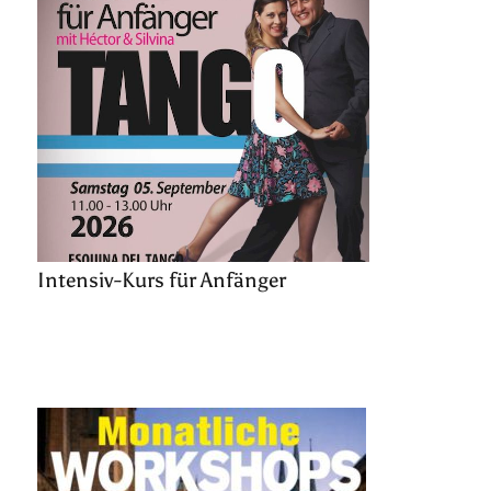
Intensiv-Kurs für Anfänger