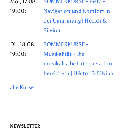
Mo., 17.08.
SOMMERKURSE - Pista -
19:00:
Navigation und Komfort in
der Umarmung | Héctor &
Silvina
Di., 18.08.
SOMMERKURSE -
19:00:
Musikalität - Die
musikalische Interpretation
bereichern | Héctor & Silvina
alle Kurse
NEWSLETTER