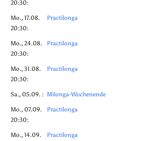
20:30:
Mo., 17.08.
Practilonga
20:30:
Mo., 24.08.
Practilonga
20:30:
Mo., 31.08.
Practilonga
20:30:
Sa., 05.09. :
Milonga-Wochenende
Mo., 07.09.
Practilonga
20:30:
Mo., 14.09.
Practilonga