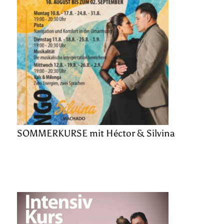
SOMMERKURSE mit Héctor & Silvina