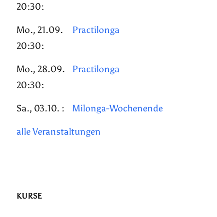
20:30:
Mo., 21.09.
Practilonga
20:30:
Mo., 28.09.
Practilonga
20:30:
Sa., 03.10. :
Milonga-Wochenende
alle Veranstaltungen
KURSE